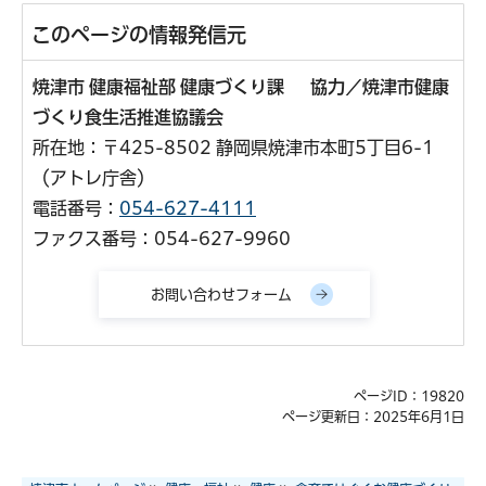
このページの情報発信元
焼津市 健康福祉部 健康づくり課 協力／焼津市健康
づくり食生活推進協議会
所在地：〒425-8502 静岡県焼津市本町5丁目6-1
（アトレ庁舎）
電話番号：
054-627-4111
ファクス番号：054-627-9960
ページID：19820
ページ更新日：2025年6月1日