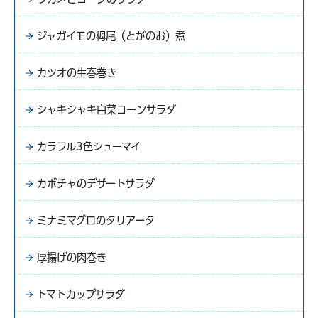
ジャガイモの栂尾（とがのお）煮
カツオの生春巻き
シャキシャキ白菜コーンサラダ
カラフル3色シューマイ
カボチャのデザートサラダ
ミナミマグロのタリアータ
厚揚げの肉巻き
トマトカップサラダ