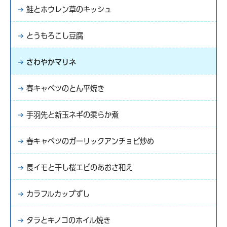
鮭とホウレン草のキッシュ
とうもろこし豆腐
さわやかマリネ
春キャベツのとん平焼き
手羽先と新玉ネギの柔らか煮
春キャベツのガーリックアンチョビ炒め
長イモと干し桜エビのあおさ和え
カラフルカップずし
タラとキノコのホイル焼き