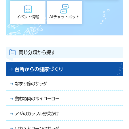
イベント情報
AIチャットボット
同じ分類から探す
台所からの健康づくり
なまり節のサラダ
鶏むね肉のホイコーロー
アジのカラフル野菜かけ
ワカメとコーンのサラダ