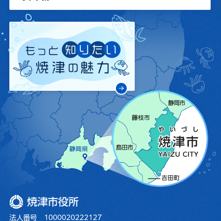
焼津市役所
法人番号 1000020222127