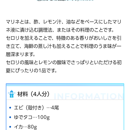
マリネとは、酢、レモン汁、油などをベースにしたマリ
ネ液に漬け込む調理法、またはその料理のことです。
セロリを加えることで、特徴のある香りがおいしさを引
き立て、海鮮の蒸し汁も加えることで料理のうま味が一
層深まります。
セロリの風味とレモンの酸味でさっぱりといただける初
夏にぴったりの1品です。
材料（4人分）
エビ（殻付き）…4尾
ゆでタコ…100g
イカ…80g