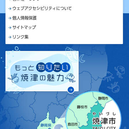
ウェブアクセシビリティについて
個人情報保護
サイトマップ
リンク集