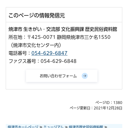
このページの情報発信元
焼津市 生きがい・交流部 文化振興課 歴史民俗資料館
所在地：〒425-0071 静岡県焼津市三ケ名1550
（焼津市文化センター内）
電話番号：
054-629-6847
ファクス番号：054-629-6848
ページID：1380
ページ更新日：2021年12月28日
焼津市ホームページ
≫
ミュージアム
≫
焼津市歴史民俗資料館
≫