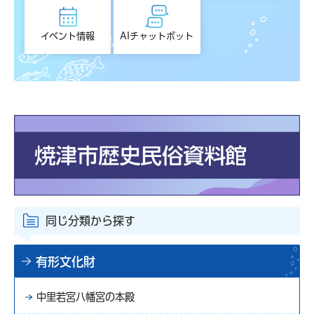
イベント情報
AIチャットボット
同じ分類から探す
有形文化財
中里若宮八幡宮の本殿