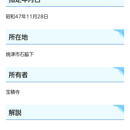
昭和47年11月28日
所在地
焼津市石脇下
所有者
宝積寺
解説