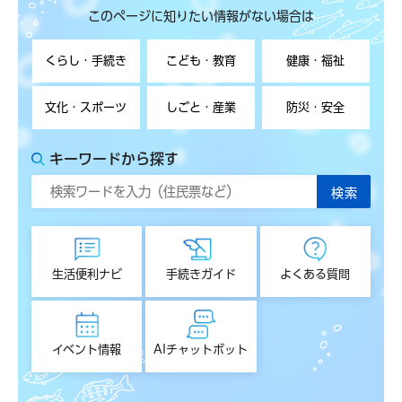
このページに知りたい情報がない場合は
くらし・手続き
こども・教育
健康・福祉
文化・スポーツ
しごと・産業
防災・安全
キーワードから探す
生活便利ナビ
手続きガイド
よくある質問
イベント情報
AIチャットボット