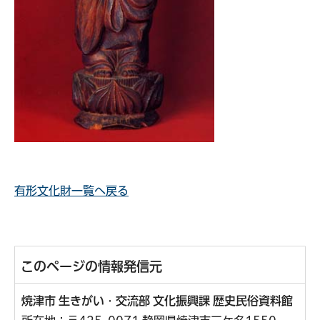
有形文化財一覧へ戻る
このページの情報発信元
焼津市 生きがい・交流部 文化振興課 歴史民俗資料館