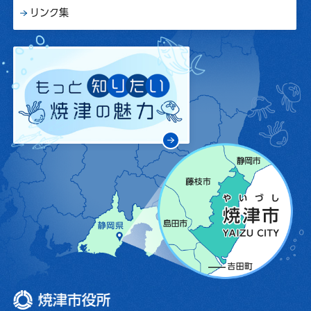
リンク集
焼津市役所