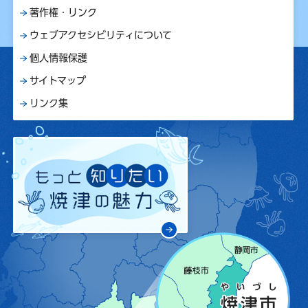
著作権・リンク
ウェブアクセシビリティについて
個人情報保護
サイトマップ
リンク集