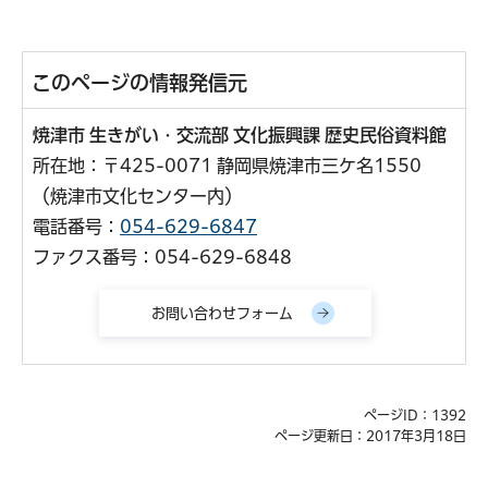
このページの情報発信元
焼津市 生きがい・交流部 文化振興課 歴史民俗資料館
所在地：〒425-0071 静岡県焼津市三ケ名1550
（焼津市文化センター内）
電話番号：
054-629-6847
ファクス番号：054-629-6848
ページID：1392
ページ更新日：2017年3月18日