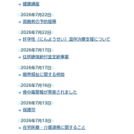
健康講座
2026年7月22日
高齢者の予防接種
2026年7月22日
妊孕性（にんようせい）温存治療支援について
2026年7月17日
住居確保給付金支給事業
2026年7月17日
障害福祉に関する相談
2026年7月16日
食中毒警報が発表されました
2026年7月13日
保護司
2026年7月13日
在宅医療・介護連携に関すること