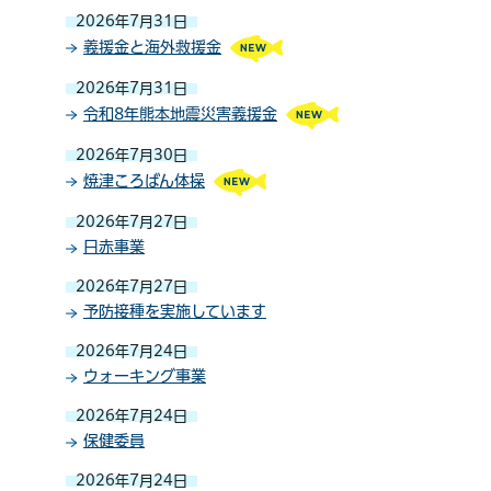
2026年7月31日
義援金と海外救援金
2026年7月31日
令和8年熊本地震災害義援金
2026年7月30日
焼津ころばん体操
2026年7月27日
日赤事業
2026年7月27日
予防接種を実施しています
2026年7月24日
ウォーキング事業
2026年7月24日
保健委員
2026年7月24日