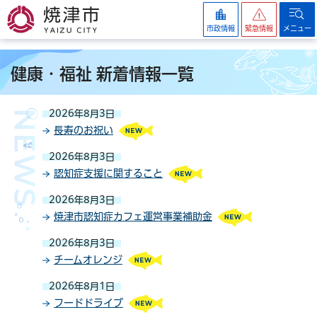
焼津市
市政情報
緊急情報
メニュー
健康・福祉 新着情報一覧
2026年8月3日
長寿のお祝い
2026年8月3日
認知症支援に関すること
2026年8月3日
焼津市認知症カフェ運営事業補助金
2026年8月3日
チームオレンジ
2026年8月1日
フードドライブ