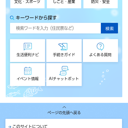
文化・スポーツ
しごと・産業
防災・安全
キーワードから探す
生活便利ナビ
手続きガイド
よくある質問
イベント情報
AIチャットボット
ページの先頭へ戻る
このサイトについて