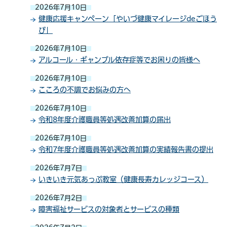
2026年7月10日
健康応援キャンペーン「やいづ健康マイレージdeごほう
び」
2026年7月10日
アルコール・ギャンブル依存症等でお困りの皆様へ
2026年7月10日
こころの不調でお悩みの方へ
2026年7月10日
令和8年度介護職員等処遇改善加算の届出
2026年7月10日
令和7年度介護職員等処遇改善加算の実績報告書の提出
2026年7月7日
いきいき元気あっぷ教室（健康長寿カレッジコース）
2026年7月2日
障害福祉サービスの対象者とサービスの種類