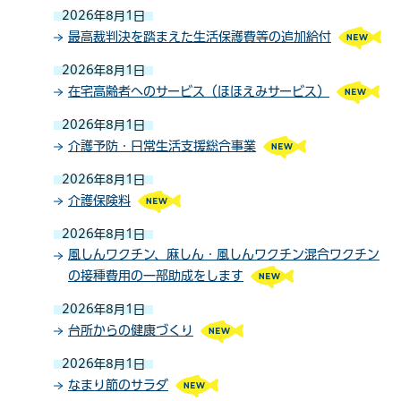
2026年8月1日
最高裁判決を踏まえた生活保護費等の追加給付
2026年8月1日
在宅高齢者へのサービス（ほほえみサービス）
2026年8月1日
介護予防・日常生活支援総合事業
2026年8月1日
介護保険料
2026年8月1日
風しんワクチン、麻しん・風しんワクチン混合ワクチン
の接種費用の一部助成をします
2026年8月1日
台所からの健康づくり
2026年8月1日
なまり節のサラダ