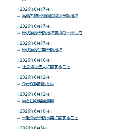
2026年6月17日
高齢者肺炎球菌感染症予防接種
2026年6月17日
帯状疱疹予防接種費用の一部助成
2026年6月17日
帯状疱疹定期予防接種
2026年6月16日
社会福祉法人に関すること
2026年6月12日
介護保険制度とは
2026年6月12日
歯と口の健康週間
2026年6月10日
一般介護予防事業に関すること
2026年6月5日