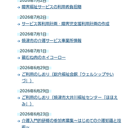
2026年7月2日
障害福祉サービスの利用者負担額
2026年7月2日
サービス等利用計画・障害児支援利用計画の作成
2026年7月1日
焼津市の介護サービス事業所情報
2026年7月1日
鶏むね肉のホイコーロー
2026年6月29日
ご利用のしおり（総合福祉会館「ウェルシップやい
づ」）
2026年6月29日
ご利用のしおり（焼津市大井川福祉センター「ほほえ
み」）
2026年6月23日
介護入門的研修の参加者募集～はじめての介護知識と技
術～