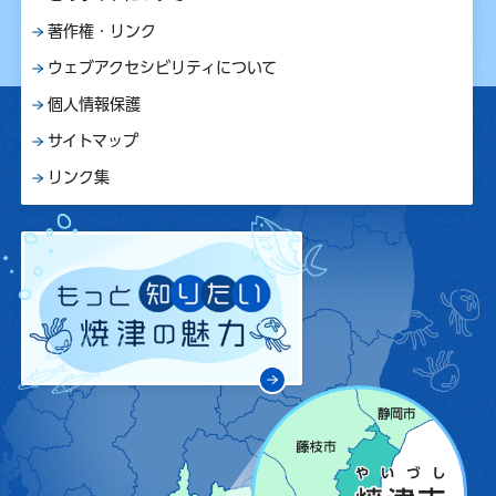
著作権・リンク
ウェブアクセシビリティについて
個人情報保護
サイトマップ
リンク集