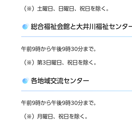
（※）土曜日、日曜日、祝日を除く。
総合福祉会館と大井川福祉センタ
午前9時から午後9時30分まで。
（※）第3日曜日、祝日を除く。
各地域交流センター
午前9時から午後9時30分まで。
（※）月曜日、祝日を除く。