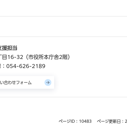
支援担当
丁目16-32（市役所本庁舎2階）
054-626-2189
ページID：10483
ページ更新日：2