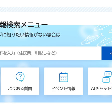
報検索メニュー
ジに知りたい情報がない場合は
よくある質問
イベント情報
AIチャッ