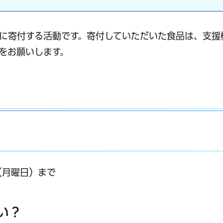
に寄付する活動です。寄付していただいた食品は、支援
をお願いします。
（月曜日）まで
い？