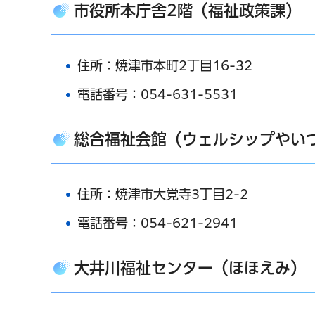
市役所本庁舎2階（福祉政策課）
住所：焼津市本町2丁目16-32
電話番号：054-631-5531
総合福祉会館（ウェルシップやい
住所：焼津市大覚寺3丁目2-2
電話番号：054-621-2941
大井川福祉センター（ほほえみ）