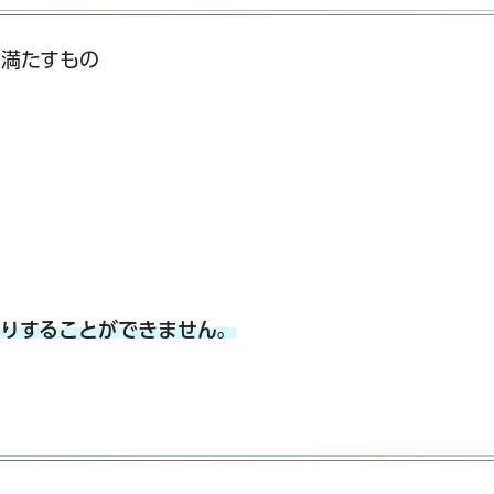
を満たすもの
かりすることができません。