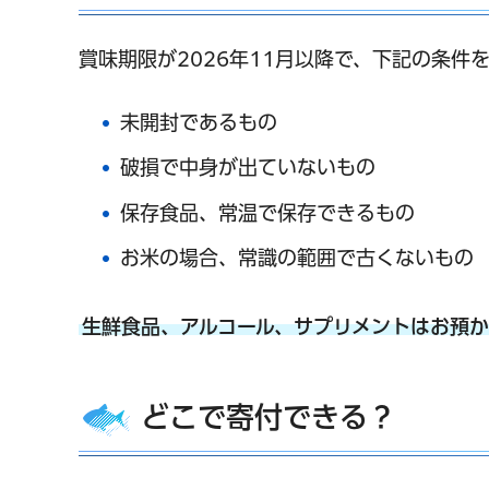
賞味期限が2026年11月以降で、下記の条件
未開封であるもの
破損で中身が出ていないもの
保存食品、常温で保存できるもの
お米の場合、常識の範囲で古くないもの
生鮮食品、アルコール、サプリメントはお預
どこで寄付できる？