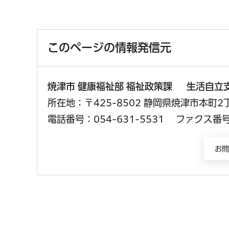
このページの情報発信元
焼津市 健康福祉部 福祉政策課 生活自立
所在地：〒425-8502 静岡県焼津市本町2
電話番号：054-631-5531
ファクス番号：