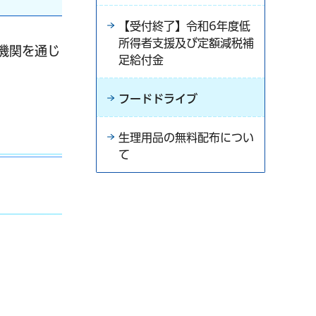
【受付終了】令和6年度低
所得者支援及び定額減税補
機関を通じ
足給付金
フードドライブ
生理用品の無料配布につい
て