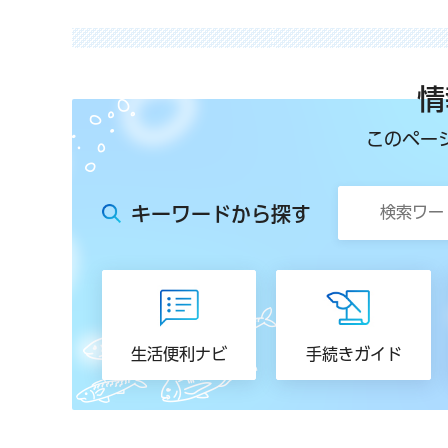
情
このペー
キーワードから探す
生活便利ナビ
手続きガイド