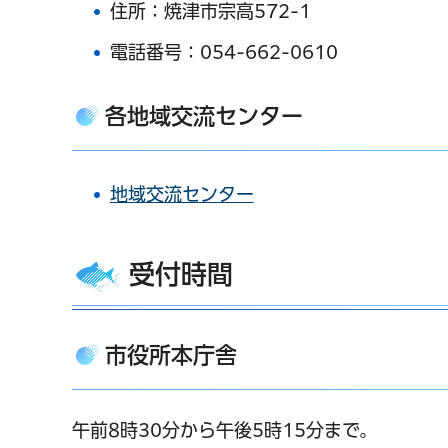
住所：焼津市宗高572-1
電話番号：054-662-0610
各地域交流センター
地域交流センター
受付時間
市役所本庁舎
午前8時30分から午後5時15分まで。