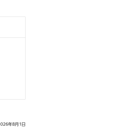
026年8月1日