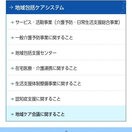
地域包括ケアシステム
サービス・活動事業（介護予防・日常生活支援総合事業）
一般介護予防事業に関すること
地域包括支援センター
在宅医療・介護連携に関すること
生活支援体制整備事業に関すること
認知症支援に関すること
地域ケア会議に関すること