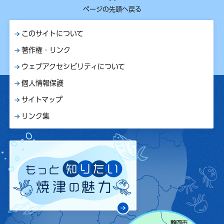
ページの先頭へ戻る
このサイトについて
著作権・リンク
ウェブアクセシビリティについて
個人情報保護
サイトマップ
リンク集