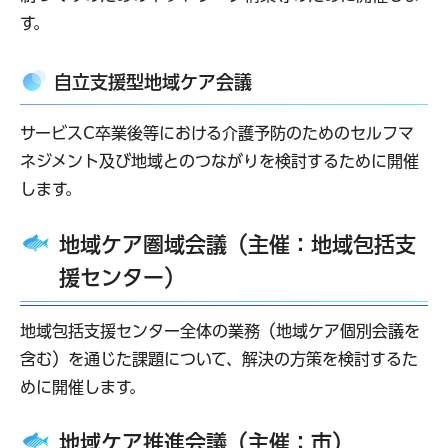
す。
自立支援型地域ケア会議
サービスC卒業後等における介護予防のためのセルフマ
ネジメント及び地域とのつながりを検討するために開催
します。
地域ケア圏域会議（主催：地域包括支
援センター）
地域包括支援センター全体の業務（地域ケア個別会議を
含む）を通じた課題について、解決の方策を検討するた
めに開催します。
地域ケア推進会議（主催：市）