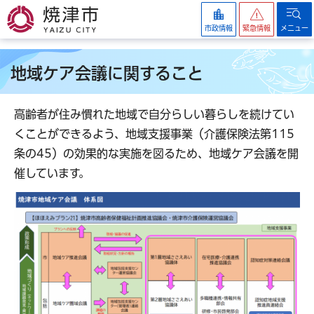
焼津市
市政情報
緊急情報
メニュー
地域ケア会議に関すること
高齢者が住み慣れた地域で自分らしい暮らしを続けてい
くことができるよう、地域支援事業（介護保険法第115
条の45）の効果的な実施を図るため、地域ケア会議を開
催しています。