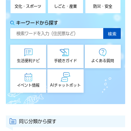
文化・スポーツ
しごと・産業
防災・安全
キーワードから探す
生活便利ナビ
手続きガイド
よくある質問
イベント情報
AIチャットボット
同じ分類から探す