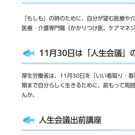
「もしも」の時のために、自分が望む医療や
医療・介護専門職（かかりつけ医、ケアマネジ
11月30日は「人生会議」
厚生労働省は、11月30日を「いい看取り・
期まで自分らしく生きるために、前もって周
んか。
人生会議出前講座