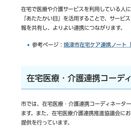
在宅で医療や介護サービスを利用している人に
「あたたかい目」を活用することで、サービス
報を共有し、よりよい連携につながります。
参考ページ：
焼津市在宅ケア連携ノート
在宅医療・介護連携コーデ
市では、在宅医療・介護連携コーディネータ
ます。また、在宅医療介護連携推進協議会に
提供を行っています。