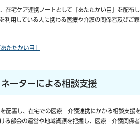
、在宅ケア連携ノートとして「あたたかい目」を配布し
を利用している人に携わる医療や介護の関係者及びご家
「あたたかい目」
ィネーターによる相談支援
ーを配置し、在宅での医療・介護連携にかかる相談支援
おける部会の運営や地域資源を把握し、医療・介護関係