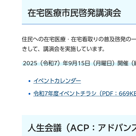
在宅医療市民啓発講演会
住民への在宅医療・在宅看取りの普及啓発の
きして、講演会を実施しています。
2025（令和7）年9月15日（月曜日）開催（
イベントカレンダー
令和7年度イベントチラシ（PDF：669K
人生会議（ACP：アドバン