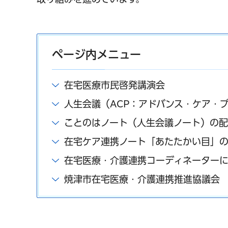
ページ内メニュー
在宅医療市民啓発講演会
人生会議（ACP：アドバンス・ケア・
ことのはノート（人生会議ノート）の
在宅ケア連携ノート「あたたかい目」
在宅医療・介護連携コーディネーター
焼津市在宅医療・介護連携推進協議会