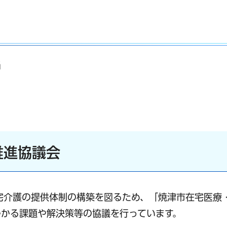
当
推進協議会
宅介護の提供体制の構築を図るため、「焼津市在宅医療
かる課題や解決策等の協議を行っています。