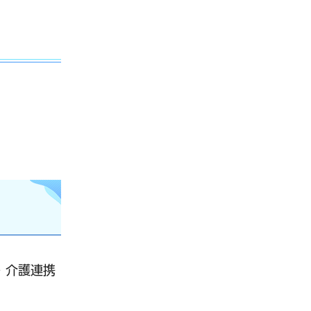
・介護連携