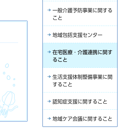
一般介護予防事業に関する
こと
地域包括支援センター
在宅医療・介護連携に関す
ること
生活支援体制整備事業に関
すること
認知症支援に関すること
地域ケア会議に関すること