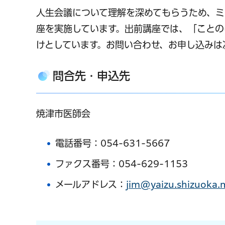
人生会議について理解を深めてもらうため、ミ
座を実施しています。出前講座では、「ことの
けとしています。お問い合わせ、お申し込みは
問合先・申込先
焼津市医師会
電話番号：054-631-5667
ファクス番号：054-629-1153
メールアドレス：
jim@yaizu.shizuoka.m