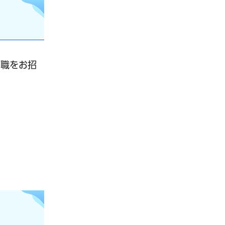
門職をお招