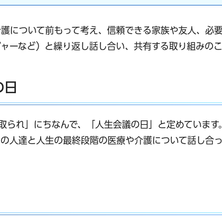
介護について前もって考え、信頼できる家族や友人、必
ャーなど）と繰り返し話し合い、共有する取り組みのこ
の日
看取られ」にちなんで、「人生会議の日」と定めています
囲の人達と人生の最終段階の医療や介護について話し合