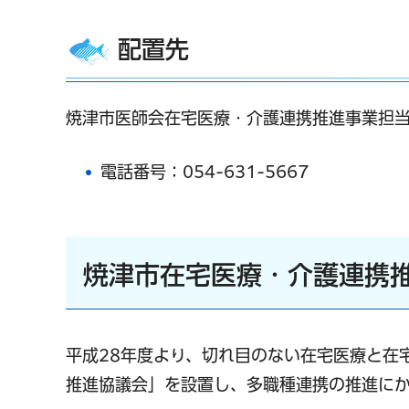
配置先
焼津市医師会在宅医療・介護連携推進事業担
電話番号：054-631-5667
焼津市在宅医療・介護連携
平成28年度より、切れ目のない在宅医療と在
推進協議会」を設置し、多職種連携の推進にか