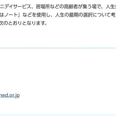
ニデイサービス、居場所などの高齢者が集う場で、人生
はノート」などを使用し、人生の最期の選択について考
次のとおりとなります。
ed.or.jp