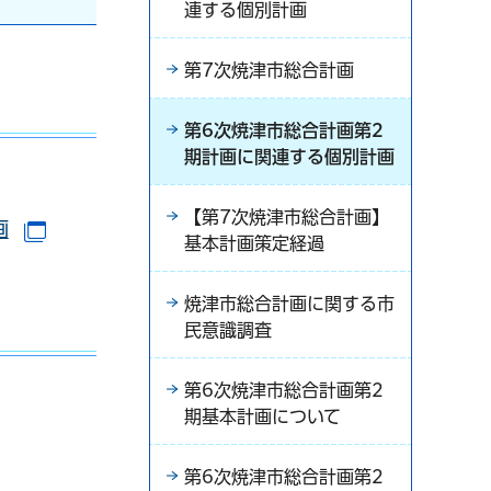
連する個別計画
第7次焼津市総合計画
第6次焼津市総合計画第2
期計画に関連する個別計画
【第7次焼津市総合計画】
画
（別ウインドウで開きます）
基本計画策定経過
焼津市総合計画に関する市
民意識調査
第6次焼津市総合計画第2
期基本計画について
第6次焼津市総合計画第2