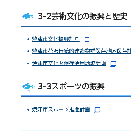
3-2芸術文化の振興と歴史
焼津市文化振興計画
（別ウインドウ
焼津市花沢伝統的建造物群保存地区保存
焼津市文化財保存活用地域計画
（別
3-3スポーツの振興
焼津市スポーツ推進計画
（別ウイン