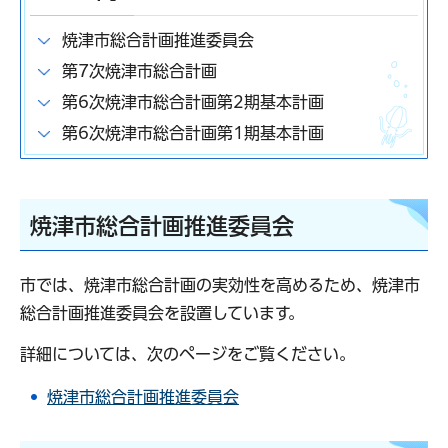
焼津市総合計画推進委員会
第7次焼津市総合計画
第6次焼津市総合計画第2期基本計画
第6次焼津市総合計画第1期基本計画
焼津市総合計画推進委員会
市では、焼津市総合計画の実効性を高めるため、焼津市
総合計画推進委員会を設置しています。
詳細については、次のページをご覧ください。
焼津市総合計画推進委員会