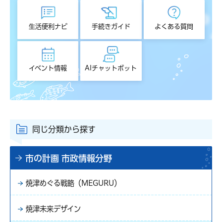
生活便利ナビ
手続きガイド
よくある質問
イベント情報
AIチャットボット
同じ分類から探す
市の計画 市政情報分野
焼津めぐる戦略（MEGURU）
焼津未来デザイン