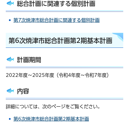
総合計画に関連する個別計画
第7次焼津市総合計画に関連する個別計画
第6次焼津市総合計画第2期基本計画
計画期間
2022年度～2025年度（令和4年度～令和7年度）
内容
詳細については、次のページをご覧ください。
第6次焼津市総合計画第2期基本計画