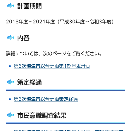
計画期間
2018年度～2021年度（平成30年度～令和3年度）
内容
詳細については、次のページをご覧ください。
第6次焼津市総合計画第1期基本計画
策定経過
第6次焼津市総合計画策定経過
市民意識調査結果