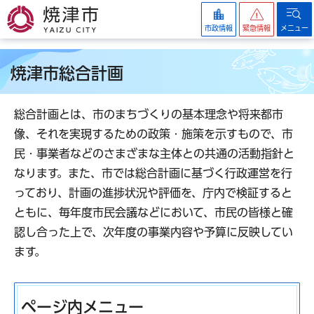
焼津市
市政情報
緊急情報
メニュー
焼津市総合計画
総合計画とは、市のまちづくりの基本理念や将来都市
像、それを実現するための政策・施策を示すもので、市
民・事業者などのさまざまな主体との共通の活動指針と
なります。また、市では総合計画に基づく行政運営を行
っており、計画の進捗状況や評価を、庁内で検証すると
ともに、毎年度市民会議などにおいて、市民の皆様と確
認し合った上で、次年度の事業内容や予算に反映してい
ます。
ページ内メニュー