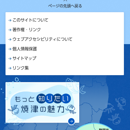
ページの先頭へ戻る
このサイトについて
著作権・リンク
ウェブアクセシビリティについて
個人情報保護
サイトマップ
リンク集