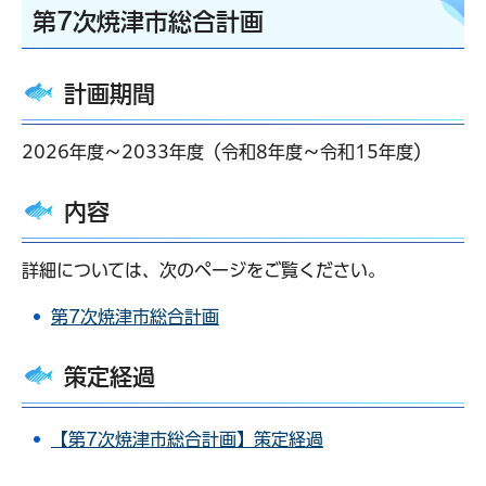
第7次焼津市総合計画
計画期間
2026年度～2033年度（令和8年度～令和15年度）
内容
詳細については、次のページをご覧ください。
第7次焼津市総合計画
策定経過
【第7次焼津市総合計画】策定経過