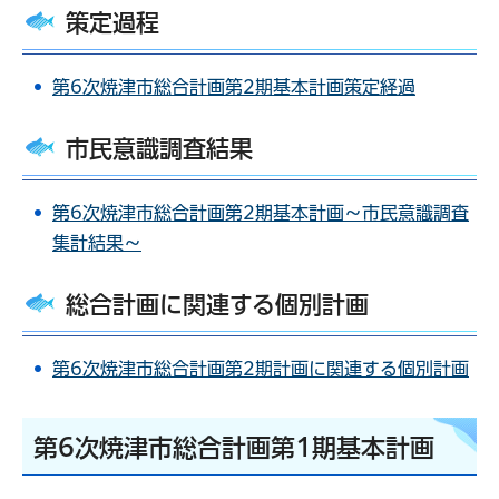
策定過程
第6次焼津市総合計画第2期基本計画策定経過
市民意識調査結果
第6次焼津市総合計画第2期基本計画～市民意識調査
集計結果～
総合計画に関連する個別計画
第6次焼津市総合計画第2期計画に関連する個別計画
第6次焼津市総合計画第1期基本計画