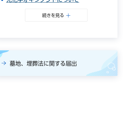
続きを見る
墓地、埋葬法に関する届出