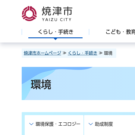
焼津市
くらし・手続き
こども・教
焼津市ホームページ
≫
くらし・手続き
≫ 環境
環境
環境保護・エコロジー
助成制度