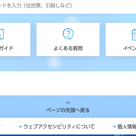
ガイド
よくある質問
イベ
ページの先頭へ戻る
ク
ウェブアクセシビリティについて
個人情