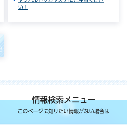
い！
情報検索メニュー
このページに知りたい情報がない場合は