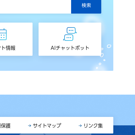
ント情報
AIチャットボット
報保護
サイトマップ
リンク集