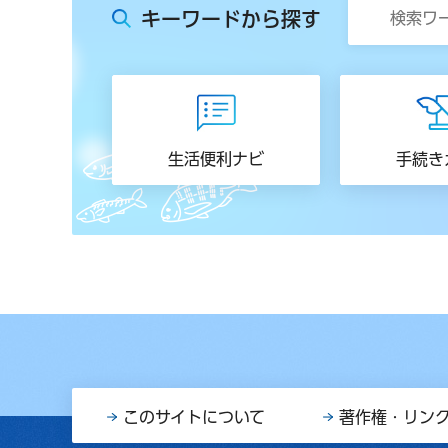
キーワードから探す
生活便利ナビ
手続き
このサイトについて
著作権・リン