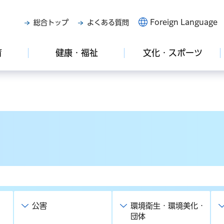
Foreign Language
総合トップ
よくある質問
育
健康・福祉
文化・スポーツ
公害
環境衛生・環境美化・
団体