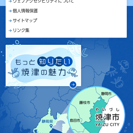
ウェブアクセシビリティについて
個人情報保護
サイトマップ
リンク集