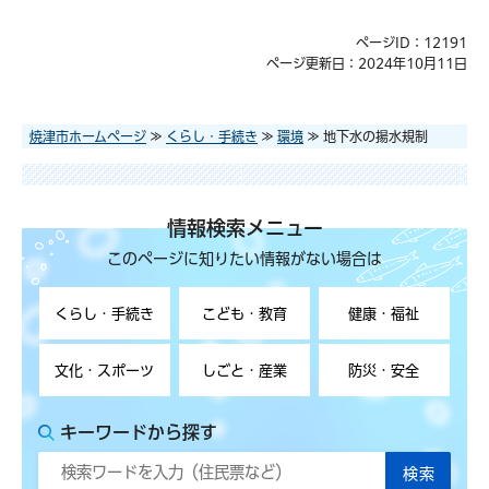
ページID：12191
ページ更新日：2024年10月11日
焼津市ホームページ
≫
くらし・手続き
≫
環境
≫ 地下水の揚水規制
情報検索メニュー
このページに知りたい情報がない場合は
くらし・手続き
こども・教育
健康・福祉
文化・スポーツ
しごと・産業
防災・安全
キーワードから探す