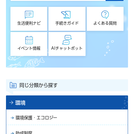
生活便利ナビ
手続きガイド
よくある質問
イベント情報
AIチャットボット
同じ分類から探す
環境
環境保護・エコロジー
助成制度