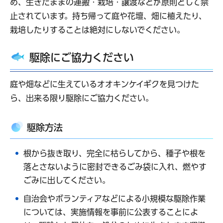
め、生きたままの運搬・栽培・譲渡などが原則として禁
止されています。持ち帰って庭や花壇、畑に植えたり、
栽培したりすることは絶対にしないでください。
駆除にご協力ください
庭や畑などに生えているオオキンケイギクを見つけた
ら、出来る限り駆除にご協力ください。
駆除方法
根から抜き取り、完全に枯らしてから、種子や根を
落とさないように密封できるごみ袋に入れ、燃やす
ごみに出してください。
自治会やボランティアなどによる小規模な駆除作業
については、実施情報を事前に公表することによ