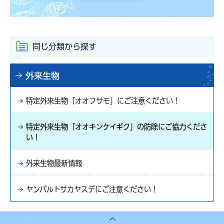
同じ分類から探す
外来生物
特定外来生物「オオフサモ」にご注意ください！
特定外来生物「オオキンケイギク」の防除にご協力くださ
い！
外来生物最新情報
ヤンバルトサカヤスデにご注意ください！