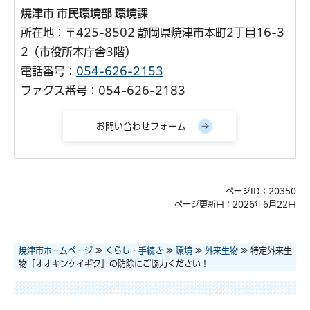
焼津市 市民環境部 環境課
所在地：〒425-8502 静岡県焼津市本町2丁目16-3
2（市役所本庁舎3階）
電話番号：
054-626-2153
ファクス番号：054-626-2183
ページID：20350
ページ更新日：2026年6月22日
焼津市ホームページ
≫
くらし・手続き
≫
環境
≫
外来生物
≫ 特定外来生
物「オオキンケイギク」の防除にご協力ください！