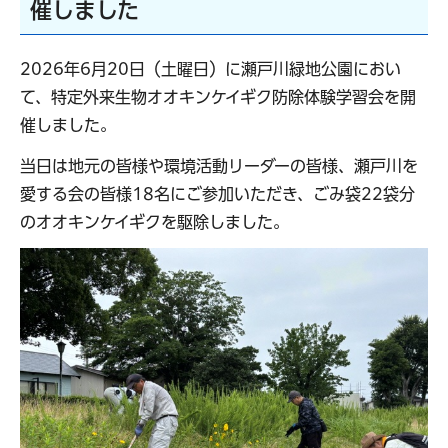
催しました
2026年6月20日（土曜日）に瀬戸川緑地公園におい
て、特定外来生物オオキンケイギク防除体験学習会を開
催しました。
当日は地元の皆様や環境活動リーダーの皆様、瀬戸川を
愛する会の皆様18名にご参加いただき、ごみ袋22袋分
のオオキンケイギクを駆除しました。