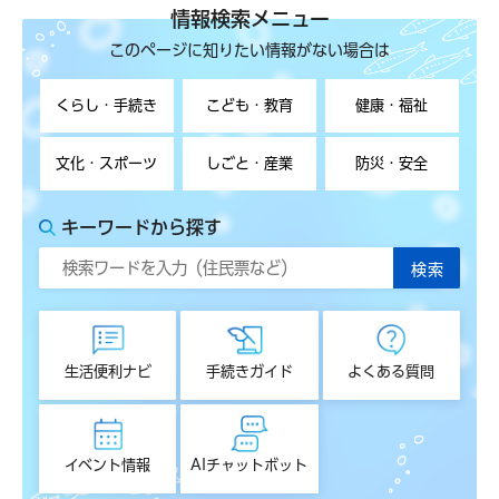
情報検索メニュー
このページに知りたい情報がない場合は
くらし・手続き
こども・教育
健康・福祉
文化・スポーツ
しごと・産業
防災・安全
キーワードから探す
生活便利ナビ
手続きガイド
よくある質問
イベント情報
AIチャットボット