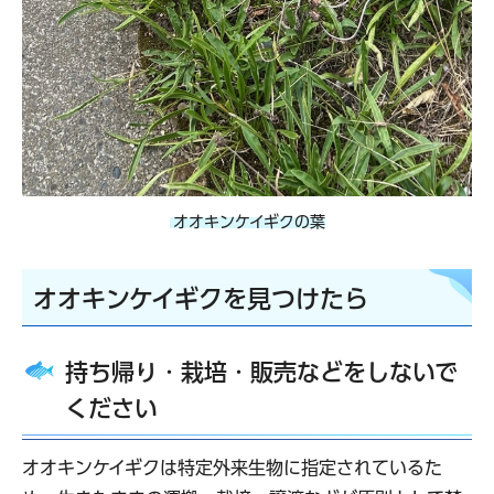
オオキンケイギクの葉
オオキンケイギクを見つけたら
持ち帰り・栽培・販売などをしないで
ください
オオキンケイギクは特定外来生物に指定されているた