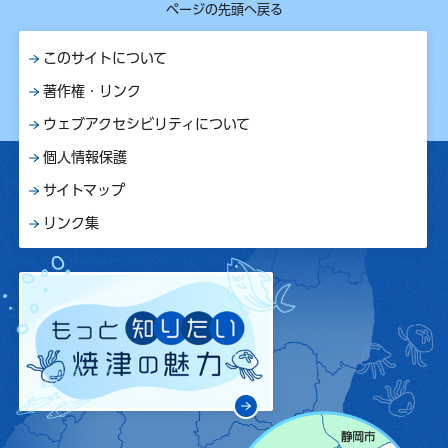
ページの先頭へ戻る
このサイトについて
著作権・リンク
ウェブアクセシビリティについて
個人情報保護
サイトマップ
リンク集