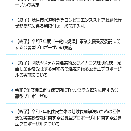
ーザルの実施
【終了】焼津市水道料金等コンビニエンスストア収納代行
業務委託に係る制限付き一般競争入札
【終了】令和7年度「一緒に焼津」事業支援業務委託に関
する公募型プロポーザルの実施
【終了】例規システム関連業務及びアナログ規制点検・見
直し業務を受託する候補者の選定に係る公募型プロポーザ
ルの実施について
令和7年度焼津市立保育所ICT化システム導入に関する公
募型プロポーザル
【終了】令和7年度住民主体の地域課題解決のための団体
支援等業務委託に関する公募型プロポーザルに関する公募
型プロポーザルについて