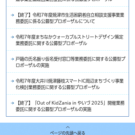
【終了】令和7年度焼津市生活困窮者自立相談支援事業業
務委託に係る公募型プロポーザルについて
令和7年度まちなかウォーカブルストリートデザイン策定
業務委託に関する公募型プロポーザル
戸籍の氏名振り仮名受付窓口等業務委託に関する公募型プ
ロポーザルの実施
令和7年度大井川焼津藤枝スマートIC周辺まちづくり事業
化検討業務委託に関する公募型プロポーザル
【終了】「Out of KidZania in やいづ 2025」開催業務
委託に関する公募型プロポーザルの実施
ページの先頭へ戻る