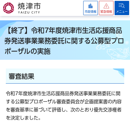
焼津市
市政情報
緊急情報
メニュー
【終了】令和7年度焼津市生活応援商品
券発送事業業務委託に関する公募型プロ
ポーザルの実施
審査結果
令和7年度焼津市生活応援商品券発送事業業務委託に関
する公募型プロポーザル審査委員会が企画提案書の内容
を審査基準に基づいて評価し、次のとおり優先交渉権者
を決定しました。