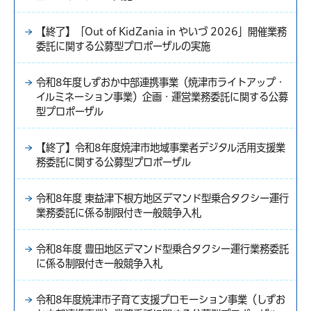
【終了】「Out of KidZania in やいづ 2026」開催業務
委託に関する公募型プロポーザルの実施
令和8年度しずおか中部連携事業（焼津市ライトアップ・
イルミネーション事業）企画・運営業務委託に関する公募
型プロポーザル
【終了】令和8年度焼津市地域事業者デジタル活用支援業
務委託に関する公募型プロポーザル
令和8年度 東益津下根方地区デマンド型乗合タクシー運行
業務委託に係る制限付き一般競争入札
令和8年度 豊田地区デマンド型乗合タクシー運行業務委託
に係る制限付き一般競争入札
令和8年度焼津市子育て支援プロモーション事業（しずお