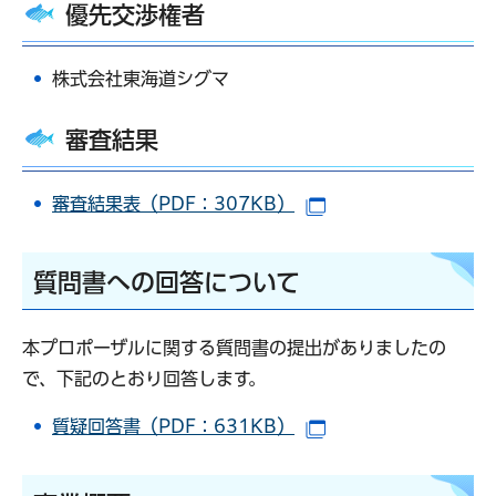
優先交渉権者
株式会社東海道シグマ
審査結果
審査結果表（PDF：307KB）
（別ウインドウで開
質問書への回答について
本プロポーザルに関する質問書の提出がありましたの
で、下記のとおり回答します。
質疑回答書（PDF：631KB）
（別ウインドウで開