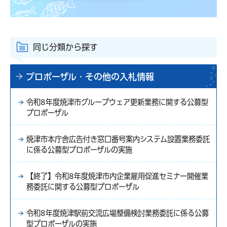
同じ分類から探す
プロポーザル・その他の入札情報
令和8年度焼津市グループウェア更新業務に関する公募型
プロポーザル
焼津市本庁舎広告付き窓口番号案内システム設置業務委託
に係る公募型プロポーザルの実施
【終了】令和8年度焼津市内企業雇用促進セミナー開催業
務委託に関する公募型プロポーザル
令和8年度焼津駅前交流広場整備検討業務委託に係る公募
型プロポーザルの実施