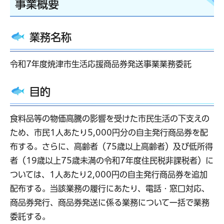
事業概要
業務名称
令和7年度焼津市生活応援商品券発送事業業務委託
目的
食料品等の物価高騰の影響を受けた市民生活の下支えの
ため、市民1人あたり5,000円分の自主発行商品券を配
布する。さらに、高齢者（75歳以上高齢者）及び低所得
者（19歳以上75歳未満の令和7年度住民税非課税者）に
ついては、1人あたり2,000円の自主発行商品券を追加
配布する。当該業務の履行にあたり、電話・窓口対応、
商品券発行、商品券発送に係る業務について一括で業務
委託する。