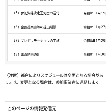
（5）参加資格決定通知書の送付
令和8年1月19日
（6）企画提案書等の提出期限
令和8年1月27日
（7）プレゼンテーションの実施
令和8年1月29日
（8）審査結果通知
令和8年1月30日
（注意）都合によりスケジュールは変更となる場合があ
ります。変更となる場合は、参加事業者に連絡します。
このページの情報発信元