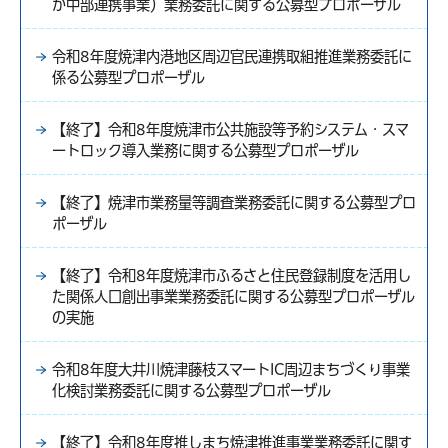
か中部連携事業）業務委託に関する公募型プロポーザル
令和8年度焼津内港地区周辺官民連携取組推進業務委託に
係る公募型プロポーザル
【終了】令和8年度焼津市公共施設等予約システム・スマ
ートロック導入業務に関する公募型プロポーザル
【終了】焼津市業務量等調査業務委託に関する公募型プロ
ポーザル
【終了】令和8年度焼津市ふるさと住民登録制度を活用し
た関係人口創出事業業務委託に関する公募型プロポーザル
の実施
令和8年度大井川焼津藤枝スマートIC周辺まちづくり事業
化検討業務委託に関する公募型プロポーザル
【終了】令和8年度推しまち焼津推進事業業務委託に関す