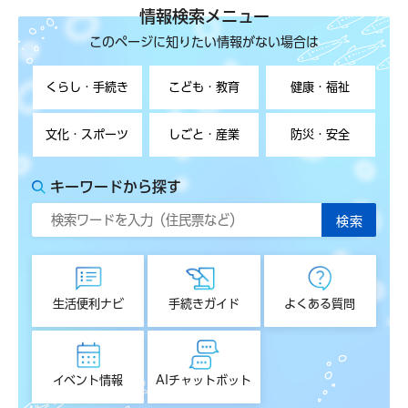
情報検索メニュー
このページに知りたい情報がない場合は
くらし・手続き
こども・教育
健康・福祉
文化・スポーツ
しごと・産業
防災・安全
キーワードから探す
生活便利ナビ
手続きガイド
よくある質問
イベント情報
AIチャットボット