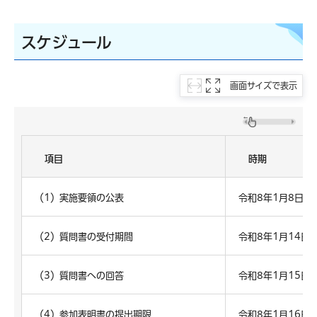
スケジュール
画面サイズで表示
項目
時期
（1）実施要領の公表
令和8年1月8日（
（2）質問書の受付期間
令和8年1月14日
（3）質問書への回答
令和8年1月15日
（4）参加表明書の提出期限
令和8年1月16日