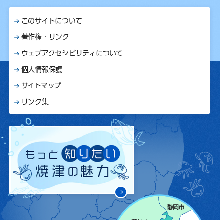
このサイトについて
著作権・リンク
ウェブアクセシビリティについて
個人情報保護
サイトマップ
リンク集