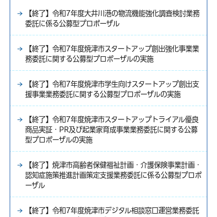
【終了】令和7年度大井川港の物流機能強化調査検討業務
委託に係る公募型プロポーザル
【終了】令和7年度焼津市スタートアップ創出強化事業業
務委託に関する公募型プロポーザルの実施
【終了】令和7年度焼津市学生向けスタートアップ創出支
援事業業務委託に関する公募型プロポーザルの実施
【終了】令和7年度焼津市スタートアップトライアル優良
商品実証・PR及び起業家育成事業業務委託に関する公募
型プロポーザルの実施
【終了】焼津市高齢者保健福祉計画・介護保険事業計画・
認知症施策推進計画策定支援業務委託に係る公募型プロポ
ーザル
【終了】令和7年度焼津市デジタル相談窓口運営業務委託