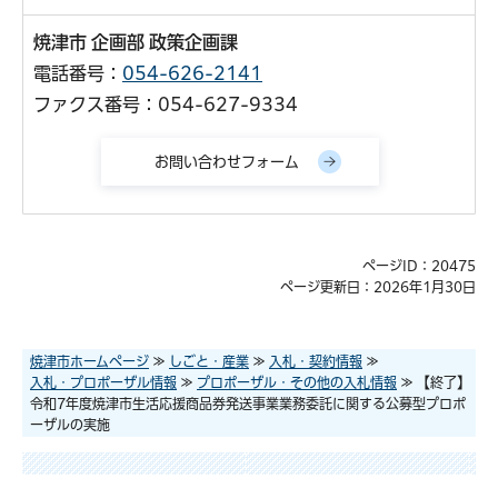
焼津市 企画部 政策企画課
電話番号：
054-626-2141
ファクス番号：054-627-9334
ページID：20475
ページ更新日：2026年1月30日
焼津市ホームページ
≫
しごと・産業
≫
入札・契約情報
≫
入札・プロポーザル情報
≫
プロポーザル・その他の入札情報
≫ 【終了】
令和7年度焼津市生活応援商品券発送事業業務委託に関する公募型プロポ
ーザルの実施