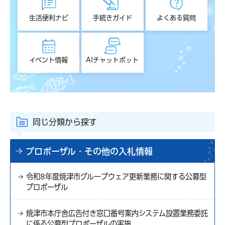
生活便利ナビ
手続きガイド
よくある質問
イベント情報
AIチャットボット
同じ分類から探す
プロポーザル・その他の入札情報
令和8年度焼津市グループウェア更新業務に関する公募型
プロポーザル
焼津市本庁舎広告付き窓口番号案内システム設置業務委託
に係る公募型プロポーザルの実施