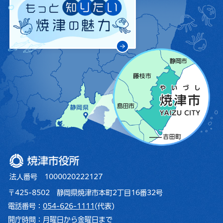
焼津市役所
法人番号 1000020222127
〒425-8502 静岡県焼津市本町2丁目16番32号
電話番号：
054-626-1111
(代表)
開庁時間：
月曜日から金曜日まで