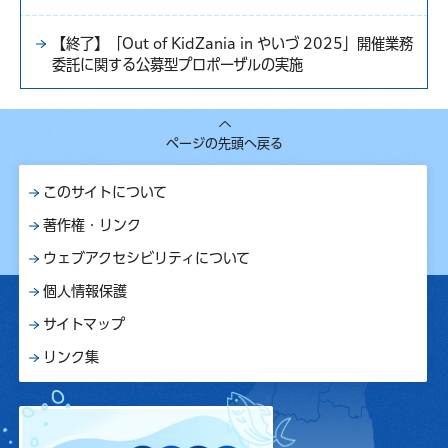
【終了】「Out of KidZania in やいづ 2025」開催業務
委託に関する公募型プロポーザルの実施
ページの先頭へ戻る
このサイトについて
著作権・リンク
ウェブアクセシビリティについて
個人情報保護
サイトマップ
リンク集