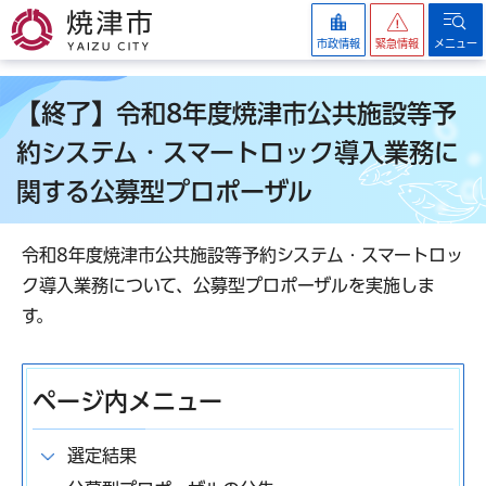
焼津市
市政情報
緊急情報
メニュー
【終了】令和8年度焼津市公共施設等予
約システム・スマートロック導入業務に
関する公募型プロポーザル
令和8年度焼津市公共施設等予約システム・スマートロッ
ク導入業務について、公募型プロポーザルを実施しま
す。
ページ内メニュー
選定結果