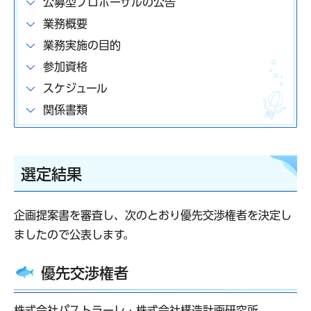
公募型プロポーザルの公告
業務概要
業務実施の目的
参加資格
スケジュール
関係書類
選定結果
企画提案書を審査し、次のとおり優先交渉権者を決定し
ましたので公表します。
優先交渉権者
株式会社パストラーレ・株式会社構造計画研究所