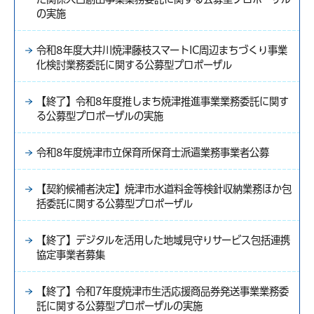
の実施
令和8年度大井川焼津藤枝スマートIC周辺まちづくり事業
化検討業務委託に関する公募型プロポーザル
【終了】令和8年度推しまち焼津推進事業業務委託に関す
る公募型プロポーザルの実施
令和8年度焼津市立保育所保育士派遣業務事業者公募
【契約候補者決定】焼津市水道料金等検針収納業務ほか包
括委託に関する公募型プロポーザル
【終了】デジタルを活用した地域見守りサービス包括連携
協定事業者募集
【終了】令和7年度焼津市生活応援商品券発送事業業務委
託に関する公募型プロポーザルの実施