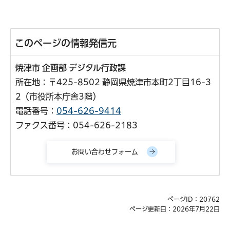
このページの情報発信元
焼津市 企画部 デジタル行政課
所在地：〒425-8502 静岡県焼津市本町2丁目16-3
2（市役所本庁舎3階）
電話番号：
054-626-9414
ファクス番号：054-626-2183
ページID：20762
ページ更新日：2026年7月22日