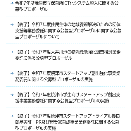
令和7年度焼津市立保育所ICT化システム導入に関する公
募型プロポーザル
【終了】令和7年度住民主体の地域課題解決のための団体
支援等業務委託に関する公募型プロポーザルに関する公募
型プロポーザルについて
【終了】令和7年度大井川港の物流機能強化調査検討業務
委託に係る公募型プロポーザル
【終了】令和7年度焼津市スタートアップ創出強化事業業
務委託に関する公募型プロポーザルの実施
【終了】令和7年度焼津市学生向けスタートアップ創出支
援事業業務委託に関する公募型プロポーザルの実施
【終了】令和7年度焼津市スタートアップトライアル優良
商品実証・PR及び起業家育成事業業務委託に関する公募
型プロポーザルの実施