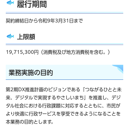
履行期間
契約締結日から令和9年3月31日まで
上限額
19,715,300円（消費税及び地方消費税を含む。）
業務実施の目的
第2期DX推進計画のビジョンである「つながるひとと未
来、デジタルで実現するやさしいまち」を推進し、デジ
タル社会における行政課題に対応するとともに、市民が
より快適に行政サービスを享受できるようになることを
本業務の目的とします。