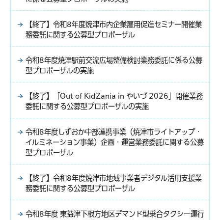
【終了】令和8年度焼津市内企業雇用促進セミナー開催業
務委託に関する公募型プロポーザル
令和8年度焼津駅前交流広場整備検討業務委託に係る公募
型プロポーザルの実施
【終了】「Out of KidZania in やいづ 2026」開催業務
委託に関する公募型プロポーザルの実施
令和8年度しずおか中部連携事業（焼津市ライトアップ・
イルミネーション事業）企画・運営業務委託に関する公募
型プロポーザル
【終了】令和8年度焼津市地域事業者デジタル活用支援業
務委託に関する公募型プロポーザル
令和8年度 東益津下根方地区デマンド型乗合タクシー運行