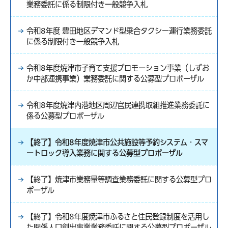
業務委託に係る制限付き一般競争入札
令和8年度 豊田地区デマンド型乗合タクシー運行業務委託
に係る制限付き一般競争入札
令和8年度焼津市子育て支援プロモーション事業（しずお
か中部連携事業）業務委託に関する公募型プロポーザル
令和8年度焼津内港地区周辺官民連携取組推進業務委託に
係る公募型プロポーザル
【終了】令和8年度焼津市公共施設等予約システム・スマ
ートロック導入業務に関する公募型プロポーザル
【終了】焼津市業務量等調査業務委託に関する公募型プロ
ポーザル
【終了】令和8年度焼津市ふるさと住民登録制度を活用し
た関係人口創出事業業務委託に関する公募型プロポーザル