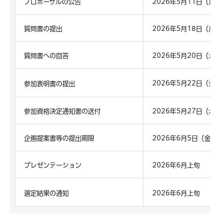
プロポーザルの公告
2026年5月11日（月
質問書の提出
2026年5月18日（月
質問書への回答
2026年5月20日（水
2026年5月22日（金
参加表明書の提出
参加資格決定通知書の送付
2026年5月27日（水
企画提案書等の提出期限
2026年6月5日（金
プレゼンテーション
2026年6月上旬
選定結果の通知
2026年6月上旬