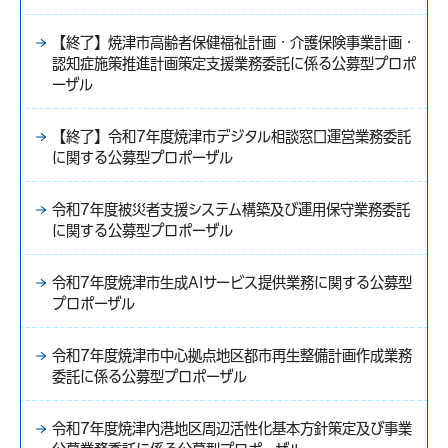
【終了】焼津市高齢者保健福祉計画・介護保険事業計画・
認知症施策推進計画策定支援業務委託に係る公募型プロポ
ーザル
【終了】令和7年度焼津市デジタル相談窓口運営業務委託
に関する公募型プロポーザル
令和7年度被災者支援システム構築及び運用保守業務委託
に関する公募型プロポーザル
令和7年度焼津市生成AIサービス提供業務に関する公募型
プロポーザル
令和7年度焼津市中心拠点地区都市再生整備計画作成業務
委託に係る公募型プロポーザル
令和7年度焼津内港地区周辺活性化基本方針策定及び事業