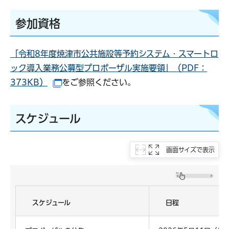
参加資格
「令和8年度焼津市公共施設等予約システム・スマートロ
ック導入業務公募型プロポーザル実施要領」（PDF：
373KB）
をご参照ください。
（別ウインドウで開きます）
スケジュール
画面サイズで表示
スケジュール
日程