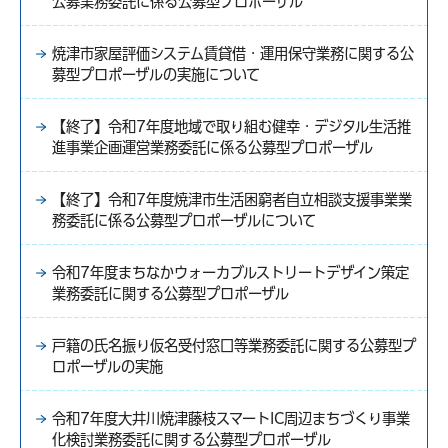
公募業務委託に係る公募型プロポーザル
焼津市家屋評価システム賃貸借・運用保守業務に関する公
募型プロポーザルの実施について
【終了】令和7年度地域で取り組む健幸・デジタル生活推
進事業企画運営業務委託に係る公募型プロポーザル
【終了】令和7年度焼津市生活困窮者自立相談支援事業業
務委託に係る公募型プロポーザルについて
令和7年度まちなかウォーカブルストリートデザイン策定
業務委託に関する公募型プロポーザル
戸籍の氏名振り仮名受付窓口等業務委託に関する公募型プ
ロポーザルの実施
令和7年度大井川焼津藤枝スマートIC周辺まちづくり事業
化検討業務委託に関する公募型プロポーザル