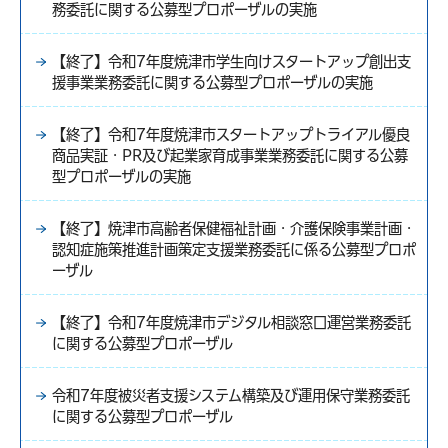
務委託に関する公募型プロポーザルの実施
【終了】令和7年度焼津市学生向けスタートアップ創出支
援事業業務委託に関する公募型プロポーザルの実施
【終了】令和7年度焼津市スタートアップトライアル優良
商品実証・PR及び起業家育成事業業務委託に関する公募
型プロポーザルの実施
【終了】焼津市高齢者保健福祉計画・介護保険事業計画・
認知症施策推進計画策定支援業務委託に係る公募型プロポ
ーザル
【終了】令和7年度焼津市デジタル相談窓口運営業務委託
に関する公募型プロポーザル
令和7年度被災者支援システム構築及び運用保守業務委託
に関する公募型プロポーザル