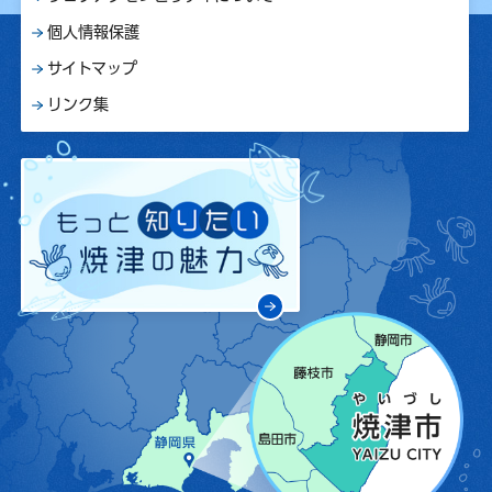
個人情報保護
サイトマップ
リンク集