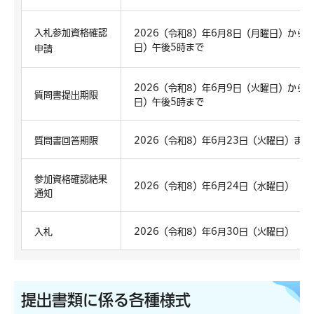
入札参加資格確認
2026（令和8）年6月8日（月曜日）から2
日）午後5時まで
申請
2026（令和8）年6月9日（火曜日）から2
質問書提出期限
日）午後5時まで
質問書回答期限
2026（令和8）年6月23日（火曜日）まで
参加資格確認結果
2026（令和8）年6月24日（水曜日）
通知
入札
2026（令和8）年6月30日（火曜日）
提出書類に係る各種様式