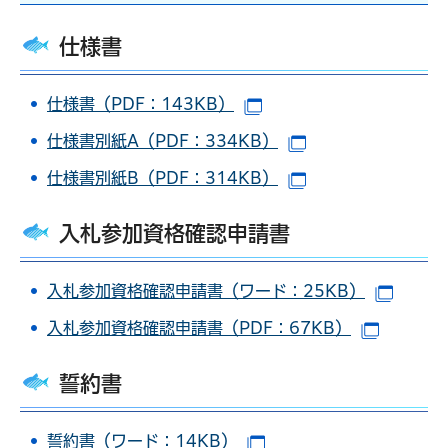
仕様書
仕様書（PDF：143KB）
（別ウインドウで開きま
仕様書別紙A（PDF：334KB）
（別ウインドウで
仕様書別紙B（PDF：314KB）
（別ウインドウで
入札参加資格確認申請書
入札参加資格確認申請書（ワード：25KB）
（別ウ
入札参加資格確認申請書（PDF：67KB）
（別ウイ
誓約書
誓約書（ワード：14KB）
（別ウインドウで開きま