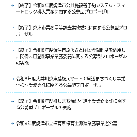
【終了】令和8年度焼津市公共施設等予約システム・スマ
ートロック導入業務に関する公募型プロポーザル
【終了】焼津市業務量等調査業務委託に関する公募型プロ
ポーザル
【終了】令和8年度焼津市ふるさと住民登録制度を活用し
た関係人口創出事業業務委託に関する公募型プロポーザル
の実施
令和8年度大井川焼津藤枝スマートIC周辺まちづくり事業
化検討業務委託に関する公募型プロポーザル
【終了】令和8年度推しまち焼津推進事業業務委託に関す
る公募型プロポーザルの実施
令和8年度焼津市立保育所保育士派遣業務事業者公募