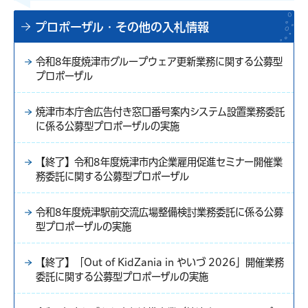
プロポーザル・その他の入札情報
令和8年度焼津市グループウェア更新業務に関する公募型
プロポーザル
焼津市本庁舎広告付き窓口番号案内システム設置業務委託
に係る公募型プロポーザルの実施
【終了】令和8年度焼津市内企業雇用促進セミナー開催業
務委託に関する公募型プロポーザル
令和8年度焼津駅前交流広場整備検討業務委託に係る公募
型プロポーザルの実施
【終了】「Out of KidZania in やいづ 2026」開催業務
委託に関する公募型プロポーザルの実施