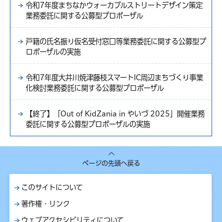
令和7年度まちなかウォーカブルストリートデザイン策定
業務委託に関する公募型プロポーザル
戸籍の氏名振り仮名受付窓口等業務委託に関する公募型プ
ロポーザルの実施
令和7年度大井川焼津藤枝スマートIC周辺まちづくり事業
化検討業務委託に関する公募型プロポーザル
【終了】「Out of KidZania in やいづ 2025」開催業務
委託に関する公募型プロポーザルの実施
ページの先頭へ戻る
このサイトについて
著作権・リンク
ウェブアクセシビリティについて