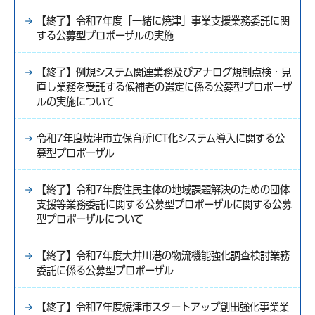
【終了】令和7年度「一緒に焼津」事業支援業務委託に関
する公募型プロポーザルの実施
【終了】例規システム関連業務及びアナログ規制点検・見
直し業務を受託する候補者の選定に係る公募型プロポーザ
ルの実施について
令和7年度焼津市立保育所ICT化システム導入に関する公
募型プロポーザル
【終了】令和7年度住民主体の地域課題解決のための団体
支援等業務委託に関する公募型プロポーザルに関する公募
型プロポーザルについて
【終了】令和7年度大井川港の物流機能強化調査検討業務
委託に係る公募型プロポーザル
【終了】令和7年度焼津市スタートアップ創出強化事業業