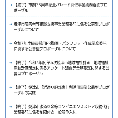
【終了】市制75周年記念パレード開催事業業務委託プロ
ポーザル
焼津市障害者等相談支援事業業務委託に係る公募型プロポ
ーザルについて
令和7年度職員採用PR動画・パンフレット作成業務委託
に関する公募型プロポーザルについて
【終了】令和7年度 第5次焼津市地域福祉計画・地域福祉
活動計画策定に係るアンケート調査等業務委託に関する公
募型プロポーザル
【終了】焼津市「浜通り服部家」利活用事業公募型プロポ
ーザルの実施
【終了】焼津市水道料金等コンビニエンスストア収納代行
業務委託に係る制限付き一般競争入札