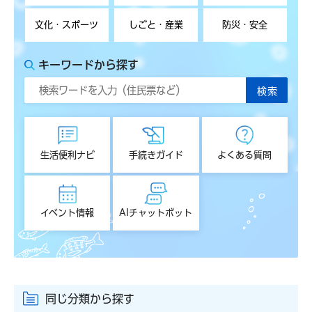
文化・スポーツ
しごと・産業
防災・安全
キーワードから探す
生活便利ナビ
手続きガイド
よくある質問
イベント情報
AIチャットボット
同じ分類から探す