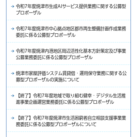
令和7年度焼津市生成AIサービス提供業務に関する公募型
プロポーザル
令和7年度焼津市中心拠点地区都市再生整備計画作成業務
委託に係る公募型プロポーザル
令和7年度焼津内港地区周辺活性化基本方針策定及び事業
公募業務委託に係る公募型プロポーザル
焼津市家屋評価システム賃貸借・運用保守業務に関する公
募型プロポーザルの実施について
【終了】令和7年度地域で取り組む健幸・デジタル生活推
進事業企画運営業務委託に係る公募型プロポーザル
【終了】令和7年度焼津市生活困窮者自立相談支援事業業
務委託に係る公募型プロポーザルについて