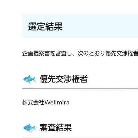
選定結果
企画提案書を審査し、次のとおり優先交渉権者
優先交渉権者
株式会社Wellmira
審査結果