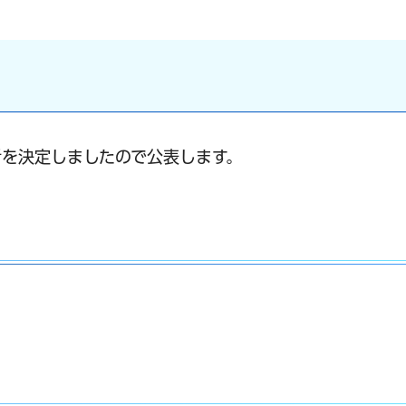
を決定しましたので公表します。