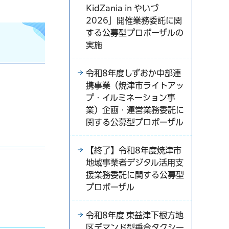
KidZania in やいづ
2026」開催業務委託に関
する公募型プロポーザルの
実施
令和8年度しずおか中部連
携事業（焼津市ライトアッ
プ・イルミネーション事
業）企画・運営業務委託に
関する公募型プロポーザル
【終了】令和8年度焼津市
地域事業者デジタル活用支
援業務委託に関する公募型
プロポーザル
令和8年度 東益津下根方地
区デマンド型乗合タクシー