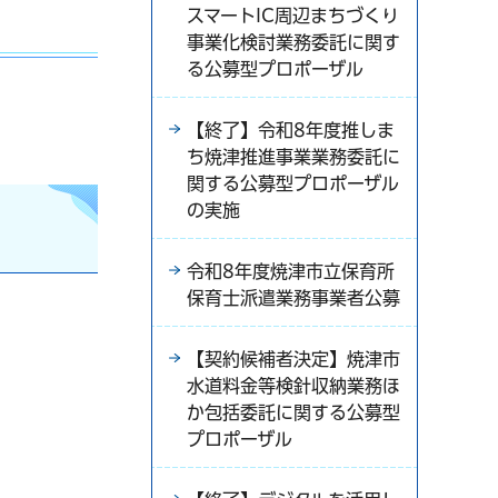
スマートIC周辺まちづくり
事業化検討業務委託に関す
る公募型プロポーザル
【終了】令和8年度推しま
ち焼津推進事業業務委託に
関する公募型プロポーザル
の実施
令和8年度焼津市立保育所
保育士派遣業務事業者公募
【契約候補者決定】焼津市
水道料金等検針収納業務ほ
か包括委託に関する公募型
プロポーザル