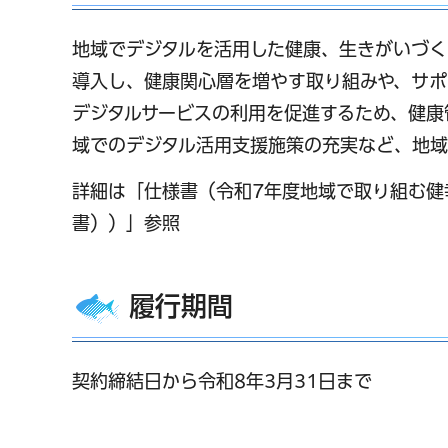
地域でデジタルを活用した健康、生きがいづく
導入し、健康関心層を増やす取り組みや、サポ
デジタルサービスの利用を促進するため、健康
域でのデジタル活用支援施策の充実など、地域
詳細は「仕様書（令和7年度地域で取り組む健
書））」参照
履行期間
契約締結日から令和8年3月31日まで