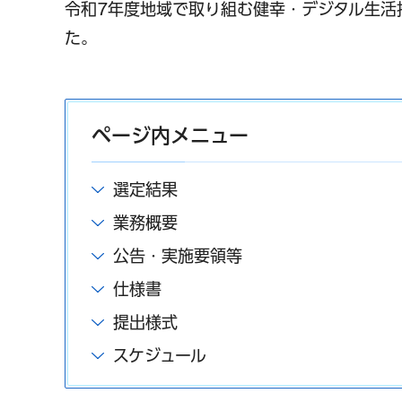
令和7年度地域で取り組む健幸・デジタル生活
た。
ページ内メニュー
選定結果
業務概要
公告・実施要領等
仕様書
提出様式
スケジュール