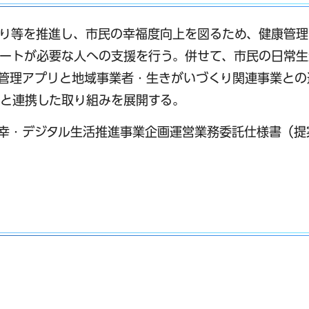
り等を推進し、市民の幸福度向上を図るため、健康管理
ートが必要な人への支援を行う。併せて、市民の日常生
管理アプリと地域事業者・生きがいづくり関連事業との
と連携した取り組みを展開する。
幸・デジタル生活推進事業企画運営業務委託仕様書（提