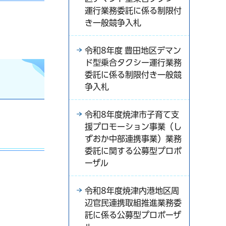
運行業務委託に係る制限付
き一般競争入札
令和8年度 豊田地区デマン
ド型乗合タクシー運行業務
委託に係る制限付き一般競
争入札
令和8年度焼津市子育て支
援プロモーション事業（し
ずおか中部連携事業）業務
委託に関する公募型プロポ
ーザル
令和8年度焼津内港地区周
辺官民連携取組推進業務委
託に係る公募型プロポーザ