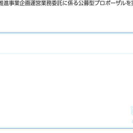
推進事業企画運営業務委託に係る公募型プロポーザルを