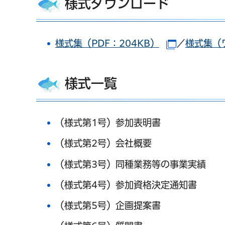
様式ダウンロード
様式集（PDF：204KB）
／
様式集（
（別ウイン
様式一覧
（様式第1号）参加表明書
（様式第2号）会社概要
（様式第3号）同種業務等の事業実績
（様式第4号）参加資格決定通知書
（様式第5号）企画提案書