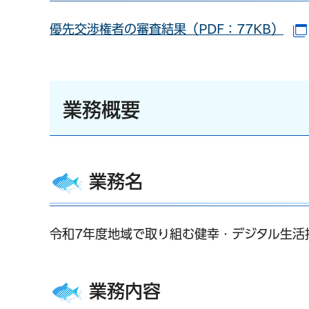
優先交渉権者の審査結果（PDF：77KB）
業務概要
業務名
令和7年度地域で取り組む健幸・デジタル生活
業務内容