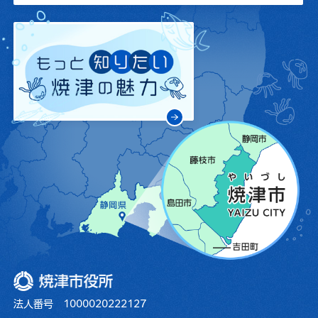
焼津市役所
法人番号 1000020222127