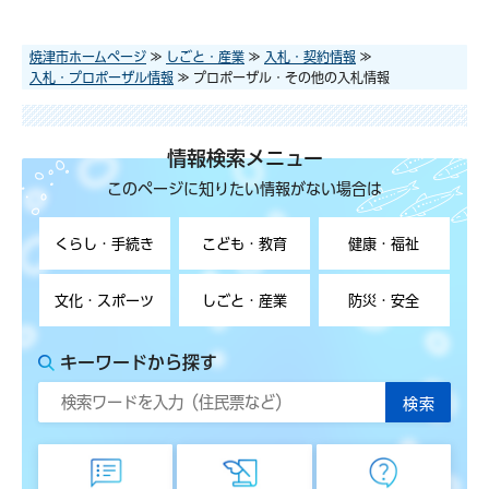
焼津市ホームページ
≫
しごと・産業
≫
入札・契約情報
≫
入札・プロポーザル情報
≫ プロポーザル・その他の入札情報
情報検索メニュー
このページに知りたい情報がない場合は
くらし・手続き
こども・教育
健康・福祉
文化・スポーツ
しごと・産業
防災・安全
キーワードから探す