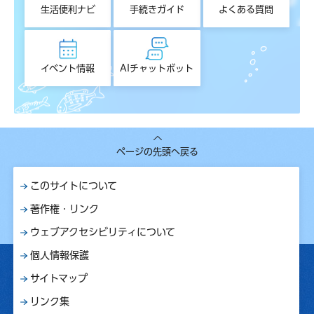
生活便利ナビ
手続きガイド
よくある質問
イベント情報
AIチャットボット
ページの先頭へ戻る
このサイトについて
著作権・リンク
ウェブアクセシビリティについて
個人情報保護
サイトマップ
リンク集