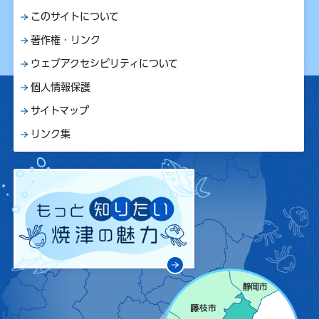
このサイトについて
著作権・リンク
ウェブアクセシビリティについて
個人情報保護
サイトマップ
リンク集