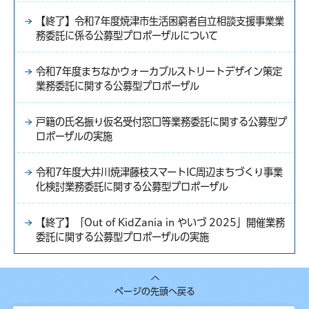
【終了】令和7年度焼津市生活困窮者自立相談支援事業業
務委託に係る公募型プロポーザルについて
令和7年度まちなかウォーカブルストリートデザイン策定
業務委託に関する公募型プロポーザル
戸籍の氏名振り仮名受付窓口等業務委託に関する公募型プ
ロポーザルの実施
令和7年度大井川焼津藤枝スマートIC周辺まちづくり事業
化検討業務委託に関する公募型プロポーザル
【終了】「Out of KidZania in やいづ 2025」開催業務
委託に関する公募型プロポーザルの実施
ページの先頭へ戻る