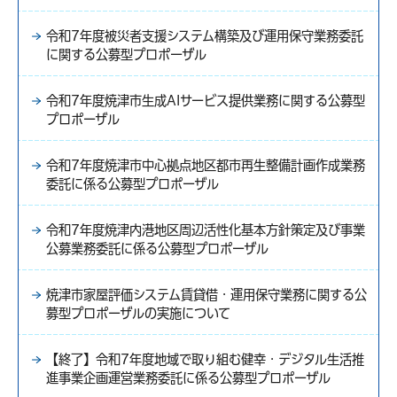
令和7年度被災者支援システム構築及び運用保守業務委託
に関する公募型プロポーザル
令和7年度焼津市生成AIサービス提供業務に関する公募型
プロポーザル
令和7年度焼津市中心拠点地区都市再生整備計画作成業務
委託に係る公募型プロポーザル
令和7年度焼津内港地区周辺活性化基本方針策定及び事業
公募業務委託に係る公募型プロポーザル
焼津市家屋評価システム賃貸借・運用保守業務に関する公
募型プロポーザルの実施について
【終了】令和7年度地域で取り組む健幸・デジタル生活推
進事業企画運営業務委託に係る公募型プロポーザル