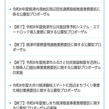
令和8年度焼津内港地区周辺官民連携取組推進業務委託に
係る公募型プロポーザル
【終了】令和8年度焼津市公共施設等予約システム・スマ
ートロック導入業務に関する公募型プロポーザル
【終了】焼津市業務量等調査業務委託に関する公募型プロ
ポーザル
【終了】令和8年度焼津市ふるさと住民登録制度を活用し
た関係人口創出事業業務委託に関する公募型プロポーザル
の実施
令和8年度大井川焼津藤枝スマートIC周辺まちづくり事業
化検討業務委託に関する公募型プロポーザル
【終了】令和8年度推しまち焼津推進事業業務委託に関す
る公募型プロポーザルの実施