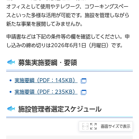
オフィスとして使用やテレワーク、コワーキングスペー
スといった多様な活用が可能です。施設を管理しながら
新たな事業を展開してみませんか。
申請書などは下記の条件等の欄を確認してください。申
し込みの締め切りは2026年6月1日（月曜日）です。
募集実施要綱・要領
実施要綱（PDF：145KB）
（別ウインドウで開き
実施要領（PDF：235KB）
（別ウインドウで開き
施設管理者選定スケジュール
画面サイズで表示