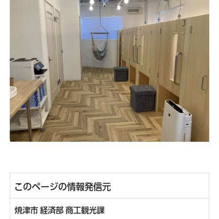
このページの情報発信元
焼津市 経済部 商工観光課