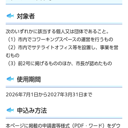
対象者
次のいずれかに該当する個人又は団体であること。
（1）市内でコワーキングスペースの運営を行うもの
（2）市内でサテライトオフィス等を設置し、事業を営
むもの
（3）前2号に掲げるもののほか、市長が認めたもの
使用期間
2026年7月1日から2027年3月31日まで
申込み方法
本ページに掲載の申請書等様式（PDF・ワード）をダウ