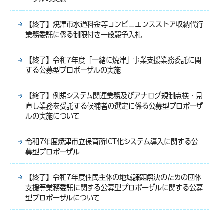
【終了】焼津市水道料金等コンビニエンスストア収納代行
業務委託に係る制限付き一般競争入札
【終了】令和7年度「一緒に焼津」事業支援業務委託に関
する公募型プロポーザルの実施
【終了】例規システム関連業務及びアナログ規制点検・見
直し業務を受託する候補者の選定に係る公募型プロポーザ
ルの実施について
令和7年度焼津市立保育所ICT化システム導入に関する公
募型プロポーザル
【終了】令和7年度住民主体の地域課題解決のための団体
支援等業務委託に関する公募型プロポーザルに関する公募
型プロポーザルについて