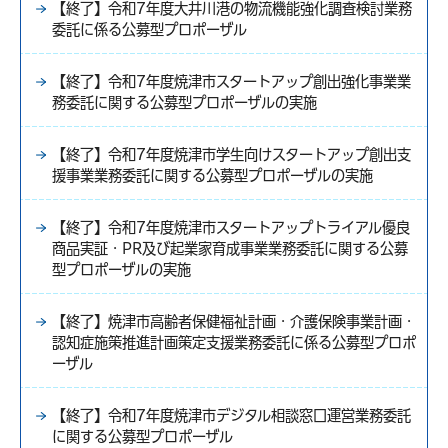
【終了】令和7年度大井川港の物流機能強化調査検討業務
委託に係る公募型プロポーザル
【終了】令和7年度焼津市スタートアップ創出強化事業業
務委託に関する公募型プロポーザルの実施
【終了】令和7年度焼津市学生向けスタートアップ創出支
援事業業務委託に関する公募型プロポーザルの実施
【終了】令和7年度焼津市スタートアップトライアル優良
商品実証・PR及び起業家育成事業業務委託に関する公募
型プロポーザルの実施
【終了】焼津市高齢者保健福祉計画・介護保険事業計画・
認知症施策推進計画策定支援業務委託に係る公募型プロポ
ーザル
【終了】令和7年度焼津市デジタル相談窓口運営業務委託
に関する公募型プロポーザル