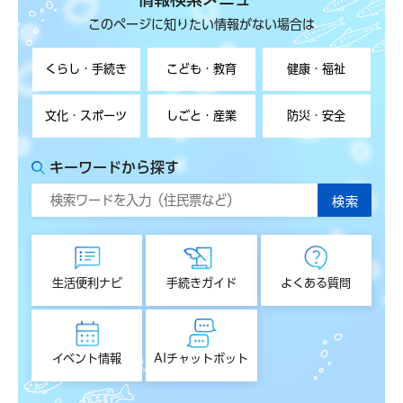
このページに知りたい情報がない場合は
くらし・手続き
こども・教育
健康・福祉
文化・スポーツ
しごと・産業
防災・安全
キーワードから探す
生活便利ナビ
手続きガイド
よくある質問
イベント情報
AIチャットボット