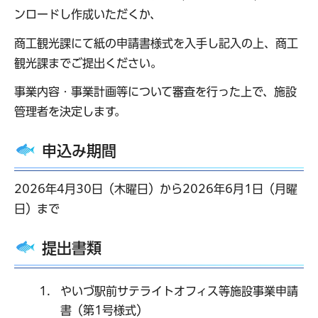
ンロードし作成いただくか、
商工観光課にて紙の申請書様式を入手し記入の上、商工
観光課までご提出ください。
事業内容・事業計画等について審査を行った上で、施設
管理者を決定します。
申込み期間
2026年4月30日（木曜日）から2026年6月1日（月曜
日）まで
提出書類
やいづ駅前サテライトオフィス等施設事業申請
書（第1号様式）