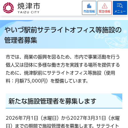
焼津市
市政情報
緊急情報
メニュー
やいづ駅前サテライトオフィス等施設の
管理者募集
市では、商業の振興を図るため、市内で事業活動を行う
個人又は団体に多様な働き方を実践する場所を提供する
ために、焼津駅前にサテライトオフィス等施設（使用
料：月額75,000円）を整備しています。
新たな施設管理者を募集します
2026年7月1日（水曜日）から2027年3月31日（水曜
日）までの期間で施設管理者を募集します。サテライト