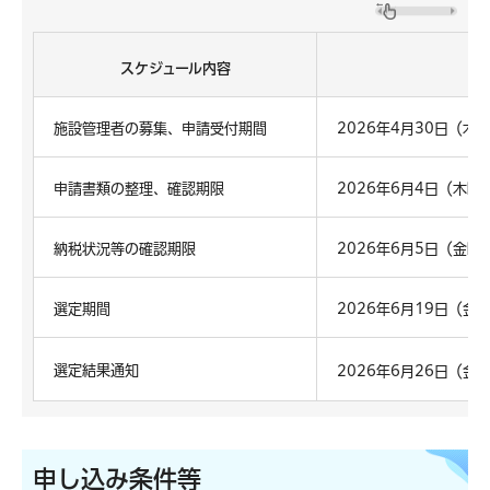
スケジュール内容
施設管理者の募集、申請受付期間
2026年4月30日（木
申請書類の整理、確認期限
2026年6月4日（木曜
納税状況等の確認期限
2026年6月5日（金曜
選定期間
2026年6月19日（
選定結果通知
2026年6月26日（金
申し込み条件等