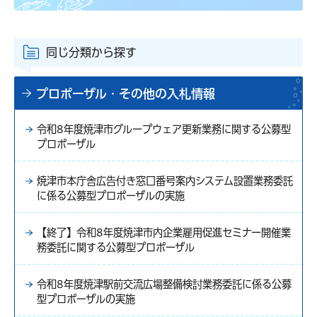
同じ分類から探す
プロポーザル・その他の入札情報
令和8年度焼津市グループウェア更新業務に関する公募型
プロポーザル
焼津市本庁舎広告付き窓口番号案内システム設置業務委託
に係る公募型プロポーザルの実施
【終了】令和8年度焼津市内企業雇用促進セミナー開催業
務委託に関する公募型プロポーザル
令和8年度焼津駅前交流広場整備検討業務委託に係る公募
型プロポーザルの実施