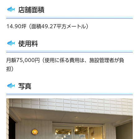
店舗面積
14.90坪（面積49.27平方メートル）
使用料
月額75,000円（使用に係る費用は、施設管理者が負
担）
写真