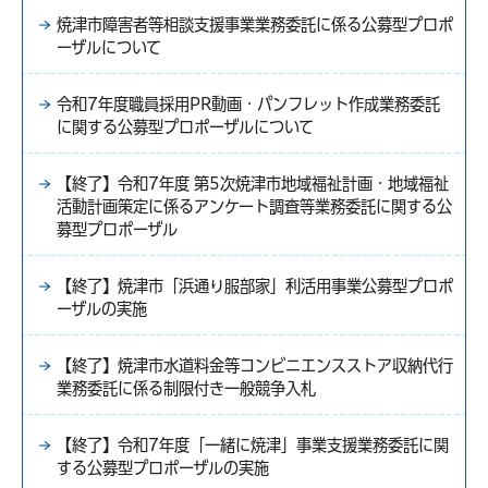
焼津市障害者等相談支援事業業務委託に係る公募型プロポ
ーザルについて
令和7年度職員採用PR動画・パンフレット作成業務委託
に関する公募型プロポーザルについて
【終了】令和7年度 第5次焼津市地域福祉計画・地域福祉
活動計画策定に係るアンケート調査等業務委託に関する公
募型プロポーザル
【終了】焼津市「浜通り服部家」利活用事業公募型プロポ
ーザルの実施
【終了】焼津市水道料金等コンビニエンスストア収納代行
業務委託に係る制限付き一般競争入札
【終了】令和7年度「一緒に焼津」事業支援業務委託に関
する公募型プロポーザルの実施