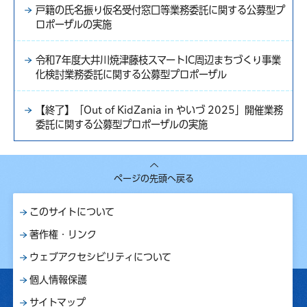
戸籍の氏名振り仮名受付窓口等業務委託に関する公募型プ
ロポーザルの実施
令和7年度大井川焼津藤枝スマートIC周辺まちづくり事業
化検討業務委託に関する公募型プロポーザル
【終了】「Out of KidZania in やいづ 2025」開催業務
委託に関する公募型プロポーザルの実施
ページの先頭へ戻る
このサイトについて
著作権・リンク
ウェブアクセシビリティについて
個人情報保護
サイトマップ