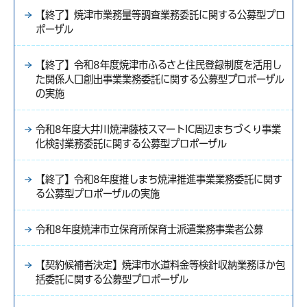
【終了】焼津市業務量等調査業務委託に関する公募型プロ
ポーザル
【終了】令和8年度焼津市ふるさと住民登録制度を活用し
た関係人口創出事業業務委託に関する公募型プロポーザル
の実施
令和8年度大井川焼津藤枝スマートIC周辺まちづくり事業
化検討業務委託に関する公募型プロポーザル
【終了】令和8年度推しまち焼津推進事業業務委託に関す
る公募型プロポーザルの実施
令和8年度焼津市立保育所保育士派遣業務事業者公募
【契約候補者決定】焼津市水道料金等検針収納業務ほか包
括委託に関する公募型プロポーザル