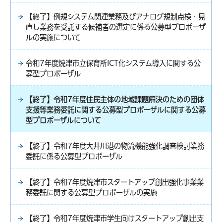
【終了】例規システム関連業務及びアナログ規制点検・見
直し業務を受託する候補者の選定に係る公募型プロポーザ
ルの実施について
令和7年度焼津市立保育所ICT化システム導入に関する公
募型プロポーザル
【終了】令和7年度住民主体の地域課題解決のための団体
支援等業務委託に関する公募型プロポーザルに関する公募
型プロポーザルについて
【終了】令和7年度大井川港の物流機能強化調査検討業務
委託に係る公募型プロポーザル
【終了】令和7年度焼津市スタートアップ創出強化事業業
務委託に関する公募型プロポーザルの実施
【終了】令和7年度焼津市学生向けスタートアップ創出支