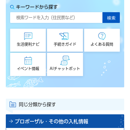
キーワードから探す
生活便利ナビ
手続きガイド
よくある質問
イベント情報
AIチャットボット
同じ分類から探す
プロポーザル・その他の入札情報