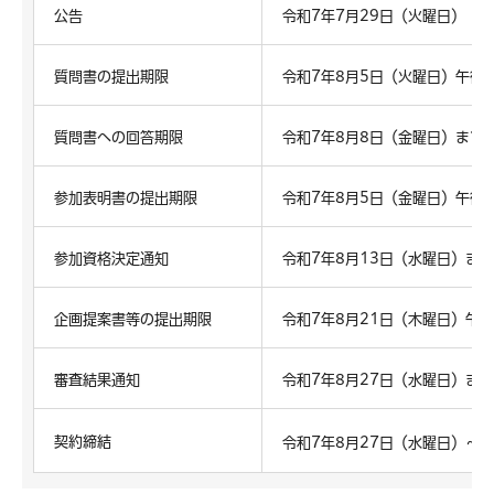
公告
令和7年7月29日（火曜日）
質問書の提出期限
令和7年8月5日（火曜日）午後
質問書への回答期限
令和7年8月8日（金曜日）まで
参加表明書の提出期限
令和7年8月5日（金曜日）午後
参加資格決定通知
令和7年8月13日（水曜日）まで
企画提案書等の提出期限
令和7年8月21日（木曜日）午後
審査結果通知
令和7年8月27日（水曜日）まで
契約締結
令和7年8月27日（水曜日）～令