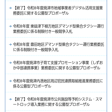
【終了】令和8年度焼津市地域事業者デジタル活用支援業
務委託に関する公募型プロポーザル
令和8年度 東益津下根方地区デマンド型乗合タクシー運行
業務委託に係る制限付き一般競争入札
令和8年度 豊田地区デマンド型乗合タクシー運行業務委託
に係る制限付き一般競争入札
令和8年度焼津市子育て支援プロモーション事業（しずお
か中部連携事業）業務委託に関する公募型プロポーザル
令和8年度焼津内港地区周辺官民連携取組推進業務委託に
係る公募型プロポーザル
【終了】令和8年度焼津市公共施設等予約システム・スマ
ートロック導入業務に関する公募型プロポーザル