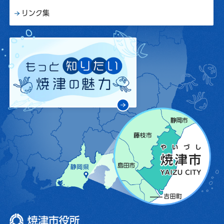
リンク集
焼津市役所