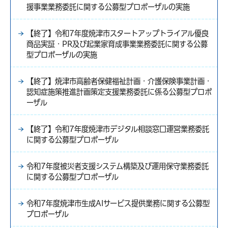
援事業業務委託に関する公募型プロポーザルの実施
【終了】令和7年度焼津市スタートアップトライアル優良
商品実証・PR及び起業家育成事業業務委託に関する公募
型プロポーザルの実施
【終了】焼津市高齢者保健福祉計画・介護保険事業計画・
認知症施策推進計画策定支援業務委託に係る公募型プロポ
ーザル
【終了】令和7年度焼津市デジタル相談窓口運営業務委託
に関する公募型プロポーザル
令和7年度被災者支援システム構築及び運用保守業務委託
に関する公募型プロポーザル
令和7年度焼津市生成AIサービス提供業務に関する公募型
プロポーザル