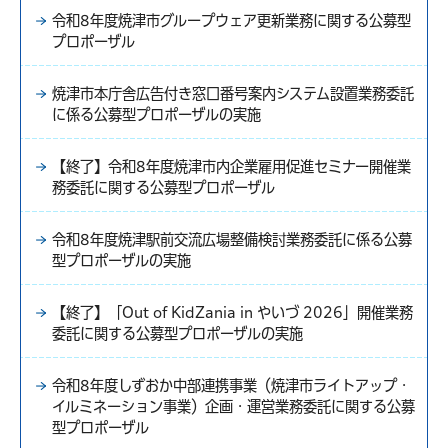
令和8年度焼津市グループウェア更新業務に関する公募型
プロポーザル
焼津市本庁舎広告付き窓口番号案内システム設置業務委託
に係る公募型プロポーザルの実施
【終了】令和8年度焼津市内企業雇用促進セミナー開催業
務委託に関する公募型プロポーザル
令和8年度焼津駅前交流広場整備検討業務委託に係る公募
型プロポーザルの実施
【終了】「Out of KidZania in やいづ 2026」開催業務
委託に関する公募型プロポーザルの実施
令和8年度しずおか中部連携事業（焼津市ライトアップ・
イルミネーション事業）企画・運営業務委託に関する公募
型プロポーザル