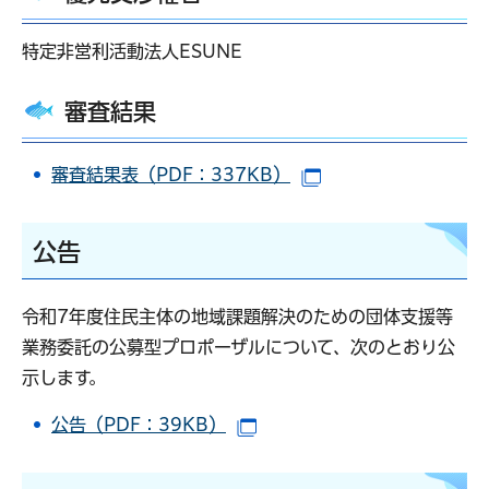
特定非営利活動法人ESUNE
審査結果
審査結果表（PDF：337KB）
（別ウインドウで開
公告
令和7年度住民主体の地域課題解決のための団体支援等
業務委託の公募型プロポーザルについて、次のとおり公
示します。
公告（PDF：39KB）
（別ウインドウで開きます）