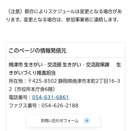
（注意）都合によりスケジュールは変更となる場合があ
ります。変更となる場合は、参加事業者に連絡します。
このページの情報発信元
焼津市 生きがい・交流部 生きがい・交流政策課 生
きがいづくり推進担当
所在地：〒425-8502 静岡県焼津市本町2丁目16-3
2（市役所本庁舎6階）
電話番号：
054-631-6861
ファクス番号：054-626-2188