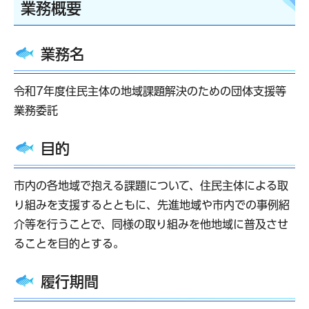
業務概要
業務名
令和7年度住民主体の地域課題解決のための団体支援等
業務委託
目的
市内の各地域で抱える課題について、住民主体による取
り組みを支援するとともに、先進地域や市内での事例紹
介等を行うことで、同様の取り組みを他地域に普及させ
ることを目的とする。
履行期間