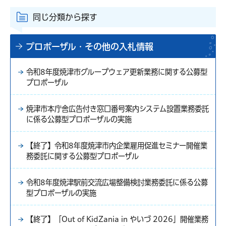
同じ分類から探す
プロポーザル・その他の入札情報
令和8年度焼津市グループウェア更新業務に関する公募型
プロポーザル
焼津市本庁舎広告付き窓口番号案内システム設置業務委託
に係る公募型プロポーザルの実施
【終了】令和8年度焼津市内企業雇用促進セミナー開催業
務委託に関する公募型プロポーザル
令和8年度焼津駅前交流広場整備検討業務委託に係る公募
型プロポーザルの実施
【終了】「Out of KidZania in やいづ 2026」開催業務