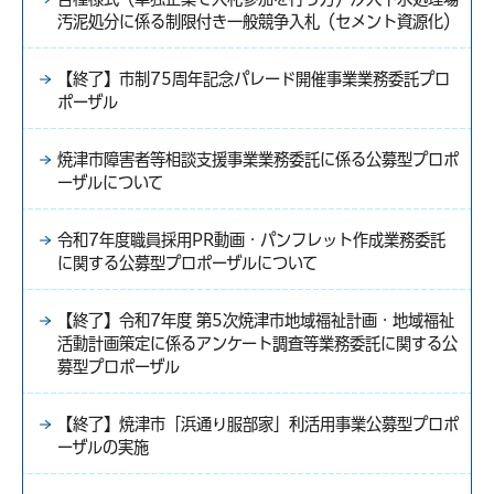
汚泥処分に係る制限付き一般競争入札（セメント資源化）
【終了】市制75周年記念パレード開催事業業務委託プロ
ポーザル
焼津市障害者等相談支援事業業務委託に係る公募型プロポ
ーザルについて
令和7年度職員採用PR動画・パンフレット作成業務委託
に関する公募型プロポーザルについて
【終了】令和7年度 第5次焼津市地域福祉計画・地域福祉
活動計画策定に係るアンケート調査等業務委託に関する公
募型プロポーザル
【終了】焼津市「浜通り服部家」利活用事業公募型プロポ
ーザルの実施