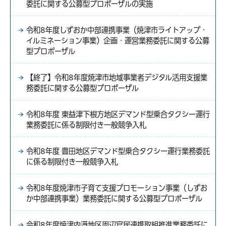
委託に関する公募型プロポーザルの実施
令和8年度しずおか中部連携事業（焼津市ライトアップ・
イルミネーション事業）企画・運営業務委託に関する公募
型プロポーザル
【終了】令和8年度焼津市地域事業者デジタル活用支援業
務委託に関する公募型プロポーザル
令和8年度 東益津下根方地区デマンド型乗合タクシー運行
業務委託に係る制限付き一般競争入札
令和8年度 豊田地区デマンド型乗合タクシー運行業務委託
に係る制限付き一般競争入札
令和8年度焼津市子育て支援プロモーション事業（しずお
か中部連携事業）業務委託に関する公募型プロポーザル
令和8年度焼津内港地区周辺官民連携取組推進業務委託に