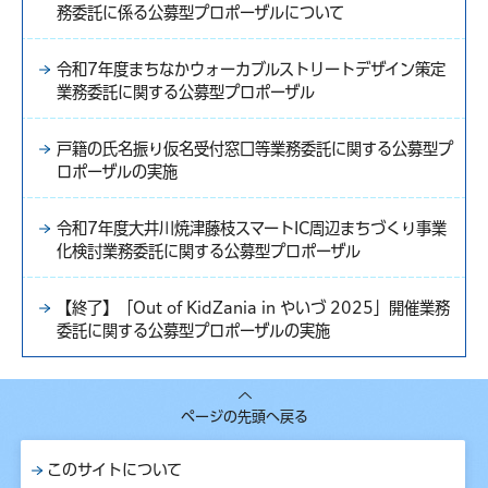
務委託に係る公募型プロポーザルについて
令和7年度まちなかウォーカブルストリートデザイン策定
業務委託に関する公募型プロポーザル
戸籍の氏名振り仮名受付窓口等業務委託に関する公募型プ
ロポーザルの実施
令和7年度大井川焼津藤枝スマートIC周辺まちづくり事業
化検討業務委託に関する公募型プロポーザル
【終了】「Out of KidZania in やいづ 2025」開催業務
委託に関する公募型プロポーザルの実施
ページの先頭へ戻る
このサイトについて