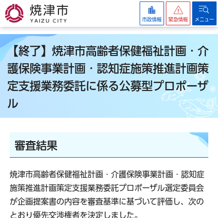
焼津市
市政情報
緊急情報
メニュー
【終了】焼津市高齢者保健福祉計画・介
護保険事業計画・認知症施策推進計画策
定支援業務委託に係る公募型プロポーザ
ル
審査結果
焼津市高齢者保健福祉計画・介護保険事業計画・認知症
施策推進計画策定支援業務委託プロポーザル選定委員会
が企画提案書の内容を審査基準に基づいて評価し、次の
とおり優先交渉権者を決定しました。