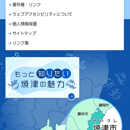
著作権・リンク
ウェブアクセシビリティについて
個人情報保護
サイトマップ
リンク集