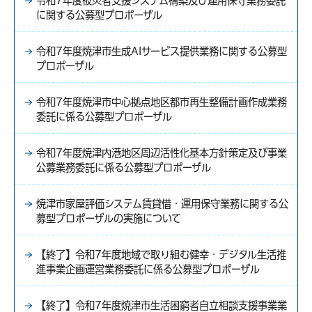
令和7年度被災者支援システム構築及び運用保守業務委託
に関する公募型プロポーザル
令和7年度焼津市生成AIサービス提供業務に関する公募型
プロポーザル
令和7年度焼津市中心拠点地区都市再生整備計画作成業務
委託に係る公募型プロポーザル
令和7年度焼津内港地区周辺活性化基本方針策定及び事業
公募業務委託に係る公募型プロポーザル
焼津市家屋評価システム賃貸借・運用保守業務に関する公
募型プロポーザルの実施について
【終了】令和7年度地域で取り組む健幸・デジタル生活推
進事業企画運営業務委託に係る公募型プロポーザル
【終了】令和7年度焼津市生活困窮者自立相談支援事業業