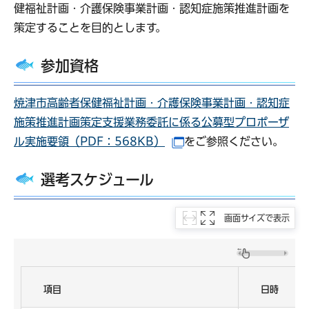
健福祉計画・介護保険事業計画・認知症施策推進計画を
策定することを目的とします。
参加資格
焼津市高齢者保健福祉計画・介護保険事業計画・認知症
施策推進計画策定支援業務委託に係る公募型プロポーザ
ル実施要領（PDF：568KB）
をご参照ください。
（別ウインドウで開きま
選考スケジュール
画面サイズで表示
項目
日時