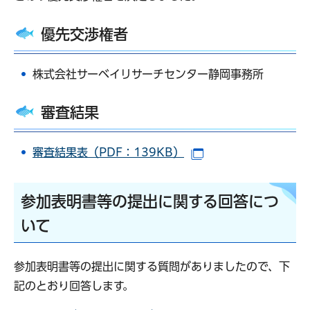
優先交渉権者
株式会社サーベイリサーチセンター静岡事務所
審査結果
審査結果表（PDF：139KB）
（別ウインドウで開
参加表明書等の提出に関する回答につ
いて
参加表明書等の提出に関する質問がありましたので、下
記のとおり回答します。