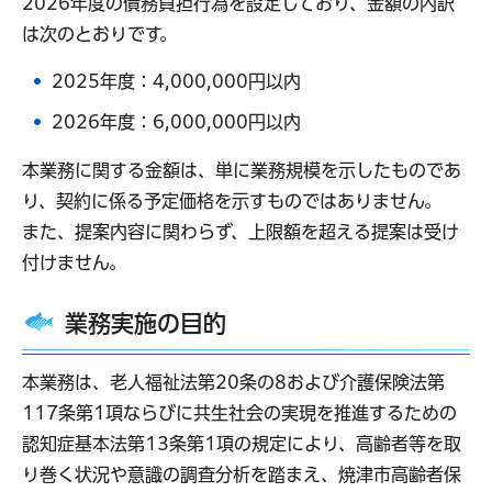
2026年度の債務負担行為を設定しており、金額の内訳
は次のとおりです。
2025年度：4,000,000円以内
2026年度：6,000,000円以内
本業務に関する金額は、単に業務規模を示したものであ
り、契約に係る予定価格を示すものではありません。
また、提案内容に関わらず、上限額を超える提案は受け
付けません。
業務実施の目的
本業務は、老人福祉法第20条の8および介護保険法第
117条第1項ならびに共生社会の実現を推進するための
認知症基本法第13条第1項の規定により、高齢者等を取
り巻く状況や意識の調査分析を踏まえ、焼津市高齢者保