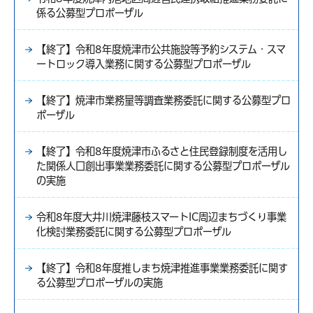
係る公募型プロポーザル
【終了】令和8年度焼津市公共施設等予約システム・スマ
ートロック導入業務に関する公募型プロポーザル
【終了】焼津市業務量等調査業務委託に関する公募型プロ
ポーザル
【終了】令和8年度焼津市ふるさと住民登録制度を活用し
た関係人口創出事業業務委託に関する公募型プロポーザル
の実施
令和8年度大井川焼津藤枝スマートIC周辺まちづくり事業
化検討業務委託に関する公募型プロポーザル
【終了】令和8年度推しまち焼津推進事業業務委託に関す
る公募型プロポーザルの実施