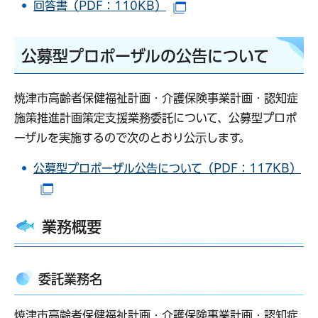
回答書（PDF：110KB）
（別ウインドウで開きま
公募型プロポーザルの公告について
焼津市高齢者保健福祉計画・介護保険事業計画・認知症
施策推進計画策定支援業務委託について、公募型プロポ
ーザルを実施するので次のとおり公示します。
公募型プロポーザル公告について（PDF：117KB）
（別ウインドウで開きます）
業務概要
委託業務名
焼津市高齢者保健福祉計画・介護保険事業計画・認知症