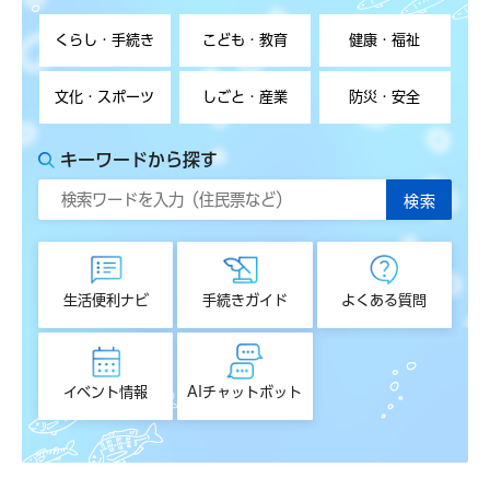
くらし・手続き
こども・教育
健康・福祉
文化・スポーツ
しごと・産業
防災・安全
キーワードから探す
生活便利ナビ
手続きガイド
よくある質問
イベント情報
AIチャットボット