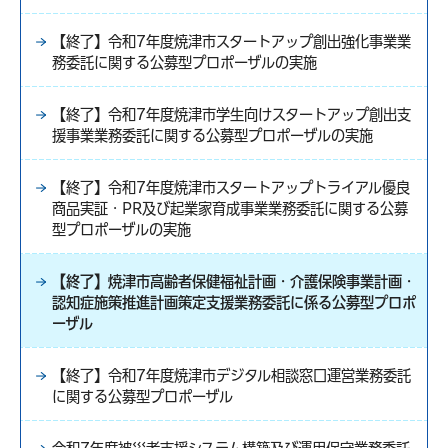
【終了】令和7年度焼津市スタートアップ創出強化事業業
務委託に関する公募型プロポーザルの実施
【終了】令和7年度焼津市学生向けスタートアップ創出支
援事業業務委託に関する公募型プロポーザルの実施
【終了】令和7年度焼津市スタートアップトライアル優良
商品実証・PR及び起業家育成事業業務委託に関する公募
型プロポーザルの実施
【終了】焼津市高齢者保健福祉計画・介護保険事業計画・
認知症施策推進計画策定支援業務委託に係る公募型プロポ
ーザル
【終了】令和7年度焼津市デジタル相談窓口運営業務委託
に関する公募型プロポーザル