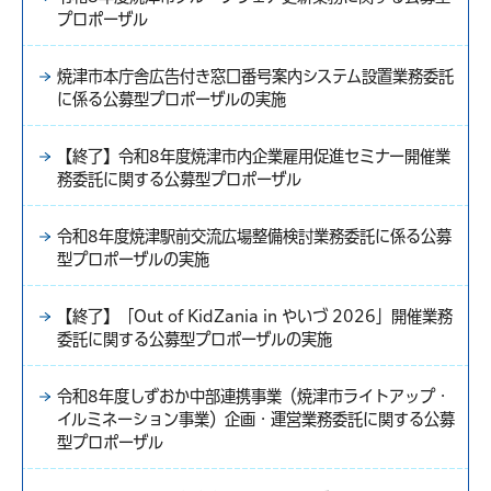
プロポーザル
焼津市本庁舎広告付き窓口番号案内システム設置業務委託
に係る公募型プロポーザルの実施
【終了】令和8年度焼津市内企業雇用促進セミナー開催業
務委託に関する公募型プロポーザル
令和8年度焼津駅前交流広場整備検討業務委託に係る公募
型プロポーザルの実施
【終了】「Out of KidZania in やいづ 2026」開催業務
委託に関する公募型プロポーザルの実施
令和8年度しずおか中部連携事業（焼津市ライトアップ・
イルミネーション事業）企画・運営業務委託に関する公募
型プロポーザル