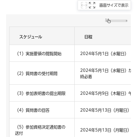
画面サイズで表示
スケジュール
日程
（1）実施要領の閲覧開始
2024年5月1日（水曜日）
2024年5月1日（水曜日）から
（2）質問書の受付期間
時必着
（3）参加表明書の提出期限
2024年5月9日（木曜日）午後
（4）質問書の回答
2024年5月13日（月曜日）ま
（5）参加資格決定通知書の
2024年5月13日（月曜日）ま
送付