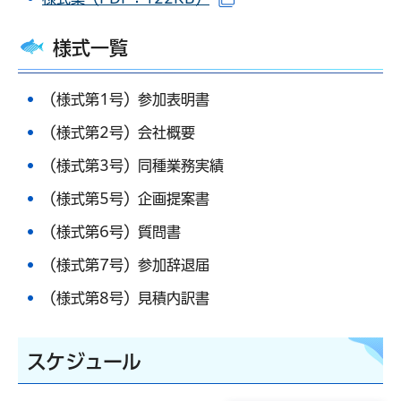
（別ウインドウで開きま
様式一覧
（様式第1号）参加表明書
（様式第2号）会社概要
（様式第3号）同種業務実績
（様式第5号）企画提案書
（様式第6号）質問書
（様式第7号）参加辞退届
（様式第8号）見積内訳書
スケジュール