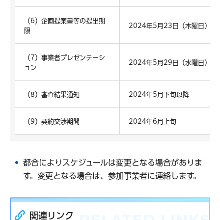
（6）企画提案書等の提出期
2024年5月23日（木曜日）午
限
（7）事業者プレゼンテーシ
2024年5月29日（水曜日）予
ョン
（8）審査結果通知
2024年5月下旬以降
（9）契約交渉期間
2024年6月上旬
都合によりスケジュールは変更となる場合がありま
す。変更となる場合は、参加事業者に連絡します。
関連リンク