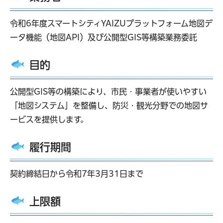
令和6年度スマートシティYAIZUプラットフォーム地図デ
ータ機能（地図API）及び公開型GIS等構築業務委託
目的
公開型GIS等の構築により、市民・事業者が使いやすい
「地図システム」を整備し、防災・観光分野での地図サ
ービスを提供します。
履行期間
契約締結日から令和7年3月31日まで
上限額