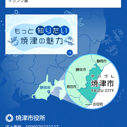
リンク集
焼津市役所