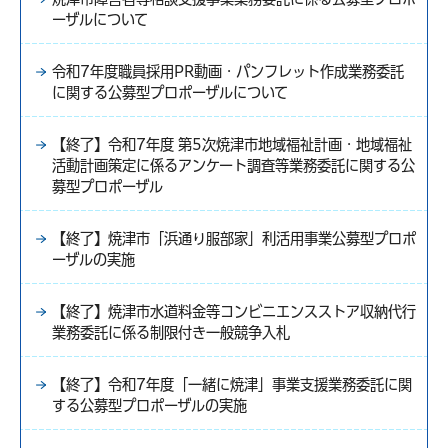
ーザルについて
令和7年度職員採用PR動画・パンフレット作成業務委託
に関する公募型プロポーザルについて
【終了】令和7年度 第5次焼津市地域福祉計画・地域福祉
活動計画策定に係るアンケート調査等業務委託に関する公
募型プロポーザル
【終了】焼津市「浜通り服部家」利活用事業公募型プロポ
ーザルの実施
【終了】焼津市水道料金等コンビニエンスストア収納代行
業務委託に係る制限付き一般競争入札
【終了】令和7年度「一緒に焼津」事業支援業務委託に関
する公募型プロポーザルの実施