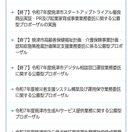
【終了】令和7年度焼津市スタートアップトライアル優良
商品実証・PR及び起業家育成事業業務委託に関する公募
型プロポーザルの実施
【終了】焼津市高齢者保健福祉計画・介護保険事業計画・
認知症施策推進計画策定支援業務委託に係る公募型プロポ
ーザル
【終了】令和7年度焼津市デジタル相談窓口運営業務委託
に関する公募型プロポーザル
令和7年度被災者支援システム構築及び運用保守業務委託
に関する公募型プロポーザル
令和7年度焼津市生成AIサービス提供業務に関する公募型
プロポーザル