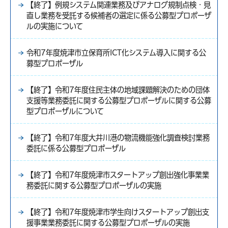
【終了】例規システム関連業務及びアナログ規制点検・見
直し業務を受託する候補者の選定に係る公募型プロポーザ
ルの実施について
令和7年度焼津市立保育所ICT化システム導入に関する公
募型プロポーザル
【終了】令和7年度住民主体の地域課題解決のための団体
支援等業務委託に関する公募型プロポーザルに関する公募
型プロポーザルについて
【終了】令和7年度大井川港の物流機能強化調査検討業務
委託に係る公募型プロポーザル
【終了】令和7年度焼津市スタートアップ創出強化事業業
務委託に関する公募型プロポーザルの実施
【終了】令和7年度焼津市学生向けスタートアップ創出支
援事業業務委託に関する公募型プロポーザルの実施