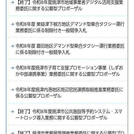
【終了】令和8年度焼津市地域事業者デジタル活用支援業
務委託に関する公募型プロポーザル
令和8年度 東益津下根方地区デマンド型乗合タクシー運行
業務委託に係る制限付き一般競争入札
令和8年度 豊田地区デマンド型乗合タクシー運行業務委託
に係る制限付き一般競争入札
令和8年度焼津市子育て支援プロモーション事業（しずお
か中部連携事業）業務委託に関する公募型プロポーザル
令和8年度焼津内港地区周辺官民連携取組推進業務委託に
係る公募型プロポーザル
【終了】令和8年度焼津市公共施設等予約システム・スマ
ートロック導入業務に関する公募型プロポーザル
【終了】焼津市業務量等調査業務委託に関する公募型プロ