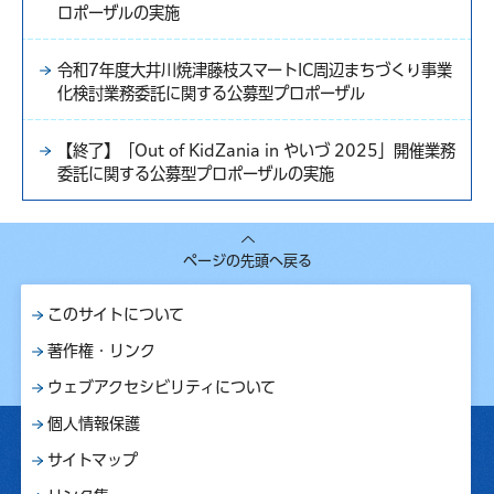
ロポーザルの実施
令和7年度大井川焼津藤枝スマートIC周辺まちづくり事業
化検討業務委託に関する公募型プロポーザル
【終了】「Out of KidZania in やいづ 2025」開催業務
委託に関する公募型プロポーザルの実施
ページの先頭へ戻る
このサイトについて
著作権・リンク
ウェブアクセシビリティについて
個人情報保護
サイトマップ