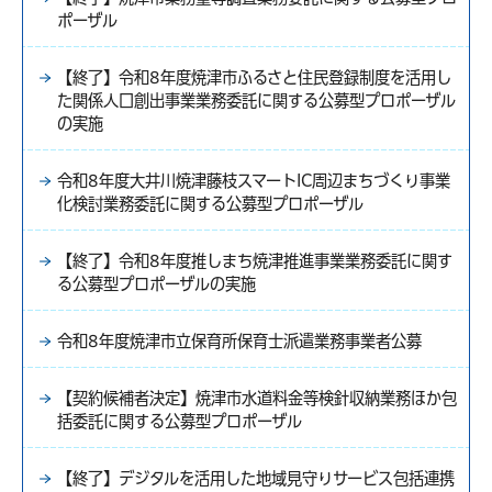
ポーザル
【終了】令和8年度焼津市ふるさと住民登録制度を活用し
た関係人口創出事業業務委託に関する公募型プロポーザル
の実施
令和8年度大井川焼津藤枝スマートIC周辺まちづくり事業
化検討業務委託に関する公募型プロポーザル
【終了】令和8年度推しまち焼津推進事業業務委託に関す
る公募型プロポーザルの実施
令和8年度焼津市立保育所保育士派遣業務事業者公募
【契約候補者決定】焼津市水道料金等検針収納業務ほか包
括委託に関する公募型プロポーザル
【終了】デジタルを活用した地域見守りサービス包括連携