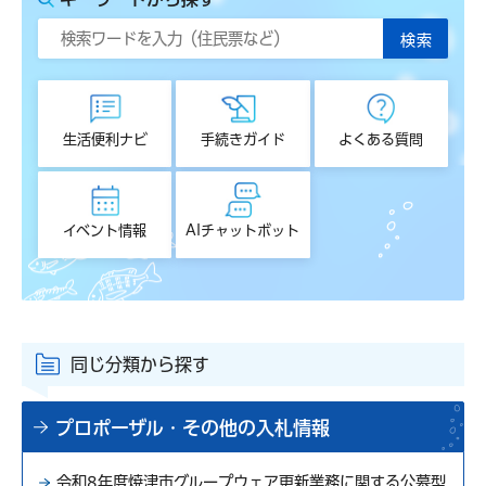
生活便利ナビ
手続きガイド
よくある質問
イベント情報
AIチャットボット
同じ分類から探す
プロポーザル・その他の入札情報
令和8年度焼津市グループウェア更新業務に関する公募型