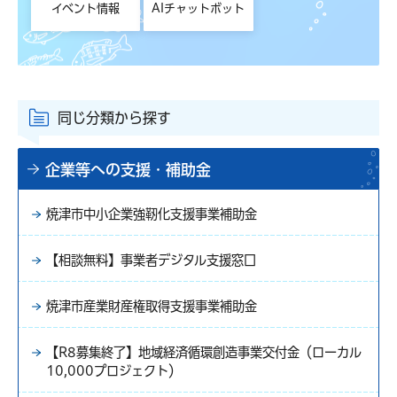
イベント情報
AIチャットボット
同じ分類から探す
企業等への支援・補助金
焼津市中小企業強靭化支援事業補助金
【相談無料】事業者デジタル支援窓口
焼津市産業財産権取得支援事業補助金
【R8募集終了】地域経済循環創造事業交付金（ローカル
10,000プロジェクト）