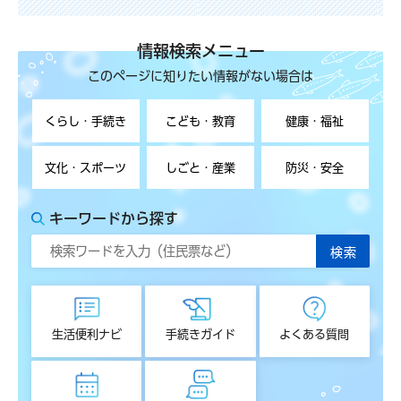
情報検索メニュー
このページに知りたい情報がない場合は
くらし・手続き
こども・教育
健康・福祉
文化・スポーツ
しごと・産業
防災・安全
キーワードから探す
生活便利ナビ
手続きガイド
よくある質問