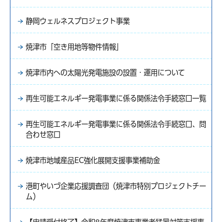
静岡ウェルネスプロジェクト事業
焼津市「空き用地等物件情報」
焼津市内への太陽光発電施設の設置・運用について
再生可能エネルギー発電事業に係る関係法令手続窓口一覧
再生可能エネルギー発電事業に係る関係法令手続窓口、問
合わせ窓口
焼津市地域産品EC強化展開支援事業補助金
港町やいづ企業応援調査団（焼津市特別プロジェクトチー
ム）