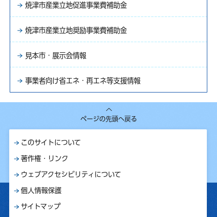
焼津市産業立地促進事業費補助金
焼津市産業立地奨励事業費補助金
見本市・展示会情報
事業者向け省エネ・再エネ等支援情報
ページの先頭へ戻る
このサイトについて
著作権・リンク
ウェブアクセシビリティについて
個人情報保護
サイトマップ