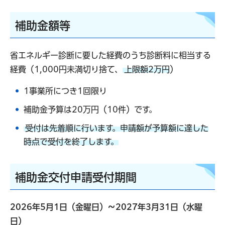
補助金額等
省エネルギー診断に要した経費のうち診断料に相当する
経費（1,000円未満切り捨て、
上限額2万円
）
1事業所につき1回限り
補助金予算は20万円（10件）です。
受付は先着順に行います。申請額が予算額に達した
時点で受付を終了します。
補助金交付申請受付期間
2026年5月1日（金曜日）～2027年3月31日（水曜
日）