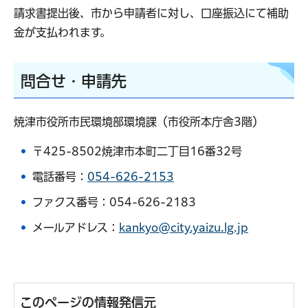
請求書提出後、市から申請者に対し、口座振込にて補助
金が支払われます。
問合せ・申請先
焼津市役所市民環境部環境課（市役所本庁舎3階）
〒425-8502焼津市本町二丁目16番32号
電話番号：
054-626-2153
ファクス番号：054-626-2183
メールアドレス：
kankyo@city.yaizu.lg.jp
このページの情報発信元