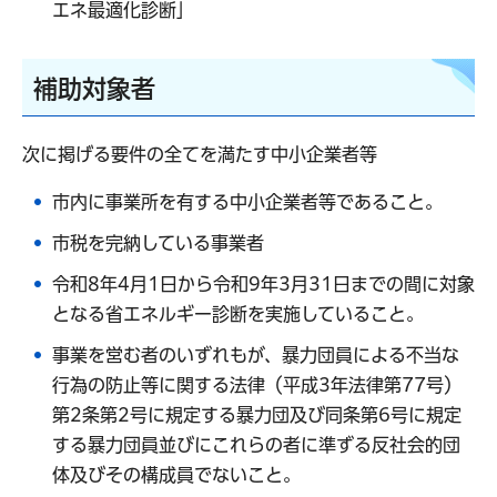
エネ最適化診断」
補助対象者
次に掲げる要件の全てを満たす中小企業者等
市内に事業所を有する中小企業者等であること。
市税を完納している事業者
令和8年4月1日から令和9年3月31日までの間に対象
となる省エネルギー診断を実施していること。
事業を営む者のいずれもが、暴力団員による不当な
行為の防止等に関する法律（平成3年法律第77号）
第2条第2号に規定する暴力団及び同条第6号に規定
する暴力団員並びにこれらの者に準ずる反社会的団
体及びその構成員でないこと。