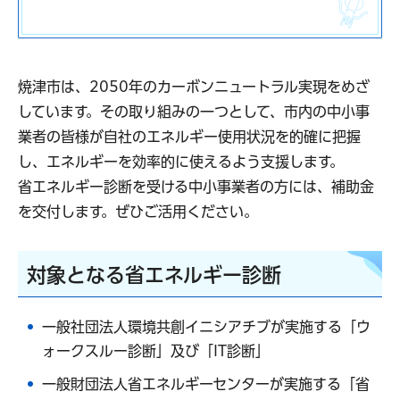
焼津市は、2050年のカーボンニュートラル実現をめざ
しています。その取り組みの一つとして、市内の中小事
業者の皆様が自社のエネルギー使用状況を的確に把握
し、エネルギーを効率的に使えるよう支援します。
省エネルギー診断を受ける中小事業者の方には、補助金
を交付します。ぜひご活用ください。
対象となる省エネルギー診断
一般社団法人環境共創イニシアチブが実施する「ウ
ォークスルー診断」及び「IT診断」
一般財団法人省エネルギーセンターが実施する「省