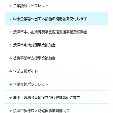
企業誘致リーフレット
中小企業等へ省エネ診断の補助金を交付します
焼津市中小企業等奨学金返還支援事業費補助金
焼津市宅地分譲事業補助金
被災事業者支援事業補助金
企業支援ガイド
企業立地パンフレット
雇用・職場改善に役立つ行政情報のご案内
焼津市多様な人財確保事業費補助金