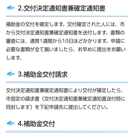
2.交付決定通知書兼確定通知書
補助金の交付を確定します。交付確定された人には、市
から交付決定通知書兼確定通知書を送付します。書類の
審査には、通常1週間から10日ほどかかります。申請に
必要な書類が全て揃いましたら、お早めに提出をお願い
します。
3.補助金交付請求
交付決定通知書兼確定通知書により交付が確定したら、
市指定の請求書（交付決定通知書兼確定通知書送付時に
同封します）を下記申請先に提出してください。
4.補助金交付