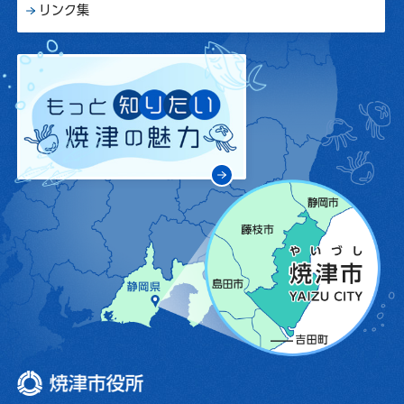
リンク集
焼津市役所