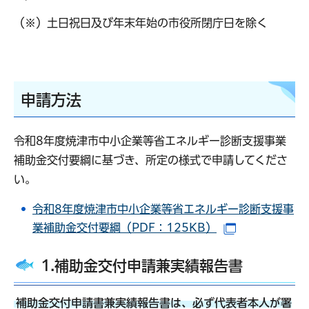
（※）土日祝日及び年末年始の市役所閉庁日を除く
申請方法
令和8年度焼津市中小企業等省エネルギー診断支援事業
補助金交付要綱に基づき、所定の様式で申請してくださ
い。
令和8年度焼津市中小企業等省エネルギー診断支援事
業補助金交付要綱（PDF：125KB）
（別ウインド
1.補助金交付申請兼実績報告書
補助金交付申請書兼実績報告書は、必ず代表者本人が署