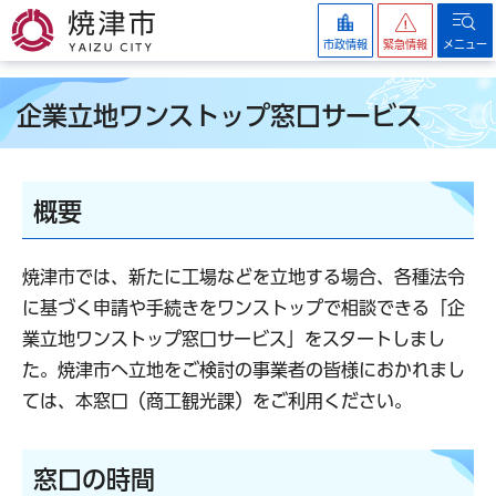
焼津市
市政情報
緊急情報
メニュー
企業立地ワンストップ窓口サービス
概要
焼津市では、新たに工場などを立地する場合、各種法令
に基づく申請や手続きをワンストップで相談できる「企
業立地ワンストップ窓口サービス」をスタートしまし
た。焼津市へ立地をご検討の事業者の皆様におかれまし
ては、本窓口（商工観光課）をご利用ください。
窓口の時間