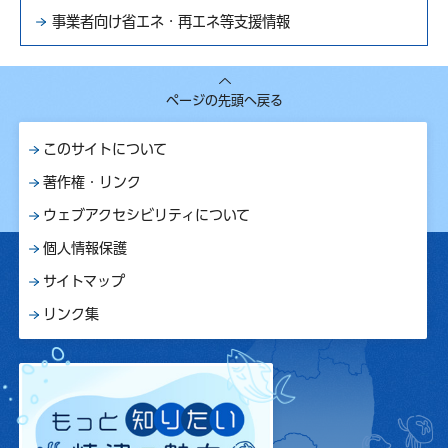
事業者向け省エネ・再エネ等支援情報
ページの先頭へ戻る
このサイトについて
著作権・リンク
ウェブアクセシビリティについて
個人情報保護
サイトマップ
リンク集