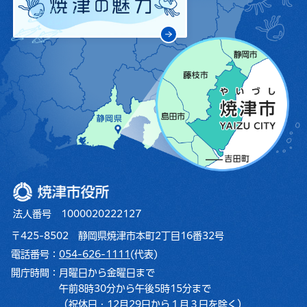
焼津市役所
法人番号 1000020222127
〒425-8502 静岡県焼津市本町2丁目16番32号
電話番号：
054-626-1111
(代表)
開庁時間：
月曜日から金曜日まで
午前8時30分から午後5時15分まで
（祝休日・12月29日から１月３日を除く）