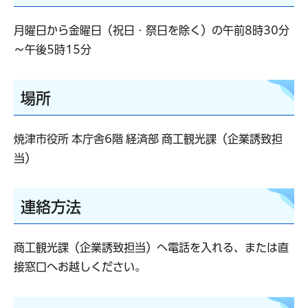
月曜日から金曜日（祝日・祭日を除く）の午前8時30分
～午後5時15分
場所
焼津市役所 本庁舎6階 経済部 商工観光課（企業誘致担
当）
連絡方法
商工観光課（企業誘致担当）へ電話を入れる、または直
接窓口へお越しください。