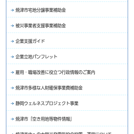
焼津市宅地分譲事業補助金
被災事業者支援事業補助金
企業支援ガイド
企業立地パンフレット
雇用・職場改善に役立つ行政情報のご案内
焼津市多様な人財確保事業費補助金
静岡ウェルネスプロジェクト事業
焼津市「空き用地等物件情報」