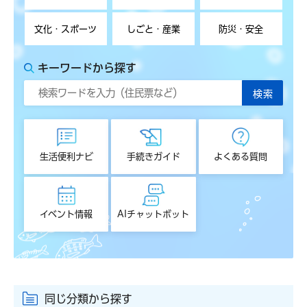
文化・スポーツ
しごと・産業
防災・安全
キーワードから探す
生活便利ナビ
手続きガイド
よくある質問
イベント情報
AIチャットボット
同じ分類から探す