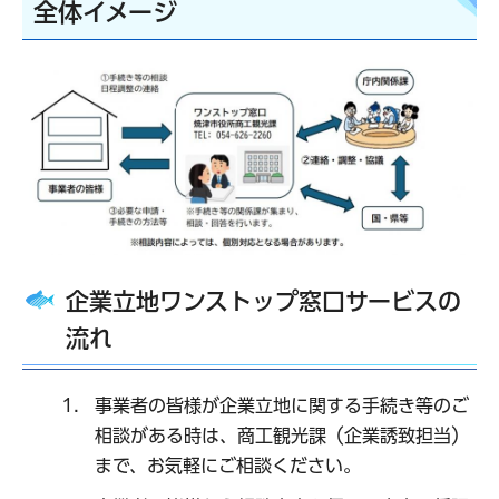
全体イメージ
企業立地ワンストップ窓口サービスの
流れ
事業者の皆様が企業立地に関する手続き等のご
相談がある時は、商工観光課（企業誘致担当）
まで、お気軽にご相談ください。