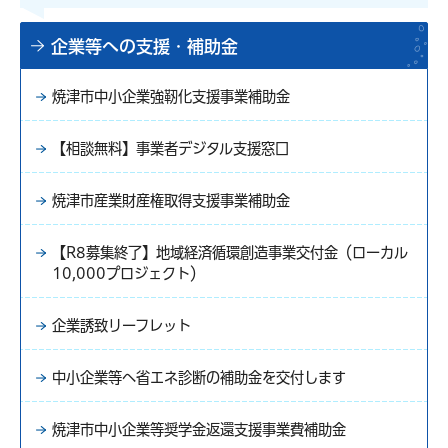
企業等への支援・補助金
焼津市中小企業強靭化支援事業補助金
【相談無料】事業者デジタル支援窓口
焼津市産業財産権取得支援事業補助金
【R8募集終了】地域経済循環創造事業交付金（ローカル
10,000プロジェクト）
企業誘致リーフレット
中小企業等へ省エネ診断の補助金を交付します
焼津市中小企業等奨学金返還支援事業費補助金