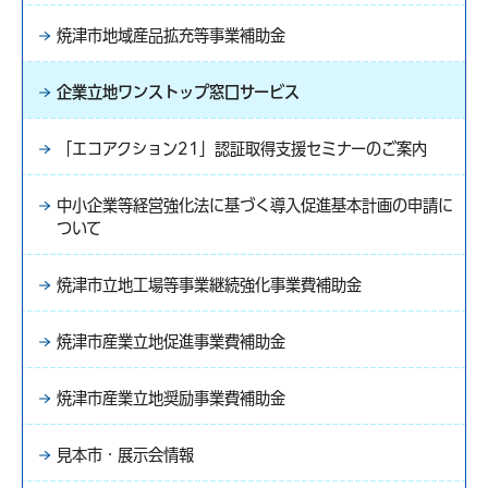
焼津市地域産品拡充等事業補助金
企業立地ワンストップ窓口サービス
「エコアクション21」認証取得支援セミナーのご案内
中小企業等経営強化法に基づく導入促進基本計画の申請に
ついて
焼津市立地工場等事業継続強化事業費補助金
焼津市産業立地促進事業費補助金
焼津市産業立地奨励事業費補助金
見本市・展示会情報