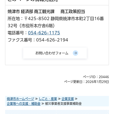
焼津市 経済部 商工観光課 商工政策担当
所在地：〒425-8502 静岡県焼津市本町2丁目16番
32号（市役所本庁舎6階）
電話番号：
054-626-1175
ファクス番号：054-626-2194
ページID：20446
ページ更新日：2026年1月29日
焼津市ホームページ
≫
しごと・産業
≫
企業支援
≫
企業等への支援・補助金
≫ 被災事業者支援事業補助金