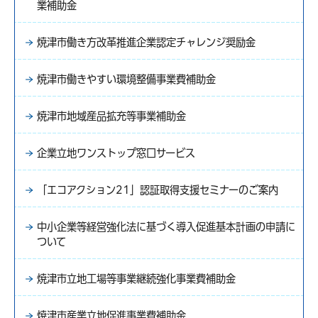
業補助金
焼津市働き方改革推進企業認定チャレンジ奨励金
焼津市働きやすい環境整備事業費補助金
焼津市地域産品拡充等事業補助金
企業立地ワンストップ窓口サービス
「エコアクション21」認証取得支援セミナーのご案内
中小企業等経営強化法に基づく導入促進基本計画の申請に
ついて
焼津市立地工場等事業継続強化事業費補助金
焼津市産業立地促進事業費補助金