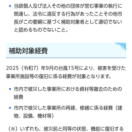
当該個人及び法人その他の団体が営む事業の執行に
関連し、法令に違反する行為があったことその他市
長がこの要綱に基づく補助対象者として適切でない
と認めるものでないこと。
補助対象経費
2025（令和7）年9月の台風15号により、被害を受けた
事業所施設等の復旧に係る経費が対象となります。
市内で被災した事業所における資材等撤去のための
経費
市内で被災した事業所の再建、修繕に係る経費（建
物、設備、機材等）
（※）いずれも、被災前と同等の状態、機能に復旧する