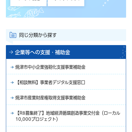
同じ分類から探す
企業等への支援・補助金
焼津市中小企業強靭化支援事業補助金
【相談無料】事業者デジタル支援窓口
焼津市産業財産権取得支援事業補助金
【R8募集終了】地域経済循環創造事業交付金（ローカル
10,000プロジェクト）