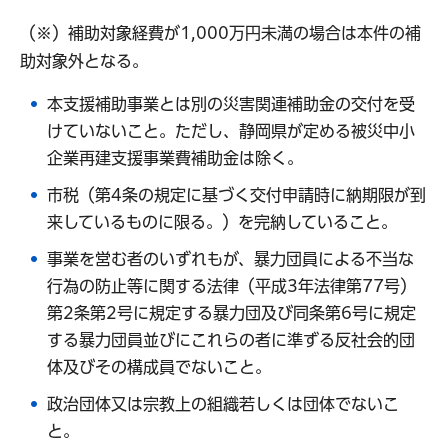
（※）補助対象経費が1,000万円未満の場合は本件の補
助対象外となる。
本支援補助事業とは別の災害関連補助金の交付を受
けていないこと。ただし、静岡県が定める被災中小
企業再建支援事業費補助金は除く。
市税（第4条の規定に基づく交付申請時に納期限が到
来しているものに限る。）を完納していること。
事業を営む者のいずれもが、暴力団員による不当な
行為の防止等に関する法律（平成3年法律第77号）
第2条第2号に規定する暴力団及び同条第6号に規定
する暴力団員並びにこれらの者に準ずる反社会的団
体及びその構成員でないこと。
政治団体又は宗教上の組織若しくは団体でないこ
と。