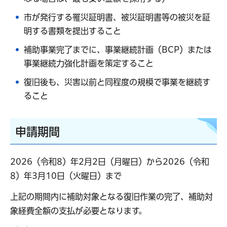
市が発行する罹災証明書、被災証明書等の被災を証
明する書類を提出すること
補助事業完了までに、事業継続計画（BCP）または
事業継続力強化計画を策定すること
復旧後も、災害以前と同程度の規模で事業を継続す
ること
申請期間
2026（令和8）年2月2日（月曜日）から2026（令和
8）年3月10日（火曜日）まで
上記の期間内に補助対象となる復旧作業の完了、補助対
象経費全額の支払が必要となります。