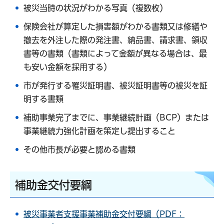
被災当時の状況がわかる写真（複数枚）
保険会社が算定した損害額がわかる書類又は修繕や
撤去を外注した際の発注書、納品書、請求書、領収
書等の書類（書類によって金額が異なる場合は、最
も安い金額を採用する）
市が発行する罹災証明書、被災証明書等の被災を証
明する書類
補助事業完了までに、事業継続計画（BCP）または
事業継続力強化計画を策定し提出すること
その他市長が必要と認める書類
補助金交付要綱
被災事業者支援事業補助金交付要綱（PDF：