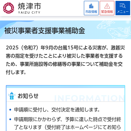
焼津市
市政情報
緊急情報
メニュー
被災事業者支援事業補助金
2025（令和7）年9月の台風15号による災害が、激甚災
害の指定を受けたことにより被災した事業者を支援する
ため、事業所施設等の修繕等の事業について補助金を交
付します。
お知らせ
申請順に受付し、交付決定を通知します。
申請期限にかかわらず、予算に達した時点で受付終
了となります（受付終了はホームページにてお知ら