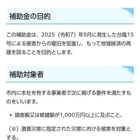
補助金の目的
この補助金は、2025（令和7）年9月に発生した台風15
号による被害からの復旧を促進し、もって地域経済の再
建を図ることを目的とします。
補助対象者
市内に本社を有する事業者で次に掲げる要件を満たすも
のをいいます。
損害額又は修繕額が1,000万円以上に及ぶこと。
（※）激甚災害に指定された災害における被害を対象と
する。