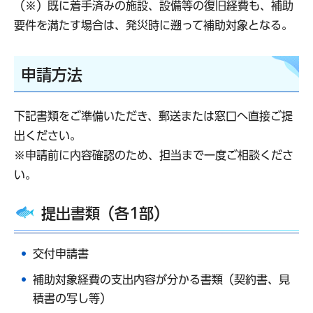
（※）既に着手済みの施設、設備等の復旧経費も、補助
要件を満たす場合は、発災時に遡って補助対象となる。
申請方法
下記書類をご準備いただき、郵送または窓口へ直接ご提
出ください。
※申請前に内容確認のため、担当まで一度ご相談くださ
い。
提出書類（各1部）
交付申請書
補助対象経費の支出内容が分かる書類（契約書、見
積書の写し等）