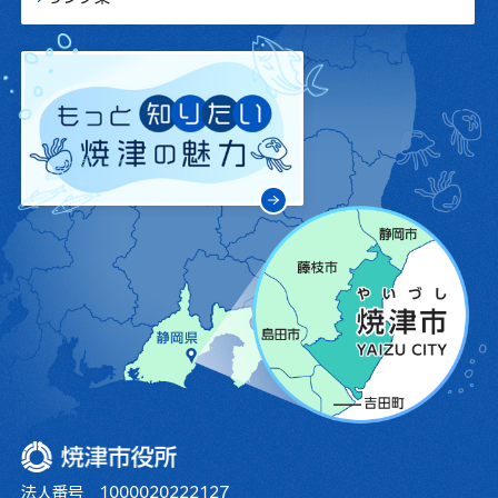
焼津市役所
法人番号 1000020222127