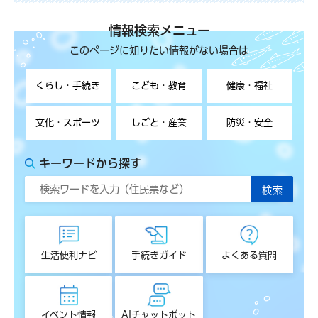
情報検索メニュー
このページに知りたい情報がない場合は
くらし・手続き
こども・教育
健康・福祉
文化・スポーツ
しごと・産業
防災・安全
キーワードから探す
生活便利ナビ
手続きガイド
よくある質問
イベント情報
AIチャットボット