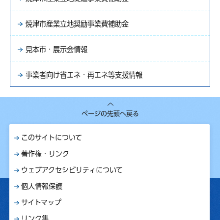
焼津市産業立地奨励事業費補助金
見本市・展示会情報
事業者向け省エネ・再エネ等支援情報
ページの先頭へ戻る
このサイトについて
著作権・リンク
ウェブアクセシビリティについて
個人情報保護
サイトマップ
リンク集