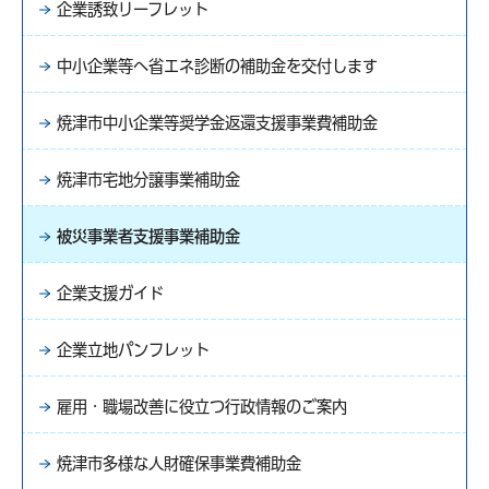
企業誘致リーフレット
中小企業等へ省エネ診断の補助金を交付します
焼津市中小企業等奨学金返還支援事業費補助金
焼津市宅地分譲事業補助金
被災事業者支援事業補助金
企業支援ガイド
企業立地パンフレット
雇用・職場改善に役立つ行政情報のご案内
焼津市多様な人財確保事業費補助金