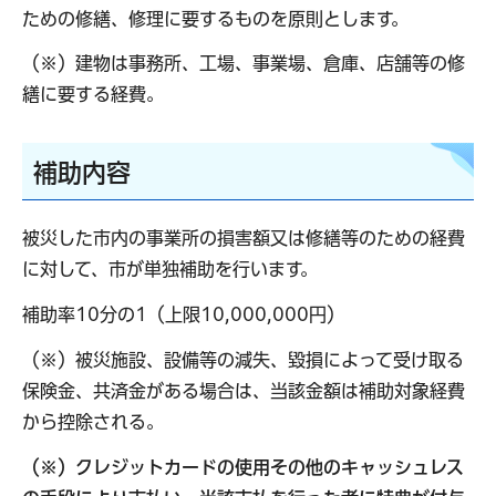
ための修繕、修理に要するものを原則とします。
（※）建物は事務所、工場、事業場、倉庫、店舗等の修
繕に要する経費。
補助内容
被災した市内の事業所の損害額又は修繕等のための経費
に対して、市が単独補助を行います。
補助率10分の1（上限10,000,000円）
（※）被災施設、設備等の減失、毀損によって受け取る
保険金、共済金がある場合は、当該金額は補助対象経費
から控除される。
（※）クレジットカードの使用その他のキャッシュレス