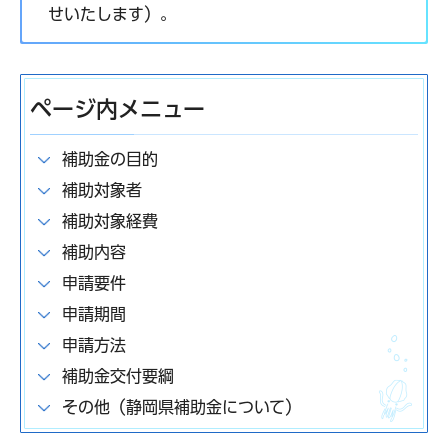
せいたします）。
ページ内メニュー
補助金の目的
補助対象者
補助対象経費
補助内容
申請要件
申請期間
申請方法
補助金交付要綱
その他（静岡県補助金について）