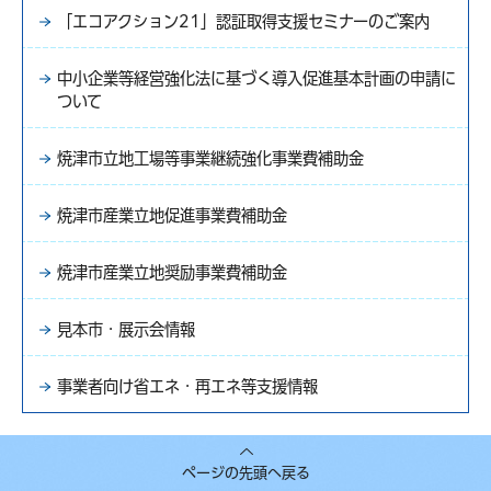
「エコアクション21」認証取得支援セミナーのご案内
中小企業等経営強化法に基づく導入促進基本計画の申請に
ついて
焼津市立地工場等事業継続強化事業費補助金
焼津市産業立地促進事業費補助金
焼津市産業立地奨励事業費補助金
見本市・展示会情報
事業者向け省エネ・再エネ等支援情報
ページの先頭へ戻る