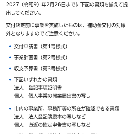
2027（令和9）年2月26日までに下記の書類を揃えて提
出してください。
交付決定前に事業を実施したものは、補助金交付の対象
外となりますのでご注意ください。
交付申請書（第1号様式）
事業計画書（第2号様式）
収支予算書（第3号様式）
下記いずれかの書類
法人：登記事項証明書
個人：個人事業の開業届出書の写し
市内の事業所、事務所等の所在が確認できる書類
法人：法人登記簿謄本の写しなど
個人：直近の確定申告書の写しなど