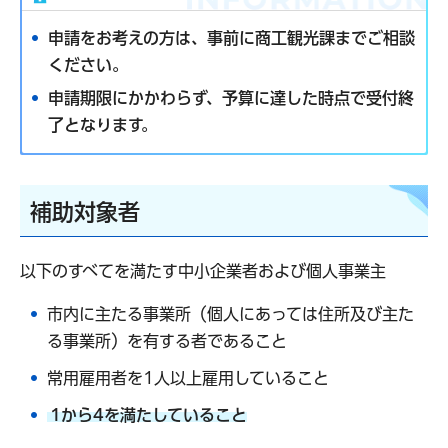
申請をお考えの方は、事前に商工観光課までご相談
ください。
申請期限にかかわらず、予算に達した時点で受付終
了となります。
補助対象者
以下のすべてを満たす中小企業者および個人事業主
市内に主たる事業所（個人にあっては住所及び主た
る事業所）を有する者であること
常用雇用者を1人以上雇用していること
1から4を満たしていること