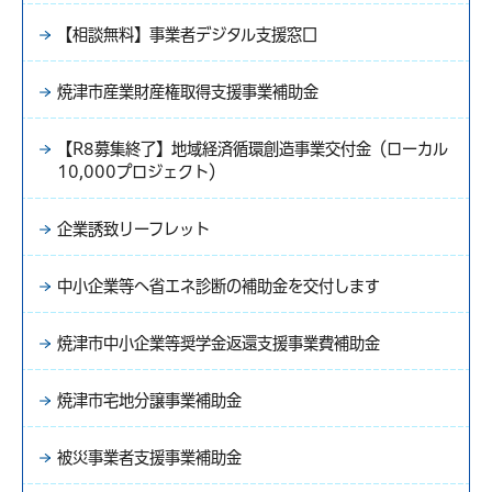
【相談無料】事業者デジタル支援窓口
焼津市産業財産権取得支援事業補助金
【R8募集終了】地域経済循環創造事業交付金（ローカル
10,000プロジェクト）
企業誘致リーフレット
中小企業等へ省エネ診断の補助金を交付します
焼津市中小企業等奨学金返還支援事業費補助金
焼津市宅地分譲事業補助金
被災事業者支援事業補助金