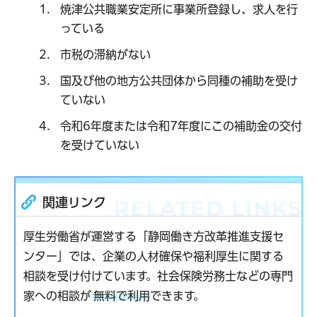
焼津公共職業安定所に事業所登録し、求人を行
っている
市税の滞納がない
国及び他の地方公共団体から同種の補助を受け
ていない
令和6年度または令和7年度にこの補助金の交付
を受けていない
関連リンク
厚生労働省が運営する「静岡働き方改革推進支援セ
ンター」では、企業の人材確保や福利厚生に関する
相談を受け付けています。社会保険労務士などの専門
家への相談が
無料で利用
できます。