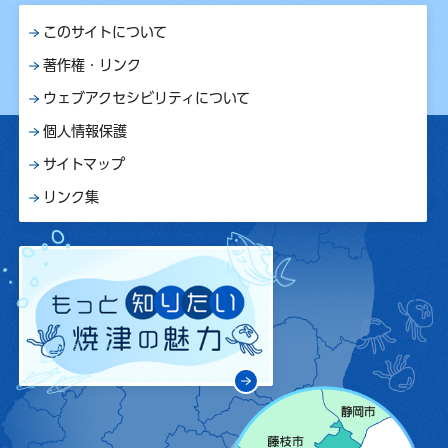
このサイトについて
著作権・リンク
ウェブアクセシビリティについて
個人情報保護
サイトマップ
リンク集