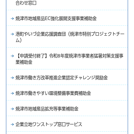
合わせ窓口
焼津市地域産品EC強化展開支援事業補助金
港町やいづ企業応援調査団（焼津市特別プロジェクトチー
ム）
【申請受付終了】令和8年度焼津市事業者猛暑対策支援事
業補助金
焼津市働き方改革推進企業認定チャレンジ奨励金
焼津市働きやすい環境整備事業費補助金
焼津市地域産品拡充等事業補助金
企業立地ワンストップ窓口サービス