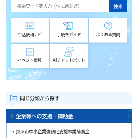
生活便利ナビ
手続きガイド
よくある質問
イベント情報
AIチャットボット
同じ分類から探す
企業等への支援・補助金
焼津市中小企業強靭化支援事業補助金