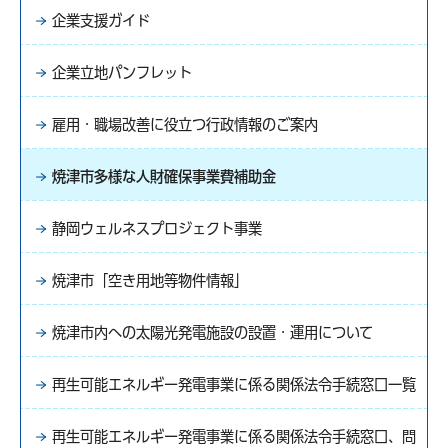
企業支援ガイド
企業立地パンフレット
雇用・職場改善に役立つ行政情報のご案内
焼津市多様な人財確保事業費補助金
静岡ウェルネスプロジェクト事業
焼津市「空き用地等物件情報」
焼津市内への太陽光発電施設の設置・運用について
再生可能エネルギー発電事業に係る関係法令手続窓口一覧
再生可能エネルギー発電事業に係る関係法令手続窓口、問