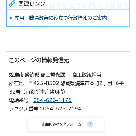
関連リンク
雇用・職場改善に役立つ行政情報のご案内
このページの情報発信元
焼津市 経済部 商工観光課 商工政策担当
所在地：〒425-8502 静岡県焼津市本町2丁目16番
32号（市役所本庁舎6階）
電話番号：
054-626-1175
ファクス番号：054-626-2194