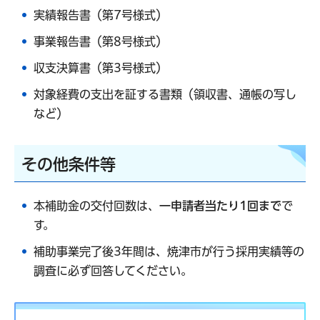
実績報告書（第7号様式）
事業報告書（第8号様式）
収支決算書（第3号様式）
対象経費の支出を証する書類（領収書、通帳の写し
など）
その他条件等
本補助金の交付回数は、
一申請者当たり1回まで
で
す。
補助事業完了後3年間は、焼津市が行う採用実績等の
調査に必ず回答してください。