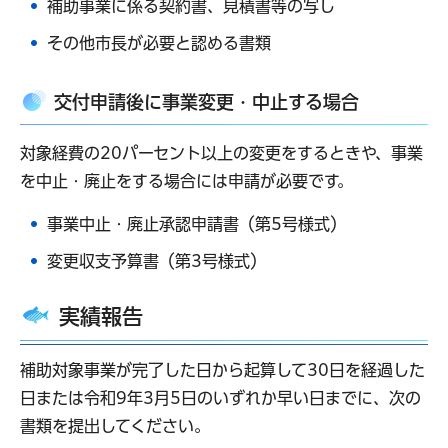
補助事業に係る契約書、見積書等の写し
その他市長が必要と認める書類
交付申請後に事業変更・中止する場合
対象経費の20パーセント以上の変更をするときや、事業
を中止・廃止をする場合には申請が必要です。
事業中止・廃止承認申請書（第5号様式）
変更収支予算書（第3号様式）
実績報告
補助対象事業が完了した日から起算して30日を経過した
日または令和9年3月5日のいずれか早い日までに、次の
書類を提出してください。