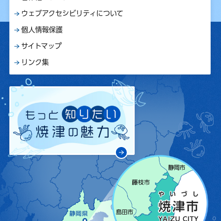
ウェブアクセシビリティについて
個人情報保護
サイトマップ
リンク集