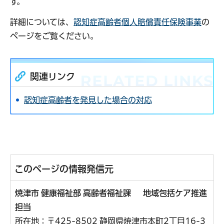
す。
詳細については、
認知症高齢者個人賠償責任保険事業
の
ページをご覧ください。
関連リンク
認知症高齢者を発見した場合の対応
このページの情報発信元
焼津市 健康福祉部 高齢者福祉課 地域包括ケア推進
担当
所在地：〒425-8502 静岡県焼津市本町2丁目16-3