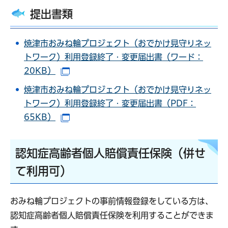
提出書類
焼津市おみね輪プロジェクト（おでかけ見守りネッ
トワーク）利用登録終了・変更届出書（ワード：
20KB）
（別ウインドウで開きます）
焼津市おみね輪プロジェクト（おでかけ見守りネッ
トワーク）利用登録終了・変更届出書（PDF：
65KB）
（別ウインドウで開きます）
認知症高齢者個人賠償責任保険（併せ
て利用可）
おみね輪プロジェクトの事前情報登録をしている方は、
認知症高齢者個人賠償責任保険を利用することができま