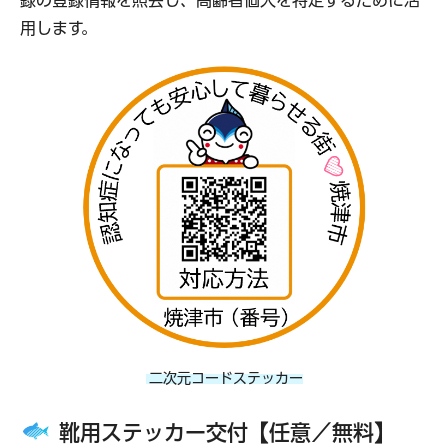
用します。
二次元コードステッカー
靴用ステッカー交付【任意／無料】