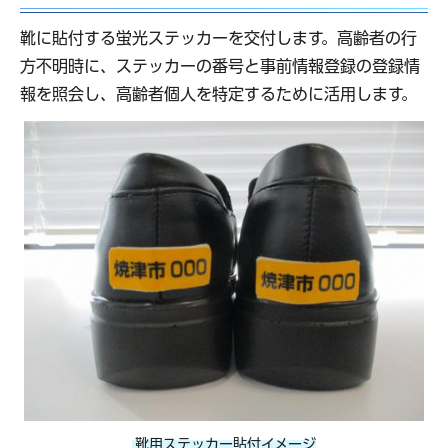
靴に貼付する蛍光ステッカーを交付します。高齢者の行
方不明時に、ステッカーの番号と事前情報登録の登録情
報を照会し、高齢者個人を特定するために活用します。
靴用ステッカー貼付イメージ