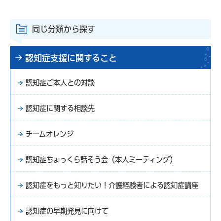
同じ分類から探す
認知症支援に関すること
認知症ご本人との対談
認知症に関する相談先
チームオレンジ
認知症ちょっくら話そう会（本人ミーティング）
認知症をもっと知りたい！介護経験者による認知症講座
認知症の早期発見に向けて