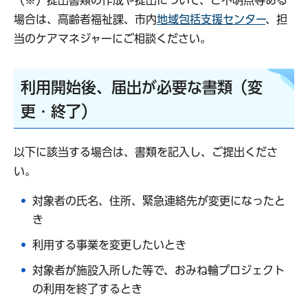
場合は、高齢者福祉課、市内
地域包括支援センター
、担
当のケアマネジャーにご相談ください。
利用開始後、届出が必要な書類（変
更・終了）
以下に該当する場合は、書類を記入し、ご提出くださ
い。
対象者の氏名、住所、緊急連絡先が変更になったと
き
利用する事業を変更したいとき
対象者が施設入所した等で、おみね輪プロジェクト
の利用を終了するとき