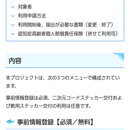
対象者
利用申請方法
利用開始後、届出が必要な書類（変更・終了）
認知症高齢者個人賠償責任保険（併せて利用可）
内容
本プロジェクトは、次の3つのメニューで構成されてい
ます。
事前情報登録は必須、二次元コードステッカー交付およ
び靴用ステッカー交付の利用は任意です。
事前情報登録【必須／無料】