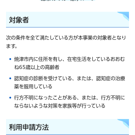
対象者
次の条件を全て満たしている方が本事業の対象者となり
ます。
焼津市内に住所を有し、在宅生活をしているおおむ
ね65歳以上の高齢者
認知症の診断を受けている、または、認知症の治療
薬を服用している
行方不明になったことがある、または、行方不明に
ならないような対策を家族等が行っている
利用申請方法