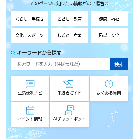
このページに知りたい情報がない場合は
くらし・手続き
こども・教育
健康・福祉
文化・スポーツ
しごと・産業
防災・安全
キーワードから探す
生活便利ナビ
手続きガイド
よくある質問
イベント情報
AIチャットボット