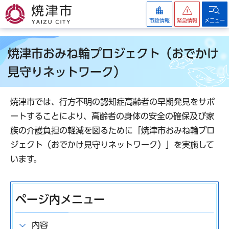
焼津市
市政情報
緊急情報
メニュー
焼津市おみね輪プロジェクト（おでかけ
見守りネットワーク）
焼津市では、行方不明の認知症高齢者の早期発見をサポ
ートすることにより、高齢者の身体の安全の確保及び家
族の介護負担の軽減を図るために「焼津市おみね輪プロ
ジェクト（おでかけ見守りネットワーク）」を実施して
います。
ページ内メニュー
内容