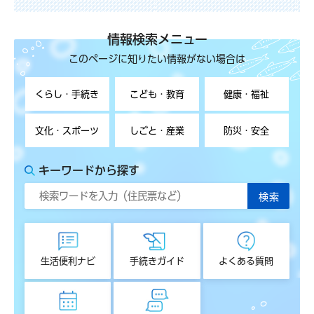
情報検索メニュー
このページに知りたい情報がない場合は
くらし・手続き
こども・教育
健康・福祉
文化・スポーツ
しごと・産業
防災・安全
キーワードから探す
生活便利ナビ
手続きガイド
よくある質問