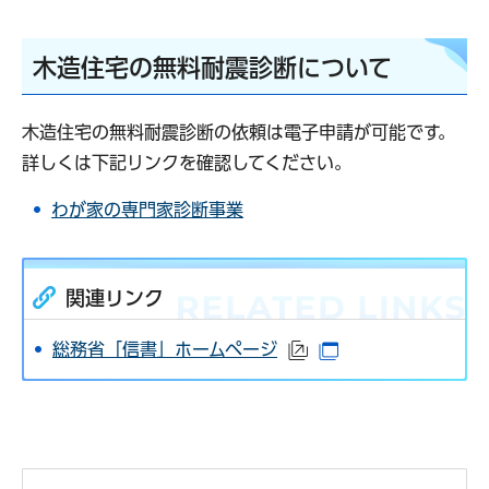
木造住宅の無料耐震診断について
木造住宅の無料耐震診断の依頼は電子申請が可能です。
詳しくは下記リンクを確認してください。
わが家の専門家診断事業
関連リンク
総務省「信書」ホームページ
（外部サイトへリンク
（別ウインドウで