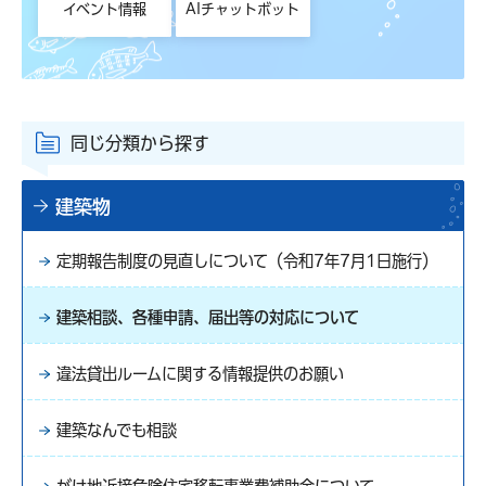
イベント情報
AIチャットボット
同じ分類から探す
建築物
定期報告制度の見直しについて（令和7年7月1日施行）
建築相談、各種申請、届出等の対応について
違法貸出ルームに関する情報提供のお願い
建築なんでも相談