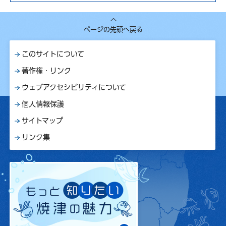
ページの先頭へ戻る
このサイトについて
著作権・リンク
ウェブアクセシビリティについて
個人情報保護
サイトマップ
リンク集