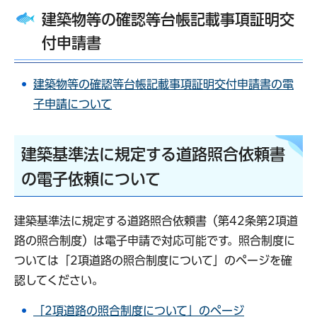
建築物等の確認等台帳記載事項証明交
付申請書
建築物等の確認等台帳記載事項証明交付申請書の電
子申請について
建築基準法に規定する道路照合依頼書
の電子依頼について
建築基準法に規定する道路照合依頼書（第42条第2項道
路の照合制度）は電子申請で対応可能です。照合制度に
ついては「2項道路の照合制度について」のページを確
認してください。
「2項道路の照合制度について」のページ