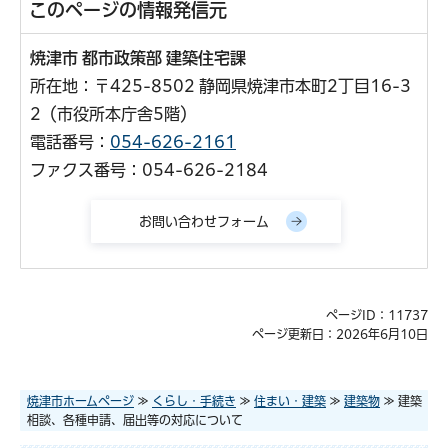
このページの情報発信元
焼津市 都市政策部 建築住宅課
所在地：〒425-8502 静岡県焼津市本町2丁目16-3
2（市役所本庁舎5階）
電話番号：
054-626-2161
ファクス番号：054-626-2184
ページID：11737
ページ更新日：2026年6月10日
焼津市ホームページ
≫
くらし・手続き
≫
住まい・建築
≫
建築物
≫ 建築
相談、各種申請、届出等の対応について