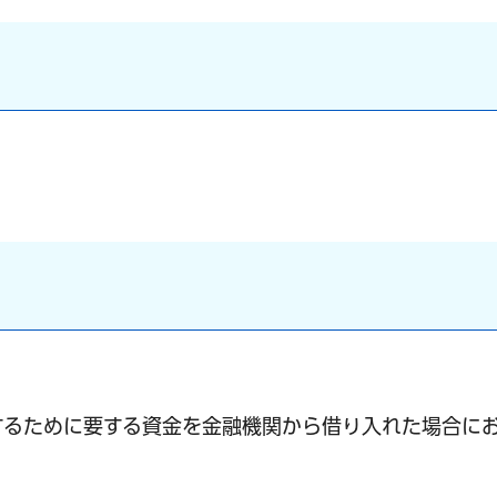
するために要する資金を金融機関から借り入れた場合に