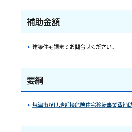
補助金額
建築住宅課までお問合せください。
要綱
焼津市がけ地近接危険住宅移転事業費補助金