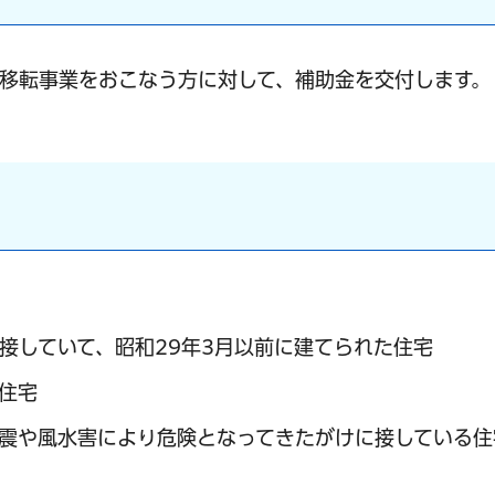
移転事業をおこなう方に対して、補助金を交付します。
に接していて、昭和29年3月以前に建てられた住宅
住宅
震や風水害により危険となってきたがけに接している住