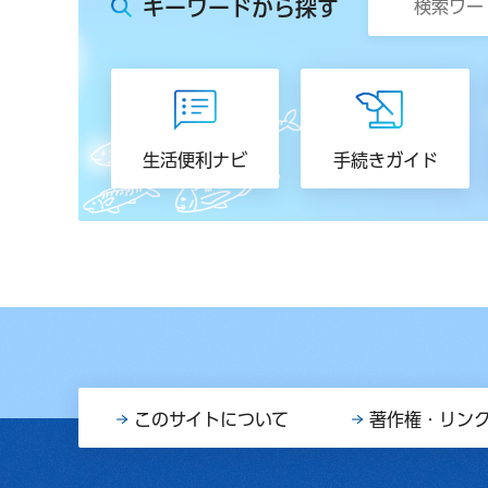
キーワードから探す
生活便利ナビ
手続きガイド
このサイトについて
著作権・リン