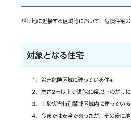
がけ地に近接する区域等において、危険住宅の
対象となる住宅
災害危険区域に建っている住宅
高さ2m以上で傾斜30度以上のがけ
土砂災害特別警戒区域内に建っている
今までは安全であったが、その後に地