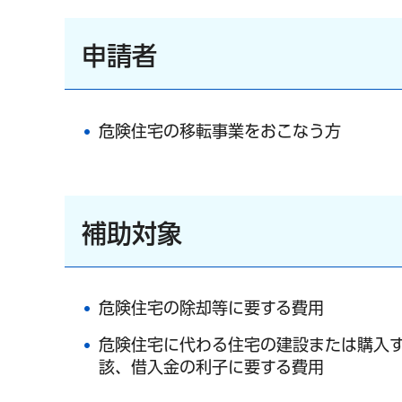
申請者
危険住宅の移転事業をおこなう方
補助対象
危険住宅の除却等に要する費用
危険住宅に代わる住宅の建設または購入
該、借入金の利子に要する費用