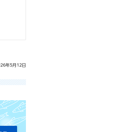
26年5月12日