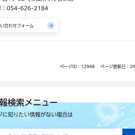
054-626-2184
ページID：12948
ページ更新日：20
報検索メニュー
ジに知りたい情報がない場合は