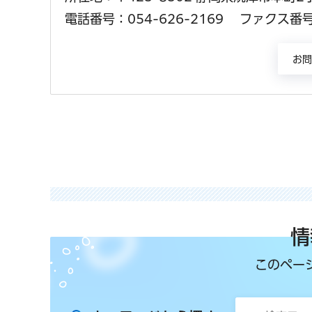
電話番号：054-626-2169
ファクス番号：
情
このペー