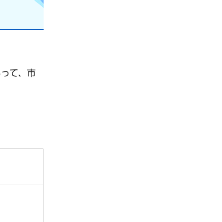
もって、市