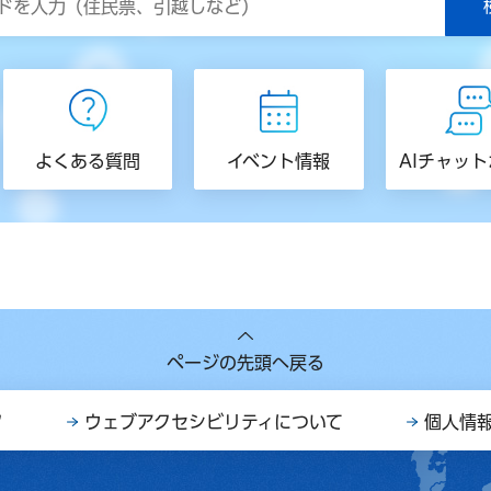
よくある質問
イベント情報
AIチャッ
ページの先頭へ戻る
ク
ウェブアクセシビリティについて
個人情