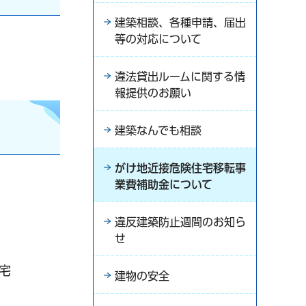
建築相談、各種申請、届出
等の対応について
違法貸出ルームに関する情
報提供のお願い
建築なんでも相談
がけ地近接危険住宅移転事
業費補助金について
違反建築防止週間のお知ら
せ
宅
建物の安全