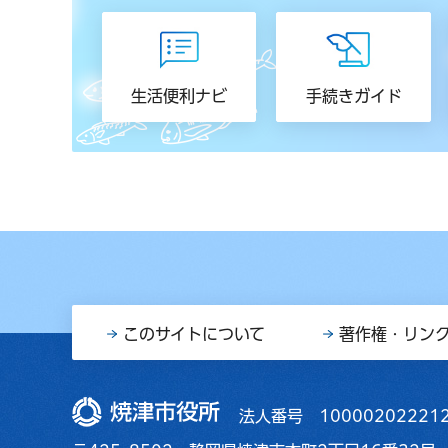
生活便利ナビ
手続きガイド
このサイトについて
著作権・リン
焼津市役所
法人番号 10000202221