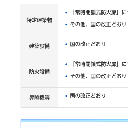
「常時閉鎖式防火扉」に
特定建築物
その他、国の改正どおり
国の改正どおり
建築設備
「常時閉鎖式防火扉」に
防火設備
その他、国の改正どおり
国の改正どおり
昇降機等