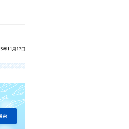
5年11月17日