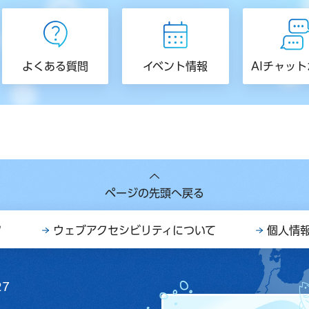
よくある質問
イベント情報
AIチャッ
ページの先頭へ戻る
ク
ウェブアクセシビリティについて
個人情
27