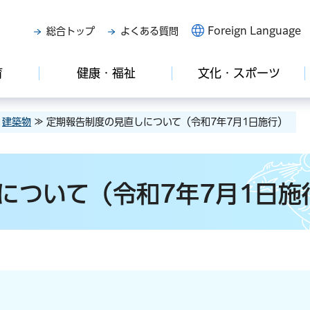
Foreign Language
総合トップ
よくある質問
育
健康・福祉
文化・スポーツ
≫
建築物
≫ 定期報告制度の見直しについて（令和7年7月1日施行）
について（令和7年7月1日施