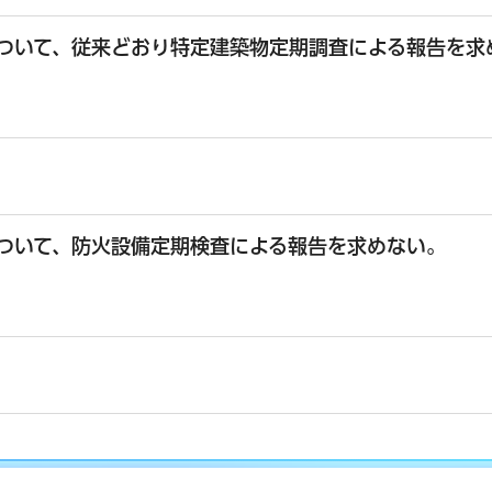
ついて、従来どおり特定建築物定期調査による報告を求
ついて、防火設備定期検査による報告を求めない。