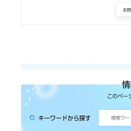
情
このペー
キーワードから探す