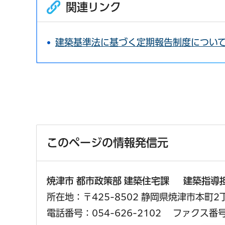
関連リンク
建築基準法に基づく定期報告制度につい
このページの情報発信元
焼津市 都市政策部 建築住宅課 建築指導
所在地：〒425-8502 静岡県焼津市本町2
電話番号：054-626-2102
ファクス番号：