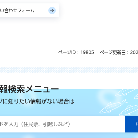
ページID：19805
ページ更新日：202
報検索メニュー
ジに知りたい情報がない場合は