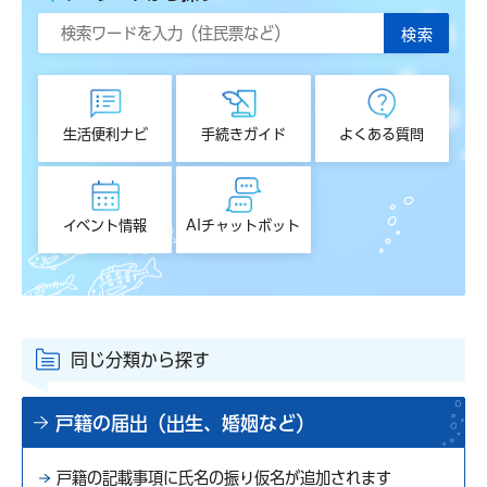
生活便利ナビ
手続きガイド
よくある質問
イベント情報
AIチャットボット
同じ分類から探す
戸籍の届出（出生、婚姻など）
戸籍の記載事項に氏名の振り仮名が追加されます