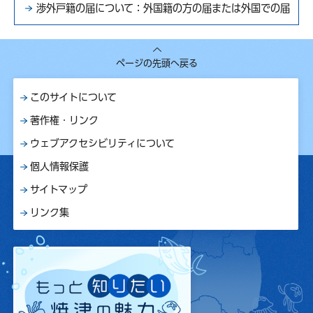
渉外戸籍の届について：外国籍の方の届または外国での届
ページの先頭へ戻る
このサイトについて
著作権・リンク
ウェブアクセシビリティについて
個人情報保護
サイトマップ
リンク集