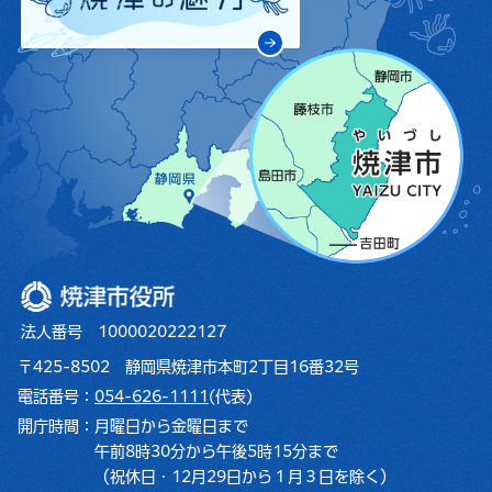
焼津市役所
法人番号 1000020222127
〒425-8502 静岡県焼津市本町2丁目16番32号
電話番号：
054-626-1111
(代表)
開庁時間：
月曜日から金曜日まで
午前8時30分から午後5時15分まで
（祝休日・12月29日から１月３日を除く）