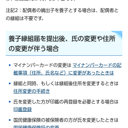
注記2：配偶者の嫡出子を養子とする場合は、配偶者と
の縁組は不要です。
養子縁組届を提出後、氏の変更や住所
の変更が伴う場合
マイナンバーカードの変更は
マイナンバーカードの記
載事項（住所、氏名など）に変更があったときは
縁組と同時、もしくは縁組後住所を変更するときは
住所変更の手続き
氏を変更した方が印鑑の再登録を必要とする場合は
印鑑登録
国民健康保険の被保険者の方が氏を変更したときは
国民健康保険証の変更