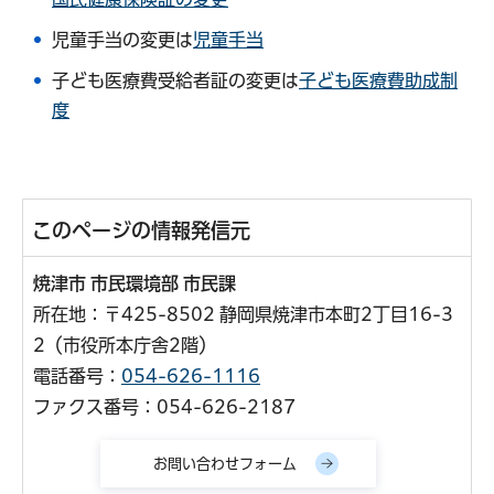
児童手当の変更は
児童手当
子ども医療費受給者証の変更は
子ども医療費助成制
度
このページの情報発信元
焼津市 市民環境部 市民課
所在地：〒425-8502 静岡県焼津市本町2丁目16-3
2（市役所本庁舎2階）
電話番号：
054-626-1116
ファクス番号：054-626-2187