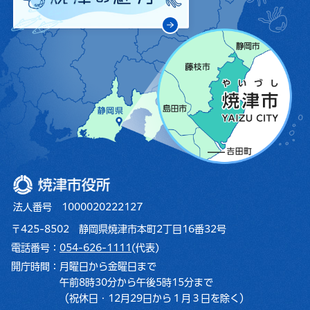
焼津市役所
法人番号 1000020222127
〒425-8502 静岡県焼津市本町2丁目16番32号
電話番号：
054-626-1111
(代表)
開庁時間：
月曜日から金曜日まで
午前8時30分から午後5時15分まで
（祝休日・12月29日から１月３日を除く）