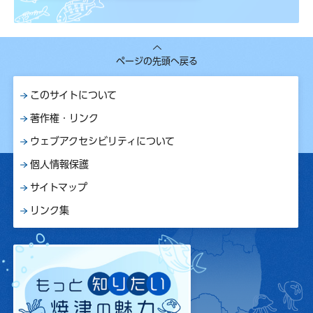
ページの先頭へ戻る
このサイトについて
著作権・リンク
ウェブアクセシビリティについて
個人情報保護
サイトマップ
リンク集