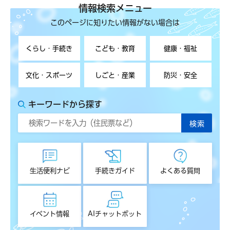
情報検索メニュー
このページに知りたい情報がない場合は
くらし・手続き
こども・教育
健康・福祉
文化・スポーツ
しごと・産業
防災・安全
キーワードから探す
生活便利ナビ
手続きガイド
よくある質問
イベント情報
AIチャットボット