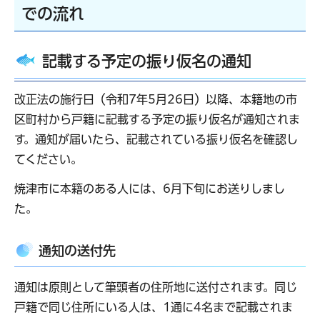
での流れ
記載する予定の振り仮名の通知
改正法の施行日（令和7年5月26日）以降、本籍地の市
区町村から戸籍に記載する予定の振り仮名が通知されま
す。通知が届いたら、記載されている振り仮名を確認し
てください。
焼津市に本籍のある人には、6月下旬にお送りしまし
た。
通知の送付先
通知は原則として筆頭者の住所地に送付されます。同じ
戸籍で同じ住所にいる人は、1通に4名まで記載されま