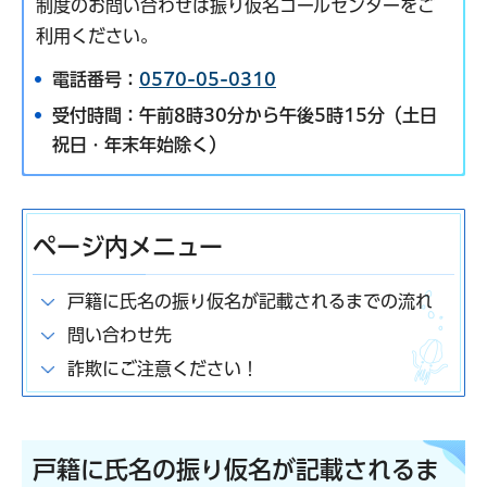
制度のお問い合わせは振り仮名コールセンターをご
利用ください。
電話番号：
0570-05-0310
受付時間：午前8時30分から午後5時15分（土日
祝日・年末年始除く）
ページ内メニュー
戸籍に氏名の振り仮名が記載されるまでの流れ
問い合わせ先
詐欺にご注意ください！
戸籍に氏名の振り仮名が記載されるま