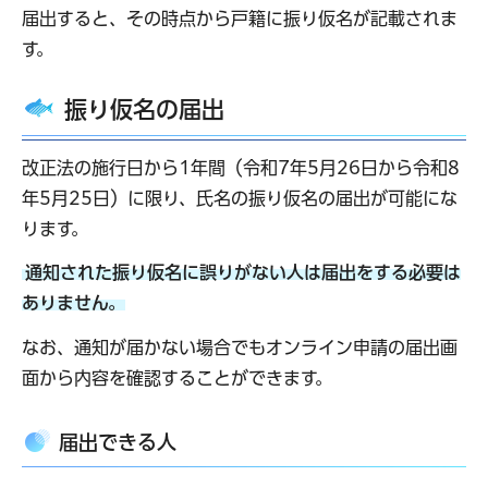
届出すると、その時点から戸籍に振り仮名が記載されま
す。
振り仮名の届出
改正法の施行日から1年間（令和7年5月26日から令和8
年5月25日）に限り、氏名の振り仮名の届出が可能にな
ります。
通知された振り仮名に誤りがない人は届出をする必要は
ありません。
なお、通知が届かない場合でもオンライン申請の届出画
面から内容を確認することができます。
届出できる人