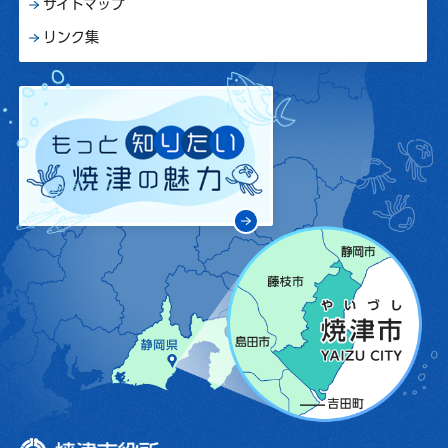
サイトマップ
リンク集