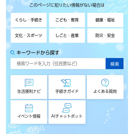
このページに知りたい情報がない場合は
くらし・手続き
こども・教育
健康・福祉
文化・スポーツ
しごと・産業
防災・安全
キーワードから探す
生活便利ナビ
手続きガイド
よくある質問
イベント情報
AIチャットボット