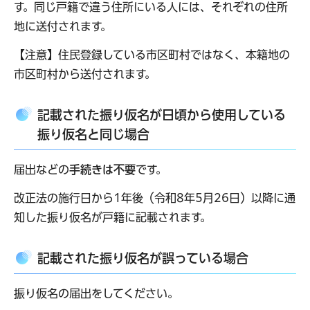
す。同じ戸籍で違う住所にいる人には、それぞれの住所
地に送付されます。
【注意】住民登録している市区町村ではなく、本籍地の
市区町村から送付されます。
記
載された振り仮名が日頃から使用している
振り仮名と同じ場合
届出などの
手続きは不要
です。
改正法の施行日から1年後（令和8年5月26日）以降に通
知した振り仮名が戸籍に記載されます。
記載された振り仮名が誤っている場合
振り仮名の届出をしてください。