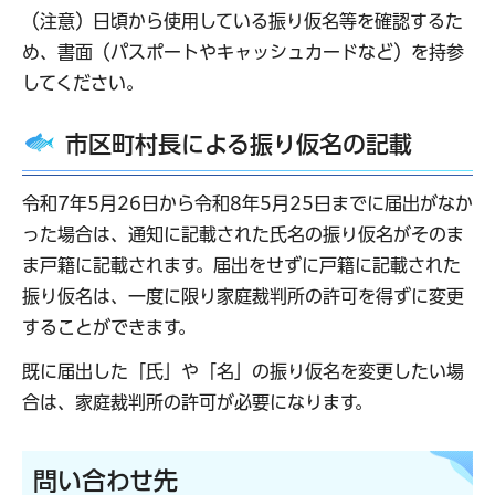
（注意）日頃から使用している振り仮名等を確認するた
め、書面（パスポートやキャッシュカードなど）を持参
してください。
市区町村長による振り仮名の記載
令和7年5月26日から令和8年5月25日までに届出がなか
った場合は、通知に記載された氏名の振り仮名がそのま
ま戸籍に記載されます。届出をせずに戸籍に記載された
振り仮名は、一度に限り家庭裁判所の許可を得ずに変更
することができます。
既に届出した「氏」や「名」の振り仮名を変更したい場
合は、家庭裁判所の許可が必要になります。
問い合わせ先