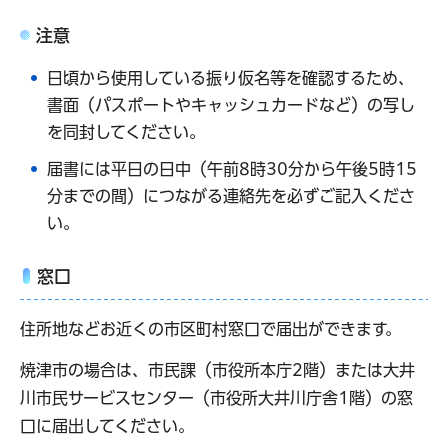
注意
日頃から使用している振り仮名等を確認するため、
書面（パスポートやキャッシュカードなど）の写し
を同封してください。
届書には平日の日中（午前8時30分から午後5時15
分までの間）につながる連絡先を必ずご記入くださ
い。
窓口
住所地などお近くの市区町村窓口で届出ができます。
焼津市の場合は、市民課（市役所本庁2階）または大井
川市民サービスセンター（市役所大井川庁舎1階）の窓
口に届出してください。