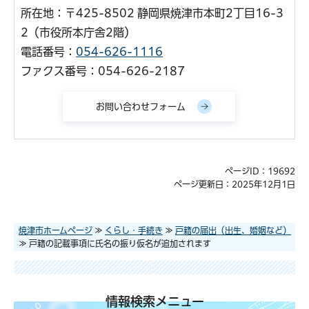
所在地：〒425-8502 静岡県焼津市本町2丁目16-3
2（市役所本庁舎2階）
電話番号：
054-626-1116
ファクス番号：054-626-2187
ページID：19692
ページ更新日：2025年12月1日
焼津市ホームページ
≫
くらし・手続き
≫
戸籍の届出（出生、婚姻など）
≫ 戸籍の記載事項に氏名の振り仮名が追加されます
情報検索メニュー