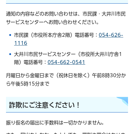
通知の内容などのお問い合わせは、市民課・大井川市民
サービスセンターへお問い合わせください。
市民課（市役所本庁舎2階）電話番号：
054-626-
1116
大井川市民サービスセンター（市役所大井川庁舎1
階）電話番号：
054-662-0541
月曜日から金曜日まで（祝休日を除く）午前8時30分か
ら午後5時15分まで
詐欺にご注意ください！
振り仮名の届出に手数料は一切かかりません。