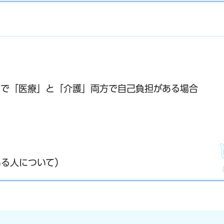
帯で「医療」と「介護」両方で自己負担がある場合
いる人について）