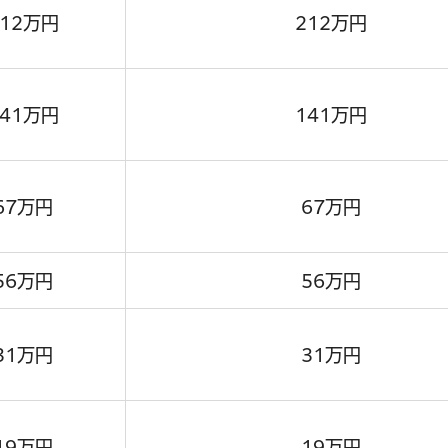
212万円
212万円
141万円
141万円
67万円
67万円
56万円
56万円
31万円
31万円
19万円
19万円