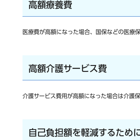
高額療養費
医療費が高額になった場合、国保などの医療
高額介護サービス費
介護サービス費用が高額になった場合は介護
自己負担額を軽減するため