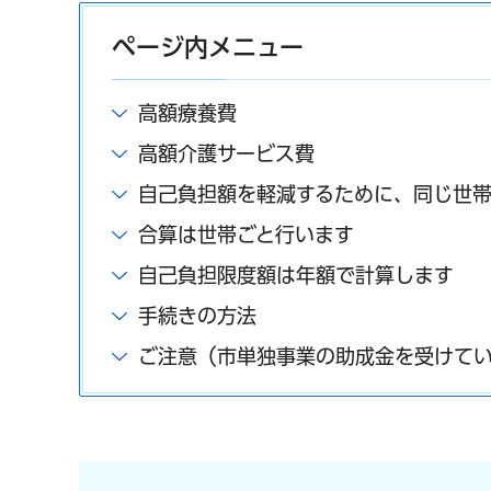
ページ内メニュー
高額療養費
高額介護サービス費
自己負担額を軽減するために、同じ世
合算は世帯ごと行います
自己負担限度額は年額で計算します
手続きの方法
ご注意（市単独事業の助成金を受けて