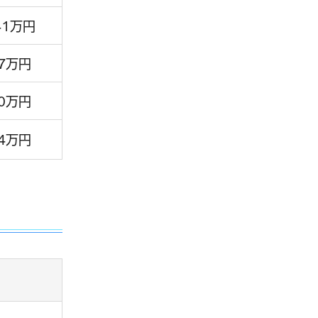
41万円
7万円
0万円
4万円
）