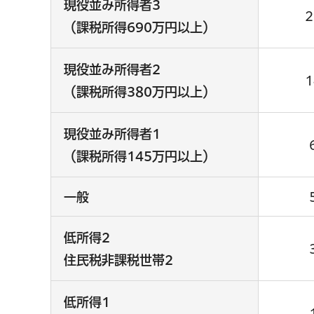
現役並み所得者3
（課税所得690万円以上）
現役並み所得者2
（課税所得380万円以上）
現役並み所得者1
（課税所得145万円以上）
一般
低所得2
住民税非課税世帯2
低所得1