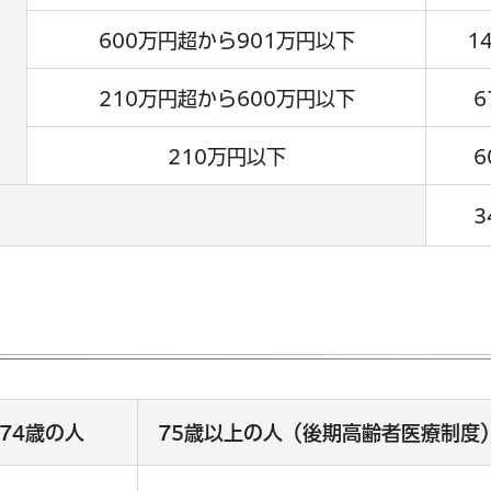
600万円超から901万円以下
1
210万円超から600万円以下
6
210万円以下
6
3
ら74歳の人
75歳以上の人（後期高齢者医療制度