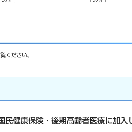
ご覧ください。
国民健康保険・後期高齢者医療に加入