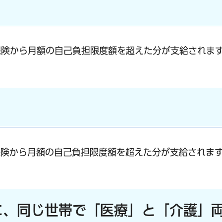
保険から月額の自己負担限度額を超えた分が支給されま
保険から月額の自己負担限度額を超えた分が支給されま
に、同じ世帯で「医療」と「介護」