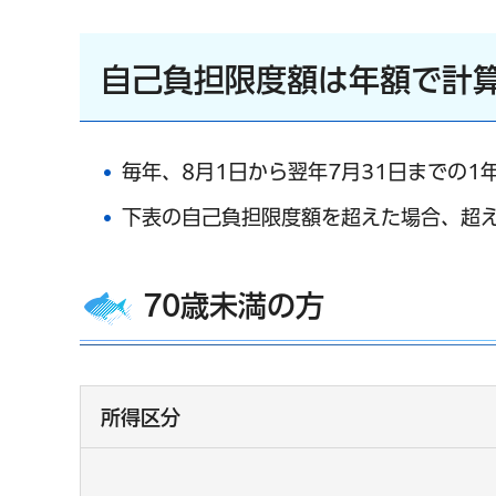
自己負担限度額は年額で計
毎年、8月1日から翌年7月31日までの1
下表の自己負担限度額を超えた場合、超
70歳未満の方
所得区分