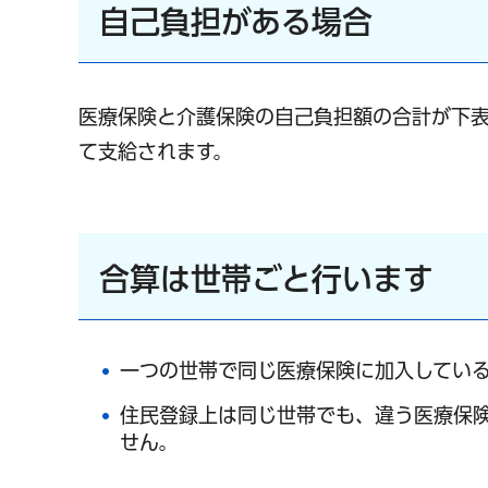
自己負担がある場合
医療保険と介護保険の自己負担額の合計が下表
て支給されます。
合算は世帯ごと行います
一つの世帯で同じ医療保険に加入してい
住民登録上は同じ世帯でも、違う医療保
せん。