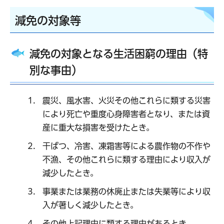
減免の対象等
減免の対象となる生活困窮の理由（特
別な事由）
震災、風水害、火災その他これらに類する災害
により死亡や重度心身障害者となり、または資
産に重大な損害を受けたとき。
干ばつ、冷害、凍霜害等による農作物の不作や
不漁、その他これらに類する理由により収入が
減少したとき。
事業または業務の休廃止または失業等により収
入が著しく減少したとき。
その他上記理由に類する理由があるとき。