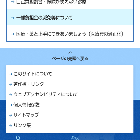
自己負担割合・保険が使えない診療
一部負担金の減免等について
医療・薬と上手につきあいましょう（医療費の適正化）
ページの先頭へ戻る
このサイトについて
著作権・リンク
ウェブアクセシビリティについて
個人情報保護
サイトマップ
リンク集