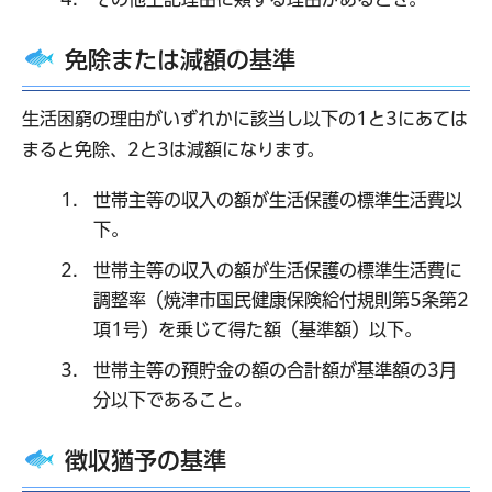
免除または減額の基準
生活困窮の理由がいずれかに該当し以下の1と3にあては
まると免除、2と3は減額になります。
世帯主等の収入の額が生活保護の標準生活費以
下。
世帯主等の収入の額が生活保護の標準生活費に
調整率（焼津市国民健康保険給付規則第5条第2
項1号）を乗じて得た額（基準額）以下。
世帯主等の預貯金の額の合計額が基準額の3月
分以下であること。
徴収猶予の基準