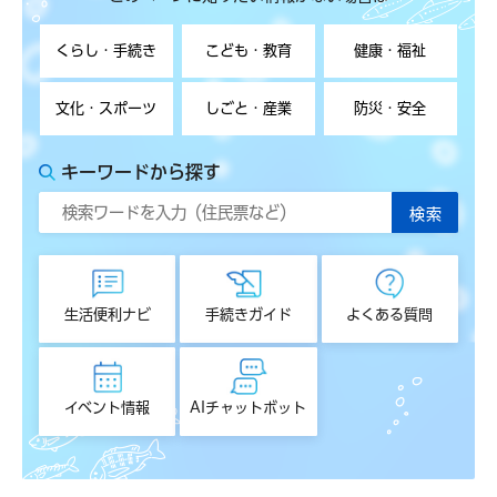
くらし・手続き
こども・教育
健康・福祉
文化・スポーツ
しごと・産業
防災・安全
キーワードから探す
生活便利ナビ
手続きガイド
よくある質問
イベント情報
AIチャットボット