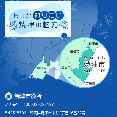
焼津市役所
法人番号 1000020222127
〒425-8502 静岡県焼津市本町2丁目16番32号