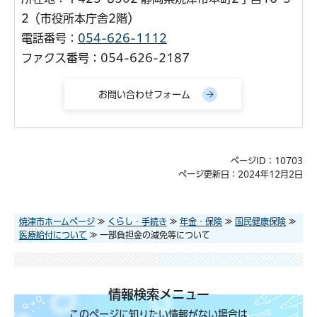
2（市役所本庁舎2階）
電話番号：
054-626-1112
ファクス番号：054-626-2187
ページID：10703
ページ更新日：2024年12月2日
焼津市ホームページ
≫
くらし・手続き
≫
年金・保険
≫
国民健康保険
≫
医療給付について
≫ 一部負担金の減免等について
情報検索メニュー
このページに知りたい情報がない場合は