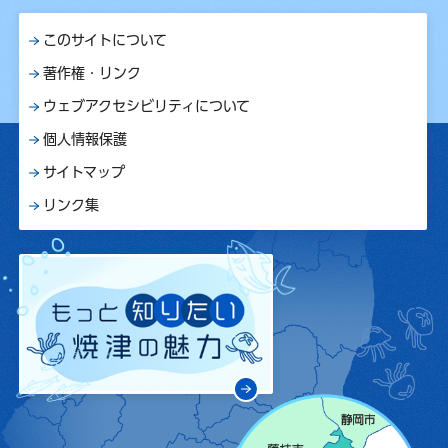
このサイトについて
著作権・リンク
ウェブアクセシビリティについて
個人情報保護
サイトマップ
リンク集