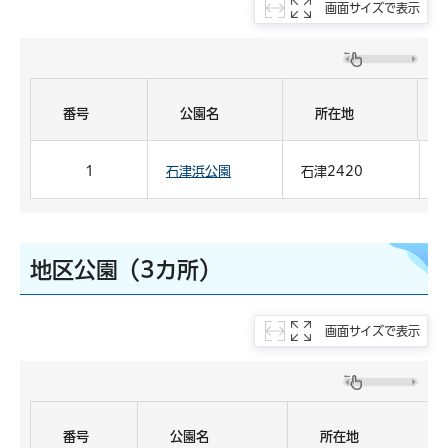
画面サイズで表示
番号
公園名
所在地
1
石津浜公園
石津2420
地区公園（3カ所）
画面サイズで表示
番号
公園名
所在地