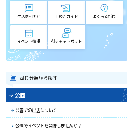
生活便利ナビ
手続きガイド
よくある質問
イベント情報
AIチャットボット
同じ分類から探す
公園
公園での出店について
公園でイベントを開催しませんか？