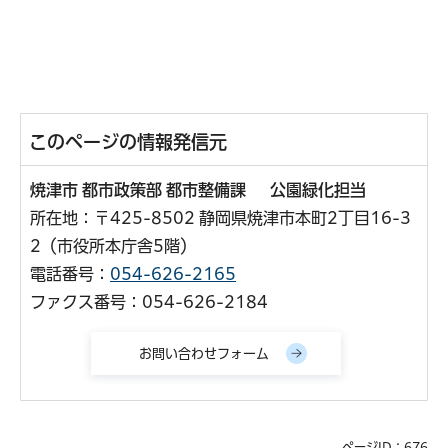
このページの情報発信元
焼津市 都市政策部 都市整備課 公園緑化担当
所在地：〒425-8502 静岡県焼津市本町2丁目16-3
2（市役所本庁舎5階）
電話番号：
054-626-2165
ファクス番号：054-626-2184
ページID：676