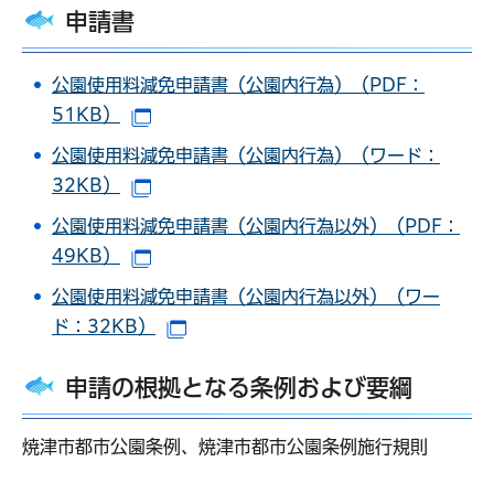
申請書
公園使用料減免申請書（公園内行為）（PDF：
51KB）
（別ウインドウで開きます）
公園使用料減免申請書（公園内行為）（ワード：
32KB）
（別ウインドウで開きます）
公園使用料減免申請書（公園内行為以外）（PDF：
49KB）
（別ウインドウで開きます）
公園使用料減免申請書（公園内行為以外）（ワー
ド：32KB）
（別ウインドウで開きます）
申請の根拠となる条例および要綱
焼津市都市公園条例、焼津市都市公園条例施行規則