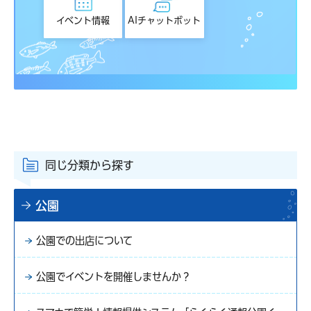
イベント情報
AIチャットボット
同じ分類から探す
公園
公園での出店について
公園でイベントを開催しませんか？