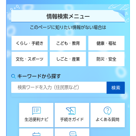
情報検索メニュー
このページに知りたい情報がない場合は
くらし・手続き
こども・教育
健康・福祉
文化・スポーツ
しごと・産業
防災・安全
キーワードから探す
生活便利ナビ
手続きガイド
よくある質問