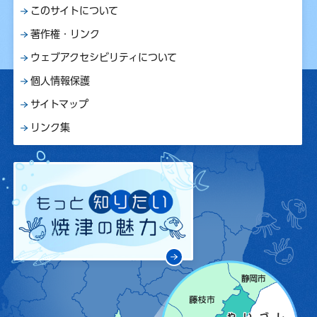
このサイトについて
著作権・リンク
ウェブアクセシビリティについて
個人情報保護
サイトマップ
リンク集