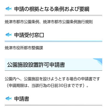
申請の根拠となる条例および要綱
焼津市都市公園条例、焼津市都市公園条例施行規則
申請受付窓口
焼津市役所都市整備課
公園施設設置許可申請書
公園内へ、公園施設を設けようとする場合の申請書です
（申請期限は、当該行為の日前30日までです）。
申請書