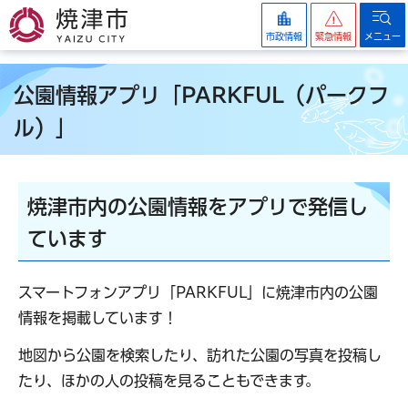
焼津市
市政情報
緊急情報
メニュー
公園情報アプリ「PARKFUL（パークフ
ル）」
焼津市内の公園情報をアプリで発信し
ています
スマートフォンアプリ「PARKFUL」に焼津市内の公園
情報を掲載しています！
地図から公園を検索したり、訪れた公園の写真を投稿し
たり、ほかの人の投稿を見ることもできます。