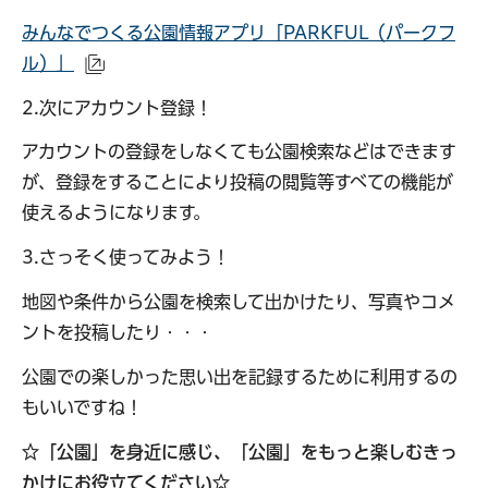
みんなでつくる公園情報アプリ「PARKFUL（パークフ
ル）」
（外部サイトへリンク）
2.次にアカウント登録！
アカウントの登録をしなくても公園検索などはできます
が、登録をすることにより投稿の閲覧等すべての機能が
使えるようになります。
3.さっそく使ってみよう！
地図や条件から公園を検索して出かけたり、写真やコメ
ントを投稿したり・・・
公園での楽しかった思い出を記録するために利用するの
もいいですね！
☆「公園」を身近に感じ、「公園」をもっと楽しむきっ
かけにお役立てください☆