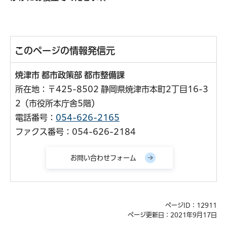
このページの情報発信元
焼津市 都市政策部 都市整備課
所在地：〒425-8502 静岡県焼津市本町2丁目16-3
2（市役所本庁舎5階）
電話番号：
054-626-2165
ファクス番号：054-626-2184
ページID：12911
ページ更新日：2021年9月17日