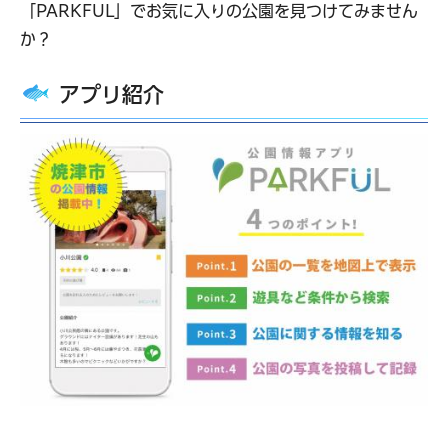
「PARKFUL」でお気に入りの公園を見つけてみません
か？
アプリ紹介