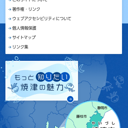
著作権・リンク
ウェブアクセシビリティについて
個人情報保護
サイトマップ
リンク集