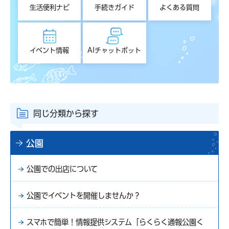
生活便利ナビ
手続きガイド
よくある質問
イベント情報
AIチャットボット
同じ分類から探す
公園
公園での出店について
公園でイベントを開催しませんか？
スマホで簡単！情報提供システム「らくらく通報公園く