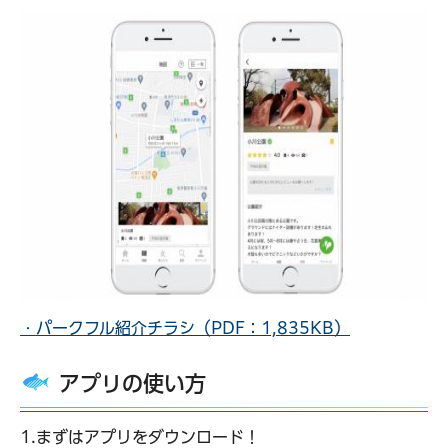
・パークフル紹介チラシ（PDF：1,835KB）
アプリの使い方
1.まずはアプリをダウンロード！