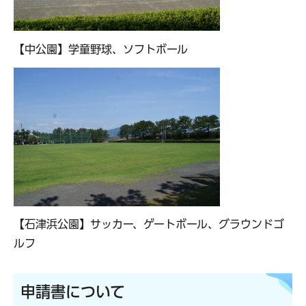
【中公園】学童野球、ソフトボール
【石津浜公園】サッカー、ゲートボール、グラウンドゴ
ルフ
申請書について