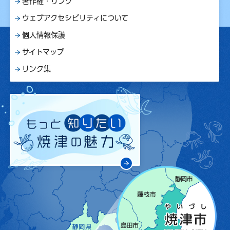
著作権・リンク
ウェブアクセシビリティについて
個人情報保護
サイトマップ
リンク集