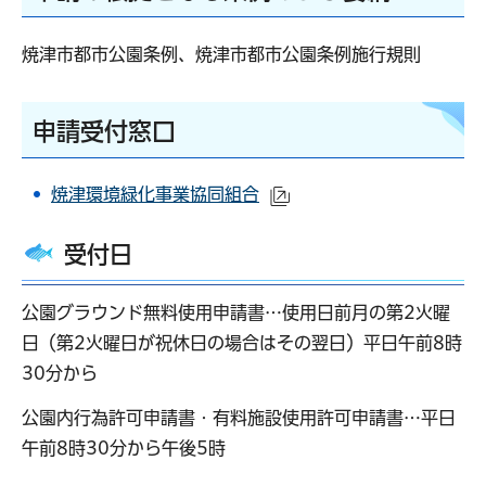
焼津市都市公園条例、焼津市都市公園条例施行規則
申請受付窓口
焼津環境緑化事業協同組合
（外部サイトへリンク）
受付日
公園グラウンド無料使用申請書…使用日前月の第2火曜
日（第2火曜日が祝休日の場合はその翌日）平日午前8時
30分から
公園内行為許可申請書・有料施設使用許可申請書…平日
午前8時30分から午後5時