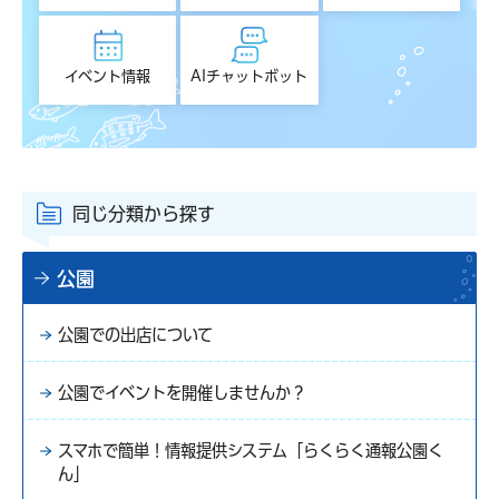
イベント情報
AIチャットボット
同じ分類から探す
公園
公園での出店について
公園でイベントを開催しませんか？
スマホで簡単！情報提供システム「らくらく通報公園く
ん」