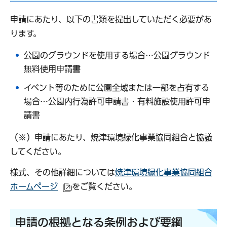
申請にあたり、以下の書類を提出していただく必要があ
ります。
公園のグラウンドを使用する場合…公園グラウンド
無料使用申請書
イベント等のために公園全域または一部を占有する
場合…公園内行為許可申請書・有料施設使用許可申
請書
（※）申請にあたり、焼津環境緑化事業協同組合と協議
してください。
様式、その他詳細については
焼津環境緑化事業協同組合
ホームページ
をご覧ください。
（外部サイトへリンク）
申請の根拠となる条例および要綱