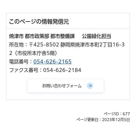
このページの情報発信元
焼津市 都市政策部 都市整備課 公園緑化担当
所在地：〒425-8502 静岡県焼津市本町2丁目16-3
2（市役所本庁舎5階）
電話番号：
054-626-2165
ファクス番号：054-626-2184
ページID：677
ページ更新日：2023年12月5日