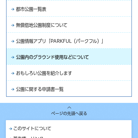
都市公園一覧表
無償借地公園制度について
公園情報アプリ「PARKFUL（パークフル）」
公園内のグラウンド使用などについて
おもしろい公園を紹介します
公園に関する申請書一覧
ページの先頭へ戻る
このサイトについて