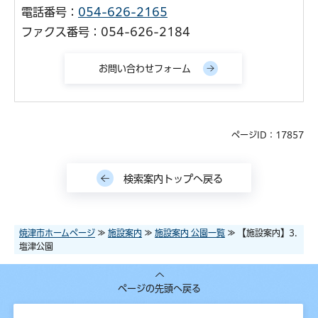
電話番号：
054-626-2165
ファクス番号：054-626-2184
ページID：17857
検索案内トップへ戻る
焼津市ホームページ
≫
施設案内
≫
施設案内 公園一覧
≫ 【施設案内】3.
塩津公園
ページの先頭へ戻る