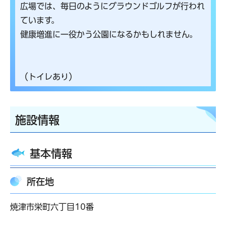
広場では、毎日のようにグラウンドゴルフが行われ
ています。
健康増進に一役かう公園になるかもしれません。
（トイレあり）
施設情報
基本情報
所在地
焼津市栄町六丁目10番