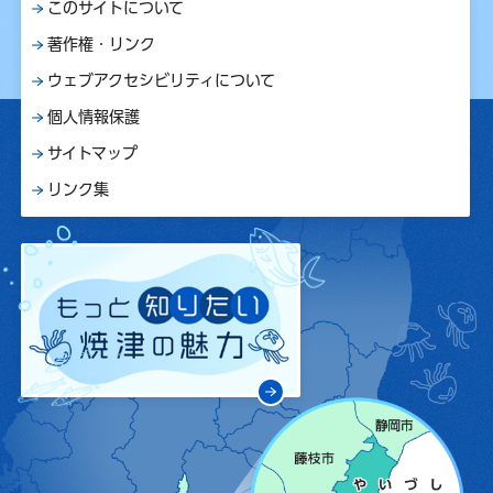
このサイトについて
著作権・リンク
ウェブアクセシビリティについて
個人情報保護
サイトマップ
リンク集