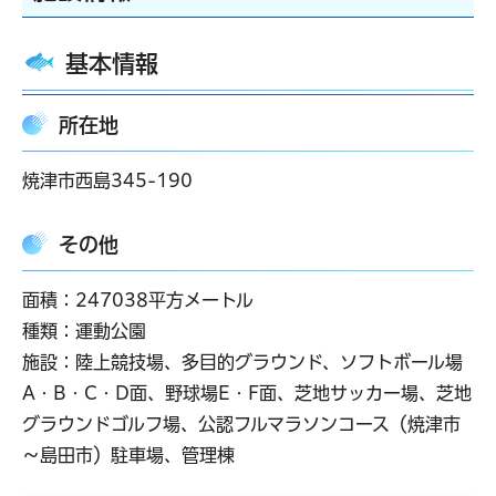
基本情報
所在地
焼津市西島345-190
その他
面積：247038平方メートル
種類：運動公園
施設：陸上競技場、多目的グラウンド、ソフトボール場
A・B・C・D面、野球場E・F面、芝地サッカー場、芝地
グラウンドゴルフ場、公認フルマラソンコース（焼津市
～島田市）駐車場、管理棟