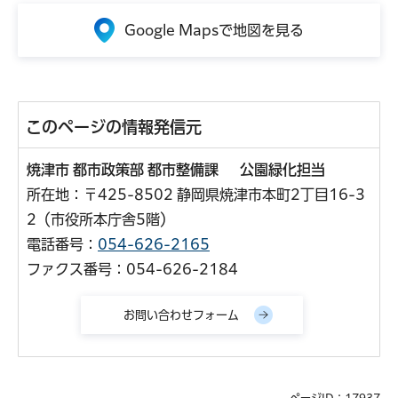
Google Mapsで地図を見る
このページの情報発信元
焼津市 都市政策部 都市整備課 公園緑化担当
所在地：〒425-8502 静岡県焼津市本町2丁目16-3
2（市役所本庁舎5階）
電話番号：
054-626-2165
ファクス番号：054-626-2184
ページID：17937