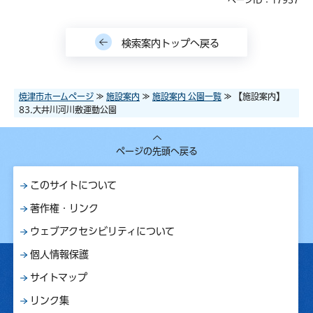
検索案内トップへ戻る
焼津市ホームページ
≫
施設案内
≫
施設案内 公園一覧
≫ 【施設案内】
83.大井川河川敷運動公園
ページの先頭へ戻る
このサイトについて
著作権・リンク
ウェブアクセシビリティについて
個人情報保護
サイトマップ
リンク集