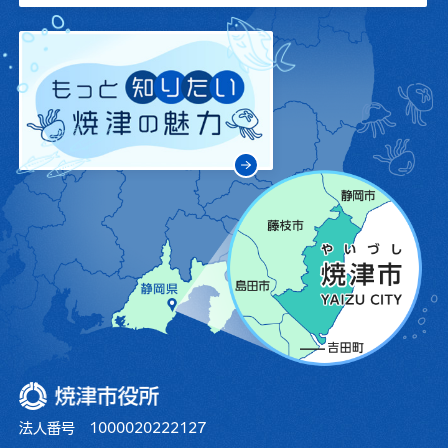
焼津市役所
法人番号 1000020222127