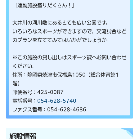
「運動施設盛りだくさん！」
大井川の河川敷にあるとても広い公園です。
いろいろなスポーツができますので、交流試合など
のプランを立ててみてはいかがでしょうか。
※この施設の貸し出しはスポーツ課へお問い合わせ
ください。
住所：静岡県焼津市保福島1050（総合体育館1
階）
郵便番号：425-0087
電話番号：
054-628-5740
ファクス番号：054-628-4686
施設情報