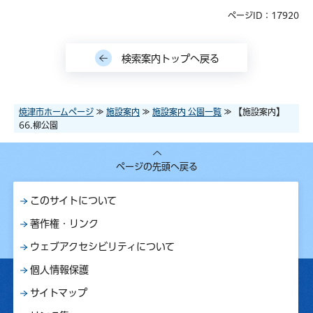
ページID：17920
検索案内トップへ戻る
焼津市ホームページ
≫
施設案内
≫
施設案内 公園一覧
≫ 【施設案内】
66.柳公園
ページの先頭へ戻る
このサイトについて
著作権・リンク
ウェブアクセシビリティについて
個人情報保護
サイトマップ