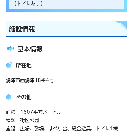
（トイレあり）
施設情報
基本情報
所在地
焼津市西焼津18番4号
その他
面積：1607平方メートル
種類：街区公園
施設：広場、砂場、すべり台、総合遊具、トイレ1棟