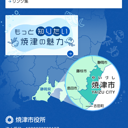
リンク集
焼津市役所