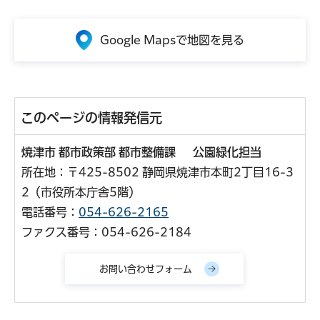
Google Mapsで地図を見る
このページの情報発信元
焼津市 都市政策部 都市整備課 公園緑化担当
所在地：〒425-8502 静岡県焼津市本町2丁目16-3
2（市役所本庁舎5階）
電話番号：
054-626-2165
ファクス番号：054-626-2184