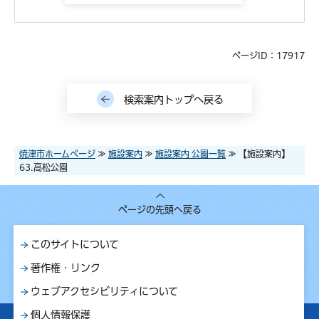
ページID：17917
検索案内トップへ戻る
焼津市ホームページ
≫
施設案内
≫
施設案内 公園一覧
≫ 【施設案内】
63.高松公園
ページの先頭へ戻る
このサイトについて
著作権・リンク
ウェブアクセシビリティについて
個人情報保護