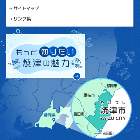
サイトマップ
リンク集