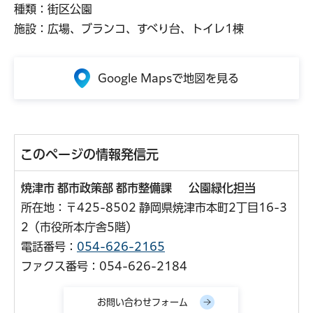
種類：街区公園
施設：広場、ブランコ、すべり台、トイレ1棟
Google Mapsで地図を見る
このページの情報発信元
焼津市 都市政策部 都市整備課 公園緑化担当
所在地：〒425-8502 静岡県焼津市本町2丁目16-3
2（市役所本庁舎5階）
電話番号：
054-626-2165
ファクス番号：054-626-2184