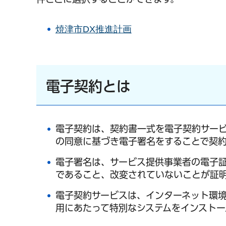
焼津市DX推進計画
電子契約とは
電子契約は、契約書一式を電子契約サー
の同意に基づき電子署名をすることで契
電子署名は、サービス提供事業者の電子
であること、改変されていないことが証
電子契約サービスは、インターネット環
用にあたって特別なシステムをインストー