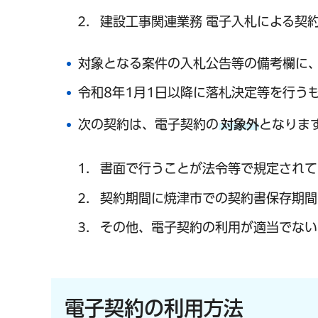
建設工事関連業務 電子入札による契
対象となる案件の入札公告等の備考欄に
令和8年1月1日以降に落札決定等を行う
次の契約は、電子契約の
対象外
となりま
書面で行うことが法令等で規定されて
契約期間に焼津市での契約書保存期間
その他、電子契約の利用が適当でない
電子契約の利用方法