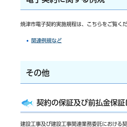
焼津市電子契約実施規程は、こちらをご覧く
関連例規など
その他
契約の保証及び前払金保証
建設工事及び建設工事関連業務委託における