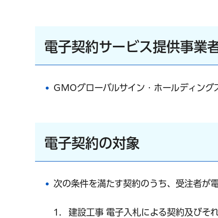
電子契約サービス提供事業
GMOグローバルサイン・ホールディング
電子契約の対象
次の条件を満たす契約のうち、受注者が
建設工事 電子入札による契約及びそ