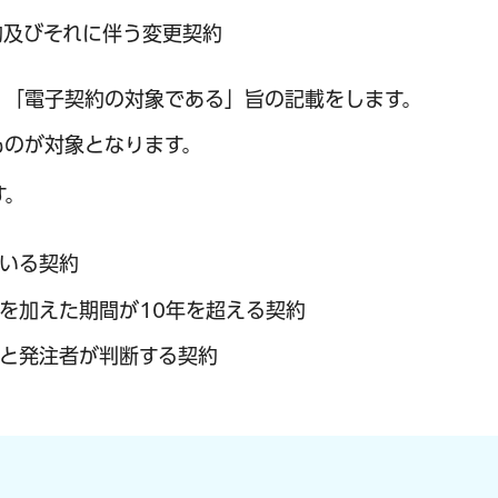
約及びそれに伴う変更契約
、「電子契約の対象である」旨の記載をします。
ものが対象となります。
す。
いる契約
を加えた期間が10年を超える契約
と発注者が判断する契約