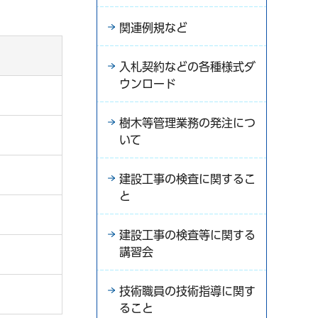
関連例規など
入札契約などの各種様式ダ
ウンロード
樹木等管理業務の発注につ
いて
建設工事の検査に関するこ
と
建設工事の検査等に関する
講習会
技術職員の技術指導に関す
ること