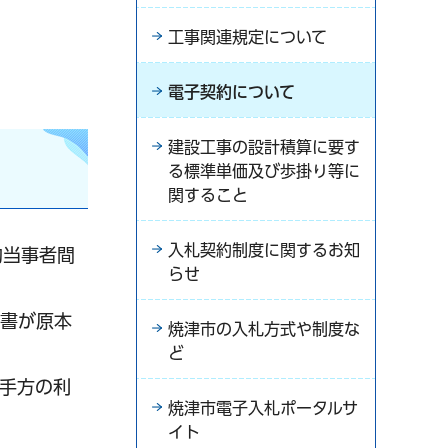
工事関連規定について
電子契約について
建設工事の設計積算に要す
る標準単価及び歩掛り等に
関すること
入札契約制度に関するお知
約当事者間
らせ
約書が原本
焼津市の入札方式や制度な
ど
手方の利
焼津市電子入札ポータルサ
イト