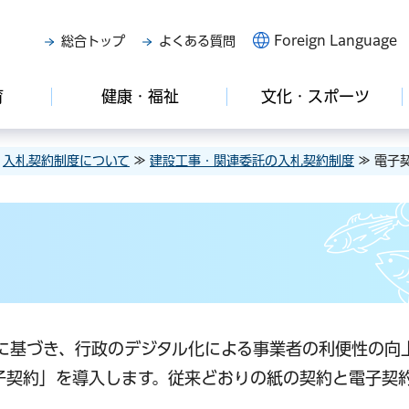
Foreign Language
総合トップ
よくある質問
育
健康・福祉
文化・スポーツ
≫
入札契約制度について
≫
建設工事・関連委託の入札契約制度
≫ 電子
」に基づき、行政のデジタル化による事業者の利便性の向
子契約」を導入します。従来どおりの紙の契約と電子契