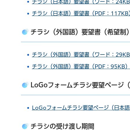
チラシ（日本語）要望書（ワード：24K
チラシ（日本語）要望書（PDF：117KB
チラシ（外国語）要望書（希望制
チラシ（外国語）要望書（ワード：29K
チラシ（外国語）要望書（PDF：95KB
LoGoフォームチラシ要望ページ
LoGoフォームチラシ要望ページ（日本
チラシの受け渡し期間