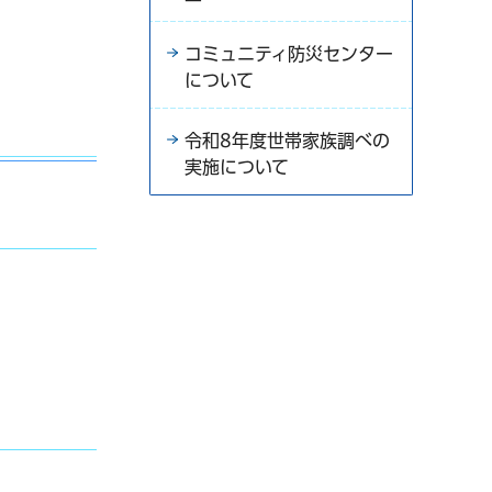
コミュニティ防災センター
について
令和8年度世帯家族調べの
実施について