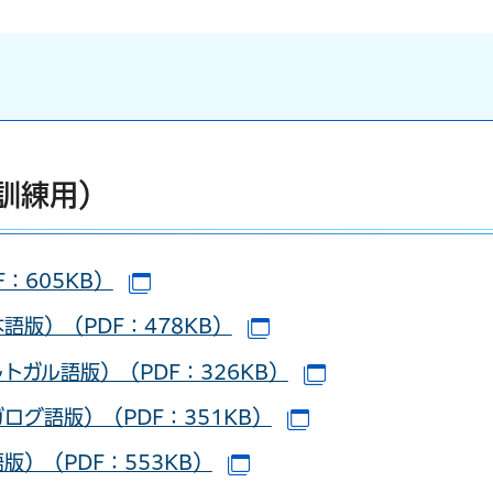
訓練用）
：605KB）
（別ウインドウで開きます）
版）（PDF：478KB）
（別ウインドウで開きま
ガル語版）（PDF：326KB）
（別ウインドウで
グ語版）（PDF：351KB）
（別ウインドウで開
）（PDF：553KB）
（別ウインドウで開きます