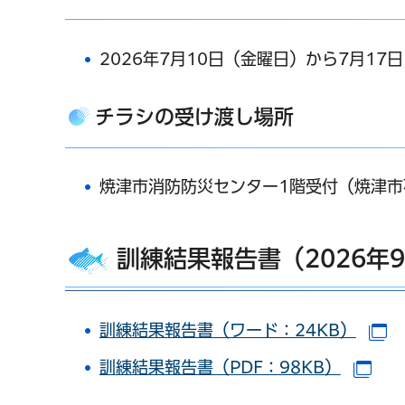
2026年7月10日（金曜日）から7月1
チラシの受け渡し場所
焼津市消防防災センター1階受付（焼津市石
訓練結果報告書（2026年
訓練結果報告書（ワード：24KB）
（
訓練結果報告書（PDF：98KB）
（別