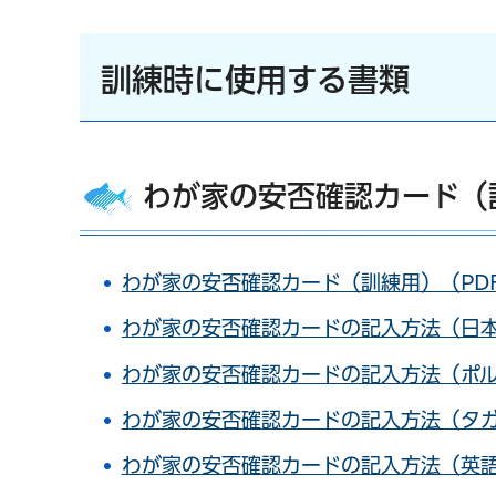
訓練時に使用する書類
わが家の安否確認カード（
わが家の安否確認カード（訓練用）（PDF
わが家の安否確認カードの記入方法（日本語
わが家の安否確認カードの記入方法（ポルト
わが家の安否確認カードの記入方法（タガロ
わが家の安否確認カードの記入方法（英語版