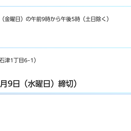
7日（金曜日）の午前9時から午後5時（土日除く）
津1丁目6-1）
9月9日（水曜日）締切）
別ウインドウで開きます）
ウインドウで開きます）