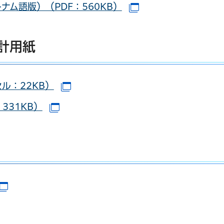
ム語版）（PDF：560KB）
（別ウインドウで開
計用紙
ル：22KB）
（別ウインドウで開きます）
331KB）
（別ウインドウで開きます）
（別ウインドウで開きます）
（別ウインドウで開きます）