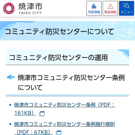
焼津市
市政情報
緊急情報
メニュー
コミュニティ防災センターについて
コミュニティ防災センターの運用
焼津市コミュニティ防災センター条例
について
焼津市コミュニティ防災センター条例（PDF：
161KB）
（別ウインドウで開きます）
焼津市コミュニティ防災センター条例施行規則
（PDF：67KB）
（別ウインドウで開きます）