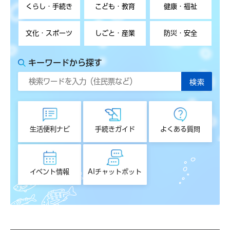
くらし・手続き
こども・教育
健康・福祉
文化・スポーツ
しごと・産業
防災・安全
キーワードから探す
生活便利ナビ
手続きガイド
よくある質問
イベント情報
AIチャットボット