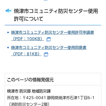
焼津市コミュニティ防災センター使用
許可について
焼津市コミュニティ防災センター使用許可申請書
（PDF：100KB）
（別ウインドウで開きます）
焼津市コミュニティ防災センター使用同意書
（PDF：81KB）
（別ウインドウで開きます）
このページの情報発信元
焼津市 防災部 地域防災課
所在地：〒425-0041 静岡県焼津市石津1丁目6-1
（消防防災センター2階）