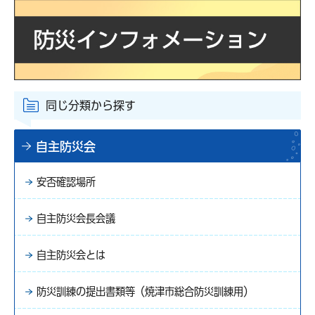
同じ分類から探す
自主防災会
安否確認場所
自主防災会長会議
自主防災会とは
防災訓練の提出書類等（焼津市総合防災訓練用）