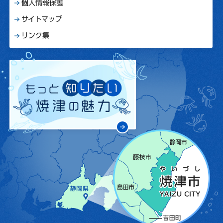
個人情報保護
サイトマップ
リンク集