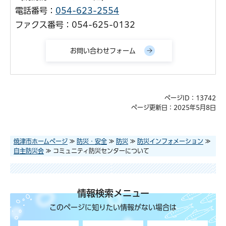
電話番号：
054-623-2554
ファクス番号：054-625-0132
ページID：13742
ページ更新日：2025年5月8日
焼津市ホームページ
≫
防災・安全
≫
防災
≫
防災インフォメーション
≫
自主防災会
≫ コミュニティ防災センターについて
情報検索メニュー
このページに知りたい情報がない場合は