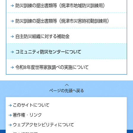
防災訓練の提出書類等（焼津市地域防災訓練用）
防災訓練の提出書類等（焼津市災害時初動訓練用）
自主防災組織に対する補助金
コミュニティ防災センターについて
令和8年度世帯家族調べの実施について
ページの先頭へ戻る
このサイトについて
著作権・リンク
ウェブアクセシビリティについて