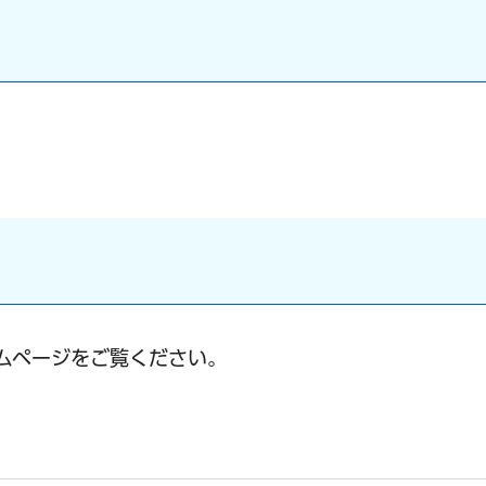
ムページをご覧ください。
イトへリンク）