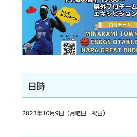
日時
2023年10月9日（月曜日・祝日）