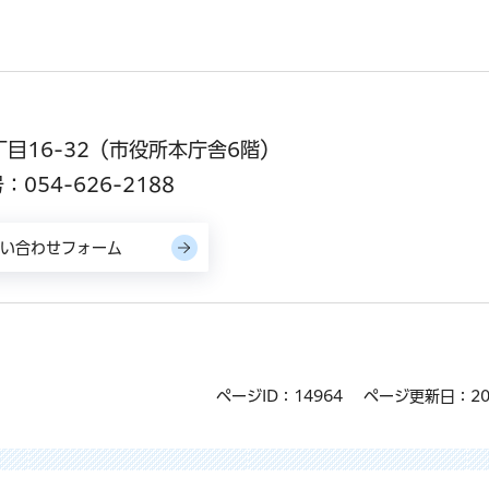
丁目16-32（市役所本庁舎6階）
054-626-2188
ページID：14964
ページ更新日：20