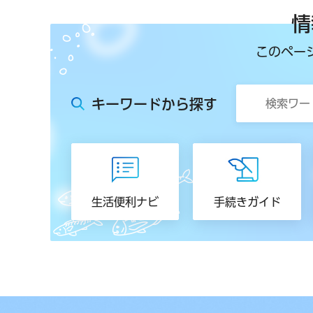
情
このペー
キーワードから探す
生活便利ナビ
手続きガイド