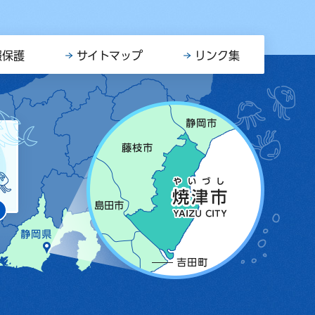
報保護
サイトマップ
リンク集