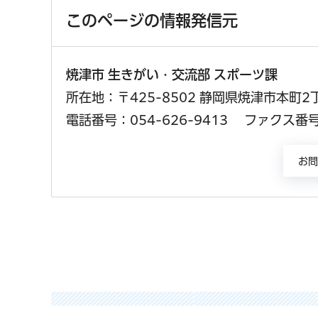
このページの情報発信元
焼津市 生きがい・交流部 スポーツ課
所在地：〒425-8502 静岡県焼津市本町2
電話番号：054-626-9413
ファクス番号：