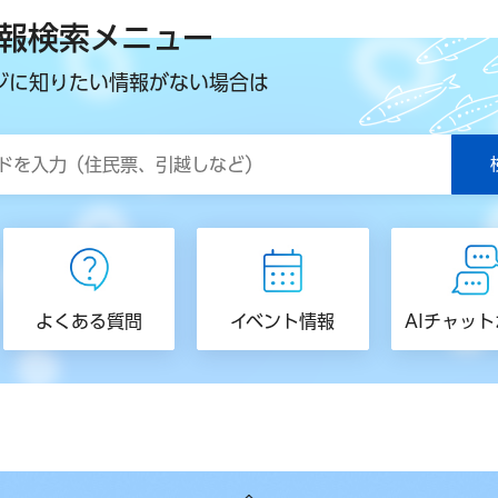
報検索メニュー
ジに知りたい情報がない場合は
よくある質問
イベント情報
AIチャッ