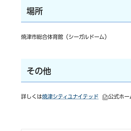
場所
焼津市総合体育館（シーガルドーム）
その他
詳しくは
焼津シティユナイテッド
公式ホー
（外部サ