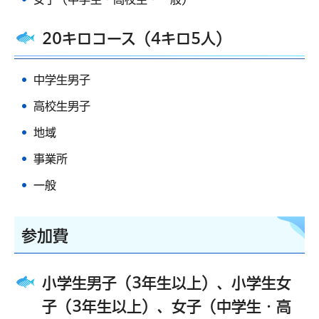
20キロコース（4キロ5人）
中学生男子
高校生男子
地域
事業所
一般
参加費
小学生男子（3年生以上）、小学生女
子（3年生以上）、女子（中学生・高