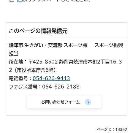
（外部サイトへリンク）
（別ウインドウで開きます）
このページの情報発信元
焼津市 生きがい・交流部 スポーツ課 スポーツ振興
担当
所在地：〒425-8502 静岡県焼津市本町2丁目16-3
2（市役所本庁舎6階）
電話番号：
054-626-9413
ファクス番号：054-626-2188
ページID：13362