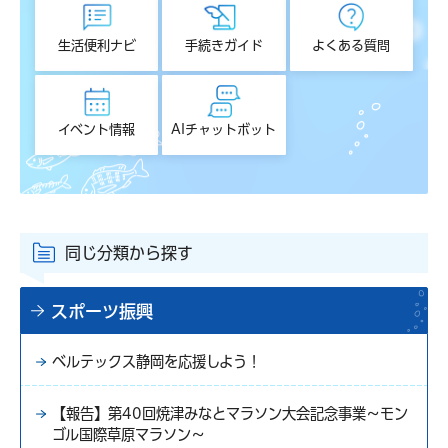
生活便利ナビ
手続きガイド
よくある質問
イベント情報
AIチャットボット
同じ分類から探す
スポーツ振興
ベルテックス静岡を応援しよう！
【報告】第40回焼津みなとマラソン大会記念事業～モン
ゴル国際草原マラソン～