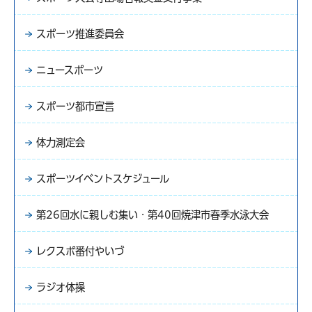
スポーツ推進委員会
ニュースポーツ
スポーツ都市宣言
体力測定会
スポーツイベントスケジュール
第26回水に親しむ集い・第40回焼津市春季水泳大会
レクスポ番付やいづ
ラジオ体操