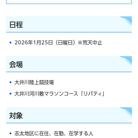
日程
2026年1月25日（日曜日）※荒天中止
会場
大井川陸上競技場
大井川河川敷マラソンコース「リバティ」
対象
志太地区に在住、在勤、在学する人