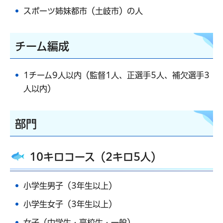
スポーツ姉妹都市（土岐市）の人
チーム編成
1チーム9人以内（監督1人、正選手5人、補欠選手3
人以内）
部門
10キロコース（2キロ5人）
小学生男子（3年生以上）
小学生女子（3年生以上）
女子（中学生・高校生・一般）