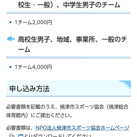
校生・一般）、中学生男子のチーム
1チーム2,000円
高校生男子、地域、事業所、一般のチ
ーム
1チーム4,000円
申し込み方法
必要書類を記載のうえ、焼津市スポーツ協会（焼津総合
体育館内）にご提出ください。
必要書類は、
NPO法人焼津市スポーツ協会ホームページ
よりダウンロードしてください。