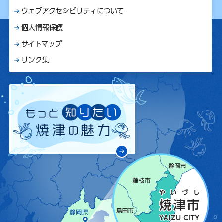
ウェブアクセシビリティについて
個人情報保護
サイトマップ
リンク集