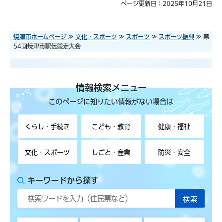
ページ更新日：2025年10月21日
焼津市ホームページ
≫
文化・スポーツ
≫
スポーツ
≫
スポーツ振興
≫ 第
54回焼津市駅伝競走大会
情報検索メニュー
このページに知りたい情報がない場合は
くらし・手続き
こども・教育
健康・福祉
文化・スポーツ
しごと・産業
防災・安全
キーワードから探す