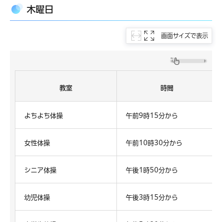
木曜日
画面サイズで表示
教室
時間
よちよち体操
午前9時15分から
女性体操
午前10時30分から
シニア体操
午後1時50分から
幼児体操
午後3時15分から