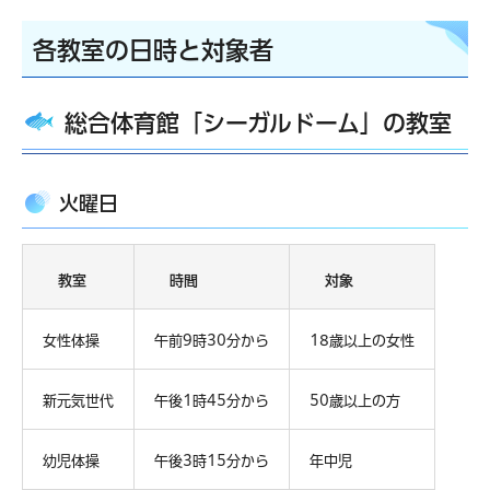
各教室の日時と対象者
総合体育館「シーガルドーム」の教室
火曜日
教室
時間
対象
女性体操
午前9時30分から
18歳以上の女性
新元気世代
午後1時45分から
50歳以上の方
幼児体操
午後3時15分から
年中児