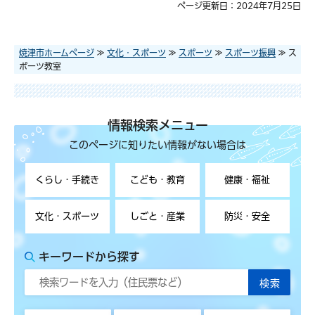
ページ更新日：2024年7月25日
焼津市ホームページ
≫
文化・スポーツ
≫
スポーツ
≫
スポーツ振興
≫ ス
ポーツ教室
情報検索メニュー
このページに知りたい情報がない場合は
くらし・手続き
こども・教育
健康・福祉
文化・スポーツ
しごと・産業
防災・安全
キーワードから探す