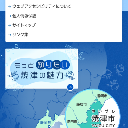
ウェブアクセシビリティについて
個人情報保護
サイトマップ
リンク集