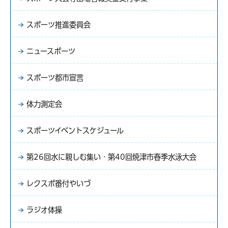
スポーツ推進委員会
ニュースポーツ
スポーツ都市宣言
体力測定会
スポーツイベントスケジュール
第26回水に親しむ集い・第40回焼津市春季水泳大会
レクスポ番付やいづ
ラジオ体操