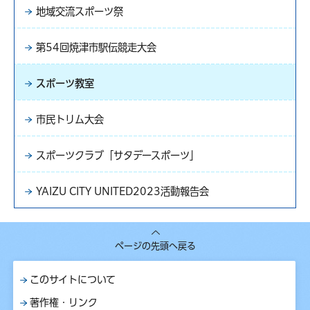
地域交流スポーツ祭
第54回焼津市駅伝競走大会
スポーツ教室
市民トリム大会
スポーツクラブ「サタデースポーツ」
YAIZU CITY UNITED2023活動報告会
ページの先頭へ戻る
このサイトについて
著作権・リンク