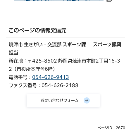
（外部サ
このページの情報発信元
焼津市 生きがい・交流部 スポーツ課 スポーツ振興
担当
所在地：〒425-8502 静岡県焼津市本町2丁目16-3
2（市役所本庁舎6階）
電話番号：
054-626-9413
ファクス番号：054-626-2188
ページID：2670