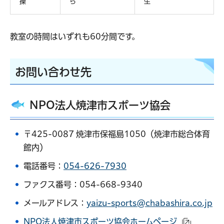
操
ら
生
教室の時間はいずれも60分間です。
お問い合わせ先
NPO法人焼津市スポーツ協会
〒425-0087 焼津市保福島1050（焼津市総合体育
館内）
電話番号：
054-626-7930
ファクス番号：054-668-9340
メールアドレス：
yaizu-sports@chabashira.co.jp
NPO法人焼津市スポーツ協会ホームページ