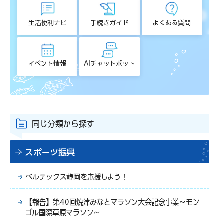
生活便利ナビ
手続きガイド
よくある質問
イベント情報
AIチャットボット
同じ分類から探す
スポーツ振興
ベルテックス静岡を応援しよう！
【報告】第40回焼津みなとマラソン大会記念事業～モン
ゴル国際草原マラソン～