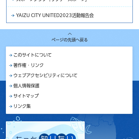
YAIZU CITY UNITED2023活動報告会
ページの先頭へ戻る
このサイトについて
著作権・リンク
ウェブアクセシビリティについて
個人情報保護
サイトマップ
リンク集