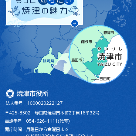
焼津市役所
法人番号 1000020222127
〒425-8502 静岡県焼津市本町2丁目16番32号
電話番号：
054-626-1111
(代表)
開庁時間：
月曜日から金曜日まで