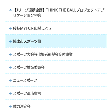
【Jリーグ連携企画】TH!NK THE BALLプロジェクトアプ
リケーション開始
藤枝MYFCを応援しよう！
焼津市スポーツ賞
スポーツ大会等出場者報奨金交付事業
スポーツ推進委員会
ニュースポーツ
スポーツ都市宣言
体力測定会