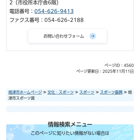
2（市役所本庁舎6階）
電話番号：
054-626-9413
ファクス番号：054-626-2188
ページID：4560
ページ更新日：2025年11月11日
焼津市ホームページ
≫
文化・スポーツ
≫
スポーツ
≫
スポーツ振興
≫ 焼
津市スポーツ賞
情報検索メニュー
このページに知りたい情報がない場合は