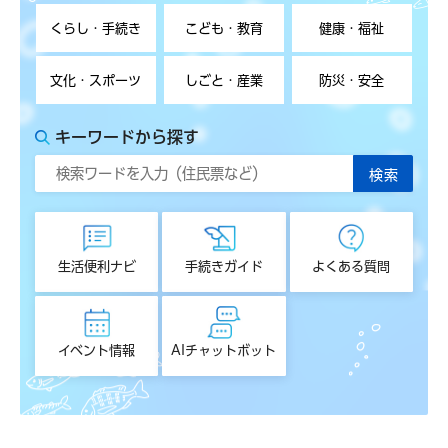
くらし・手続き
こども・教育
健康・福祉
文化・スポーツ
しごと・産業
防災・安全
キーワードから探す
生活便利ナビ
手続きガイド
よくある質問
イベント情報
AIチャットボット