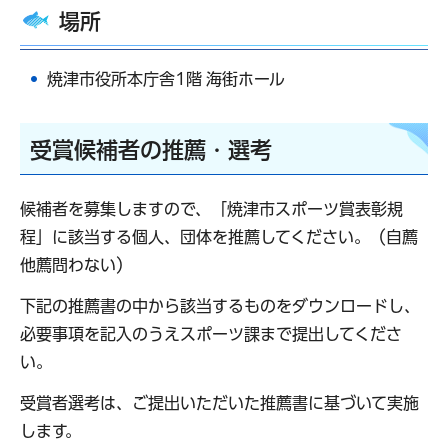
場所
焼津市役所本庁舎1階 海街ホール
受賞候補者の推薦・選考
候補者を募集しますので、「焼津市スポーツ賞表彰規
程」に該当する個人、団体を推薦してください。（自薦
他薦問わない）
下記の推薦書の中から該当するものをダウンロードし、
必要事項を記入のうえスポーツ課まで提出してくださ
い。
受賞者選考は、ご提出いただいた推薦書に基づいて実施
します。