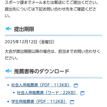
スポーツ課までメールまたは郵送にてご提出ください。
提出先については下記お問い合わせ先をご確認くださ
い。
提出期限
2025年12月12日（金曜日）
大会が提出期限以降の場合は、担当までお問い合わせく
ださい。
推薦書等のダウンロード
社会人用推薦書（PDF：113KB）
（別ウインドウ
社会人用推薦書（ワード：22KB）
（別ウイン
学生用推薦書（PDF：112KB）
（別ウインドウで